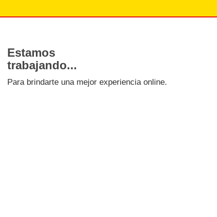
Estamos
trabajando...
Para brindarte una mejor experiencia online.