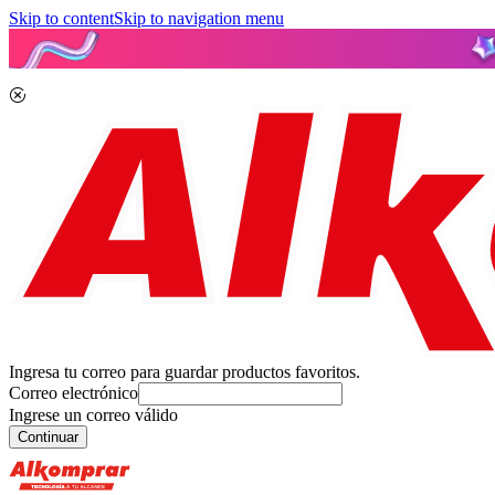
Skip to content
Skip to navigation menu
Ingresa tu correo para guardar productos favoritos.
Correo electrónico
Ingrese un correo válido
Continuar