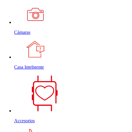
Cámaras
Casa Inteligente
Accesorios