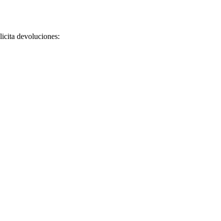
licita devoluciones: