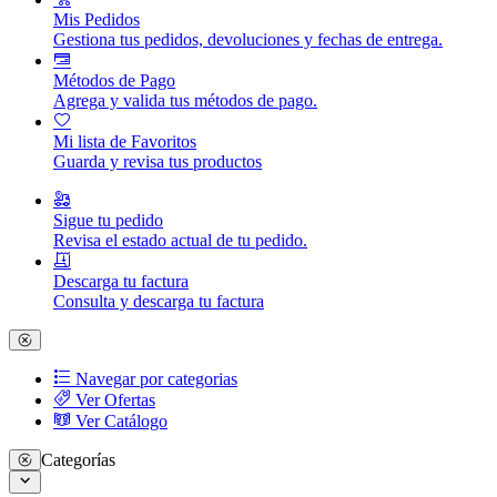
Mis Pedidos
Gestiona tus pedidos, devoluciones y fechas de entrega.
Métodos de Pago
Agrega y valida tus métodos de pago.
Mi lista de Favoritos
Guarda y revisa tus productos
Sigue tu pedido
Revisa el estado actual de tu pedido.
Descarga tu factura
Consulta y descarga tu factura
Navegar por categorias
Ver Ofertas
Ver Catálogo
Categorías