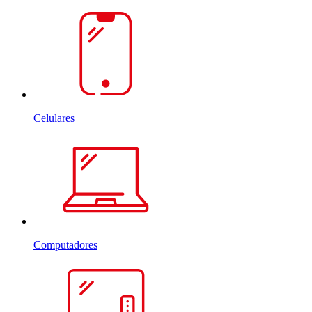
Celulares
Computadores