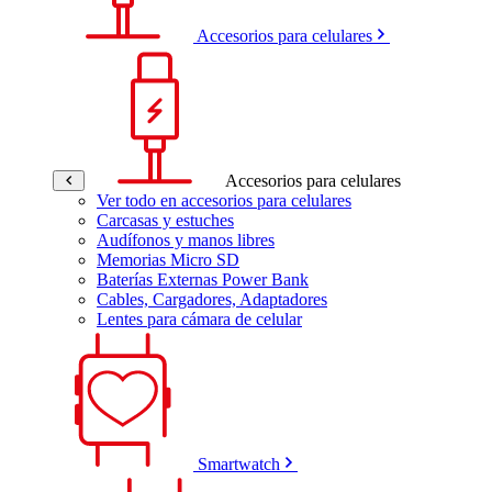
Accesorios para celulares
Accesorios para celulares
Ver todo en accesorios para celulares
Carcasas y estuches
Audífonos y manos libres
Memorias Micro SD
Baterías Externas Power Bank
Cables, Cargadores, Adaptadores
Lentes para cámara de celular
Smartwatch