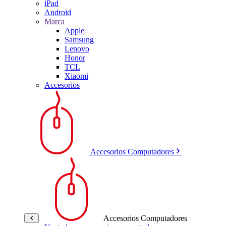
iPad
Android
Marca
Apple
Samsung
Lenovo
Honor
TCL
Xiaomi
Accesorios
Accesorios Computadores
Accesorios Computadores