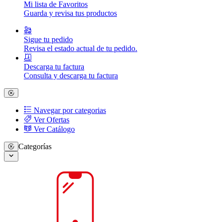
Mi lista de Favoritos
Guarda y revisa tus productos
Sigue tu pedido
Revisa el estado actual de tu pedido.
Descarga tu factura
Consulta y descarga tu factura
Navegar por categorias
Ver Ofertas
Ver Catálogo
Categorías