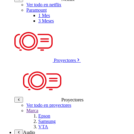
Ver todo en netflix
Paramount
1 Mes
3 Meses
Proyectores
Proyectores
Ver todo en proyectores
Marca
Epson
Samsung
VTA
Audio