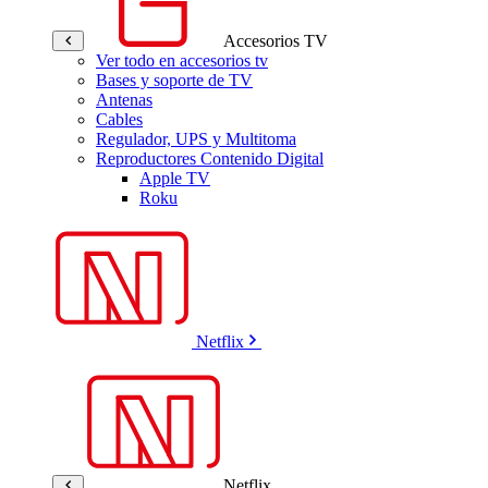
Accesorios TV
Ver todo en accesorios tv
Bases y soporte de TV
Antenas
Cables
Regulador, UPS y Multitoma
Reproductores Contenido Digital
Apple TV
Roku
Netflix
Netflix