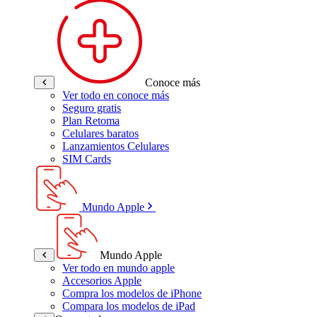
Conoce más
Ver todo en conoce más
Seguro gratis
Plan Retoma
Celulares baratos
Lanzamientos Celulares
SIM Cards
Mundo Apple
Mundo Apple
Ver todo en mundo apple
Accesorios Apple
Compra los modelos de iPhone
Compara los modelos de iPad