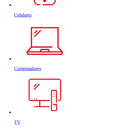
Celulares
Computadores
TV