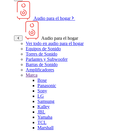
Audio para el hogar
Audio para el hogar
Ver todo en audio para el hogar
Equipos de Sonido
Torres de Sonido
Parlantes y Subwoofer
Barras de Sonido
Amplificadores
Marca
Bose
Panasonic
Sony
LG
Samsung
Kalley
JBL
Yamaha
TCL
Marshall