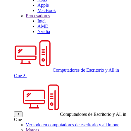
Apple
MacBook
Procesadores
Intel
AMD
Nvidia
Computadores de Escritorio y All in
One
Computadores de Escritorio y All in
One
Ver todo en computadores de escritorio y all in one
Marcas