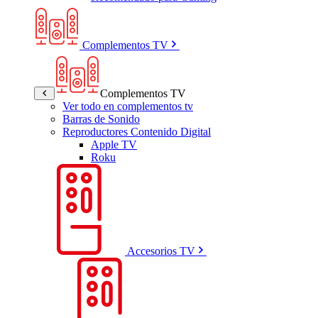
Complementos TV
Complementos TV
Ver todo en complementos tv
Barras de Sonido
Reproductores Contenido Digital
Apple TV
Roku
Accesorios TV