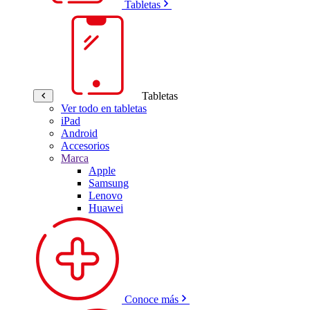
Tabletas
Tabletas
Ver todo en tabletas
iPad
Android
Accesorios
Marca
Apple
Samsung
Lenovo
Huawei
Conoce más