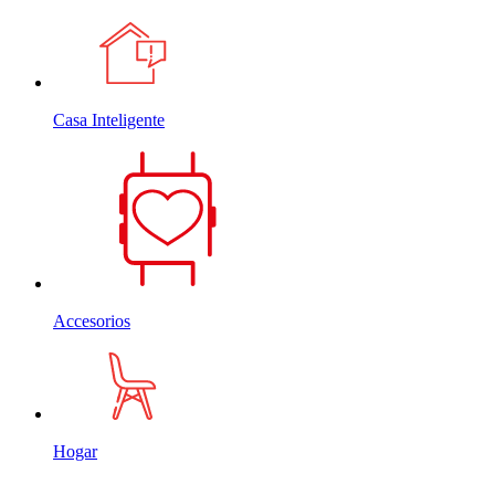
Casa Inteligente
Accesorios
Hogar