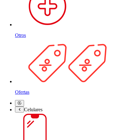
Otros
Ofertas
Celulares