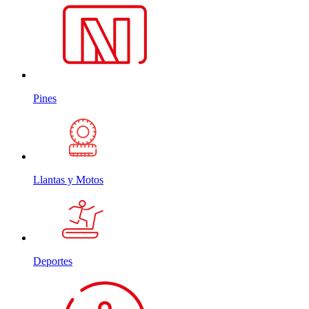
Pines
Llantas y Motos
Deportes