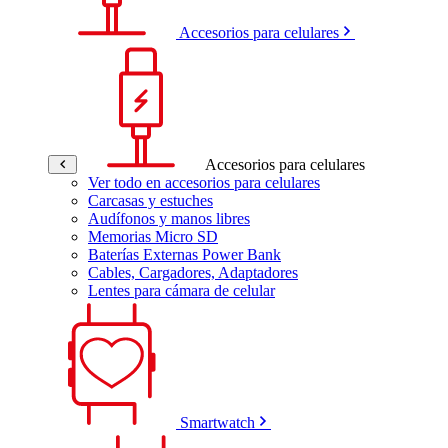
Accesorios para celulares
Accesorios para celulares
Ver todo en accesorios para celulares
Carcasas y estuches
Audífonos y manos libres
Memorias Micro SD
Baterías Externas Power Bank
Cables, Cargadores, Adaptadores
Lentes para cámara de celular
Smartwatch