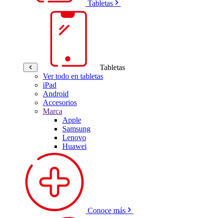
Tabletas
Tabletas
Ver todo en tabletas
iPad
Android
Accesorios
Marca
Apple
Samsung
Lenovo
Huawei
Conoce más