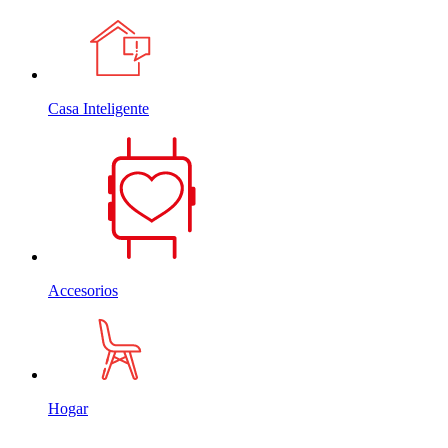
Casa Inteligente
Accesorios
Hogar