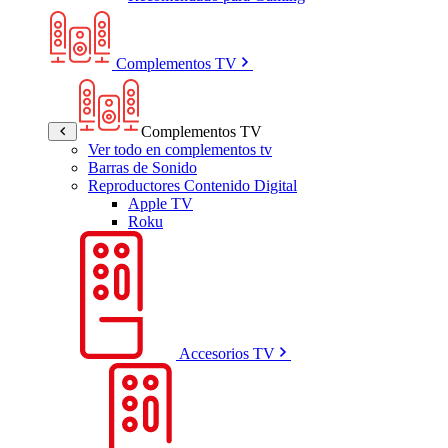
Complementos TV
Complementos TV
Ver todo en complementos tv
Barras de Sonido
Reproductores Contenido Digital
Apple TV
Roku
Accesorios TV