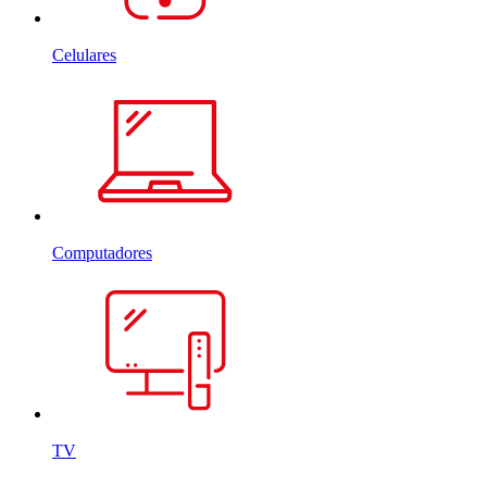
Celulares
Computadores
TV