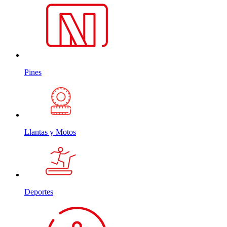
Pines
Llantas y Motos
Deportes