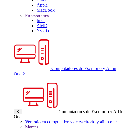
Apple
MacBook
Procesadores
Intel
AMD
Nvidia
Computadores de Escritorio y All in
One
Computadores de Escritorio y All in
One
Ver todo en computadores de escritorio y all in one
Marcas