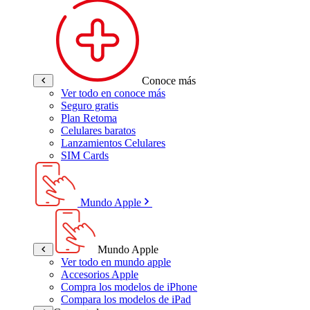
Conoce más
Ver todo en conoce más
Seguro gratis
Plan Retoma
Celulares baratos
Lanzamientos Celulares
SIM Cards
Mundo Apple
Mundo Apple
Ver todo en mundo apple
Accesorios Apple
Compra los modelos de iPhone
Compara los modelos de iPad