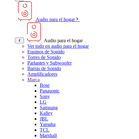
Audio para el hogar
Audio para el hogar
Ver todo en audio para el hogar
Equipos de Sonido
Torres de Sonido
Parlantes y Subwoofer
Barras de Sonido
Amplificadores
Marca
Bose
Panasonic
Sony
LG
Samsung
Kalley
JBL
Yamaha
TCL
Marshall