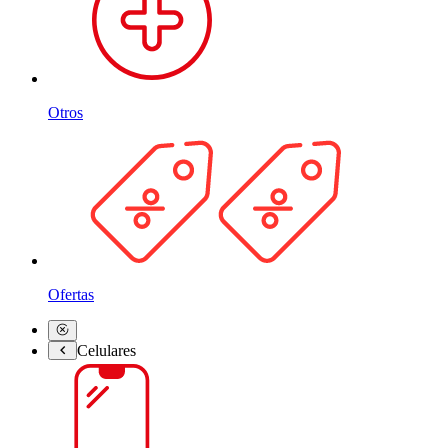
Otros
Ofertas
Celulares