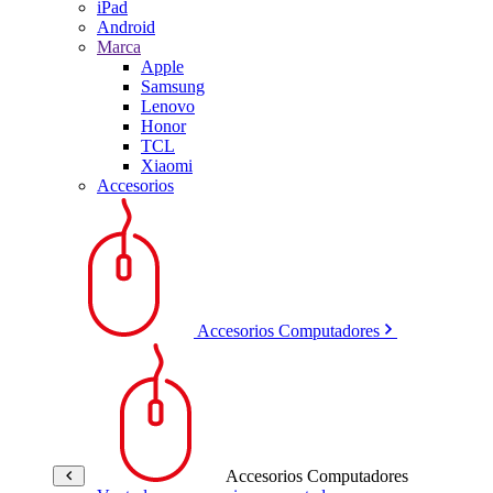
iPad
Android
Marca
Apple
Samsung
Lenovo
Honor
TCL
Xiaomi
Accesorios
Accesorios Computadores
Accesorios Computadores