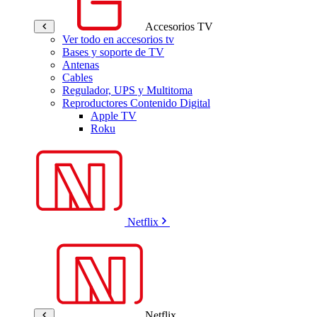
Accesorios TV
Ver todo en accesorios tv
Bases y soporte de TV
Antenas
Cables
Regulador, UPS y Multitoma
Reproductores Contenido Digital
Apple TV
Roku
Netflix
Netflix