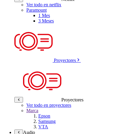
Ver todo en netflix
Paramount
1 Mes
3 Meses
Proyectores
Proyectores
Ver todo en proyectores
Marca
Epson
Samsung
VTA
Audio