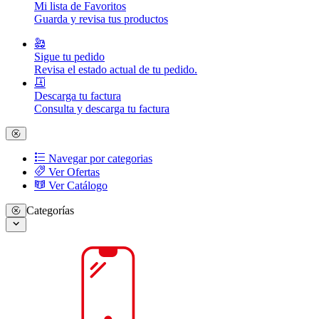
Mi lista de Favoritos
Guarda y revisa tus productos
Sigue tu pedido
Revisa el estado actual de tu pedido.
Descarga tu factura
Consulta y descarga tu factura
Navegar por categorias
Ver Ofertas
Ver Catálogo
Categorías