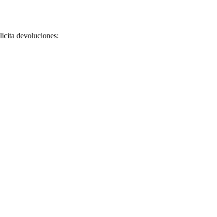
licita devoluciones: