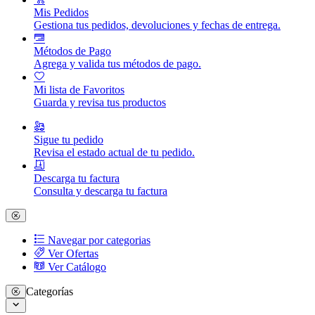
Mis Pedidos
Gestiona tus pedidos, devoluciones y fechas de entrega.
Métodos de Pago
Agrega y valida tus métodos de pago.
Mi lista de Favoritos
Guarda y revisa tus productos
Sigue tu pedido
Revisa el estado actual de tu pedido.
Descarga tu factura
Consulta y descarga tu factura
Navegar por categorias
Ver Ofertas
Ver Catálogo
Categorías