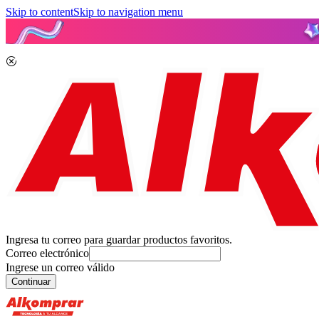
Skip to content
Skip to navigation menu
Ingresa tu correo para guardar productos favoritos.
Correo electrónico
Ingrese un correo válido
Continuar