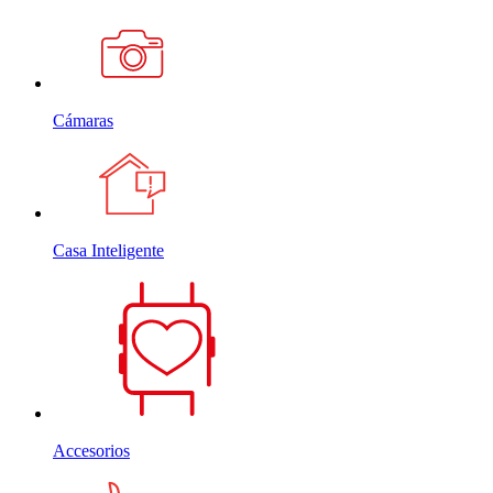
Cámaras
Casa Inteligente
Accesorios