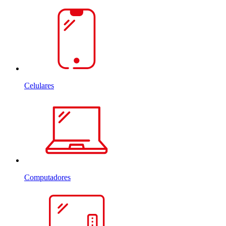
Celulares
Computadores