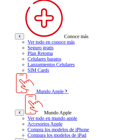
Conoce más
Ver todo en conoce más
Seguro gratis
Plan Retoma
Celulares baratos
Lanzamientos Celulares
SIM Cards
Mundo Apple
Mundo Apple
Ver todo en mundo apple
Accesorios Apple
Compra los modelos de iPhone
Compara los modelos de iPad