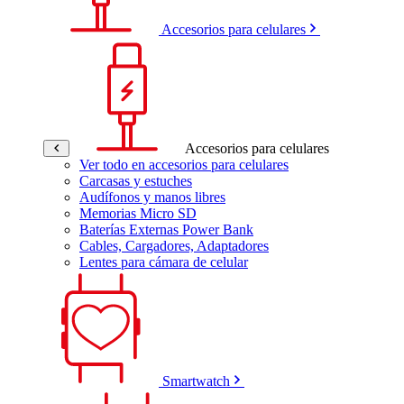
Accesorios para celulares
Accesorios para celulares
Ver todo en accesorios para celulares
Carcasas y estuches
Audífonos y manos libres
Memorias Micro SD
Baterías Externas Power Bank
Cables, Cargadores, Adaptadores
Lentes para cámara de celular
Smartwatch