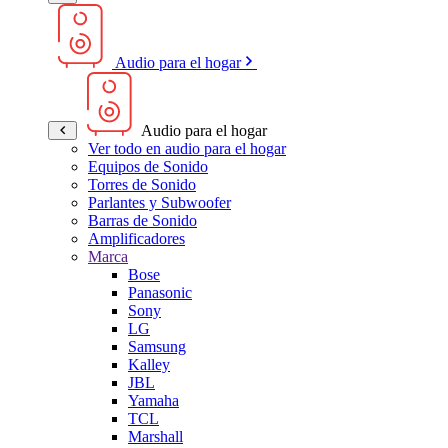
Audio para el hogar
Audio para el hogar
Ver todo en audio para el hogar
Equipos de Sonido
Torres de Sonido
Parlantes y Subwoofer
Barras de Sonido
Amplificadores
Marca
Bose
Panasonic
Sony
LG
Samsung
Kalley
JBL
Yamaha
TCL
Marshall