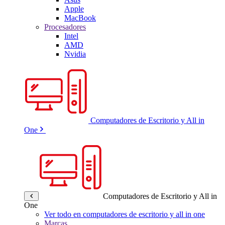
Apple
MacBook
Procesadores
Intel
AMD
Nvidia
Computadores de Escritorio y All in
One
Computadores de Escritorio y All in
One
Ver todo en computadores de escritorio y all in one
Marcas