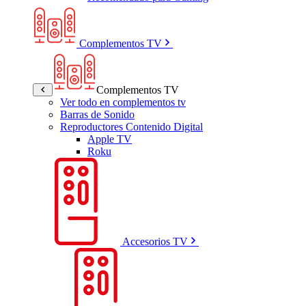
Complementos TV
Complementos TV
Ver todo en complementos tv
Barras de Sonido
Reproductores Contenido Digital
Apple TV
Roku
Accesorios TV