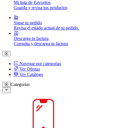
Mi lista de Favoritos
Guarda y revisa tus productos
Sigue tu pedido
Revisa el estado actual de tu pedido.
Descarga tu factura
Consulta y descarga tu factura
Navegar por categorias
Ver Ofertas
Ver Catálogo
Categorías