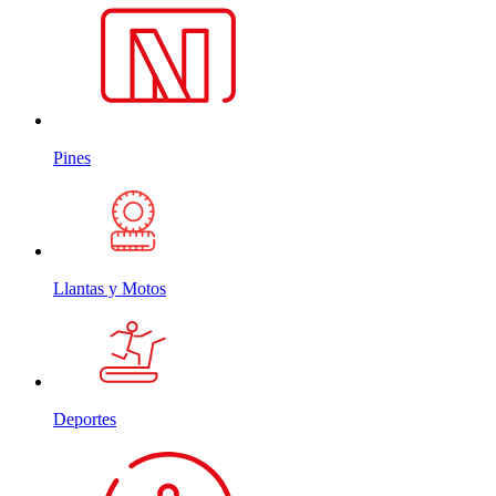
Pines
Llantas y Motos
Deportes