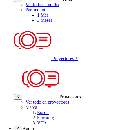
Ver todo en netflix
Paramount
1 Mes
3 Meses
Proyectores
Proyectores
Ver todo en proyectores
Marca
Epson
Samsung
VTA
Audio