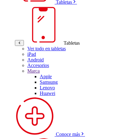
Tabletas
Tabletas
Ver todo en tabletas
iPad
Android
Accesorios
Marca
Apple
Samsung
Lenovo
Huawei
Conoce más