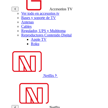
Accesorios TV
Ver todo en accesorios tv
Bases y soporte de TV
Antenas
Cables
Regulador, UPS y Multitoma
Reproductores Contenido Digital
Apple TV
Roku
Netflix
Netflix