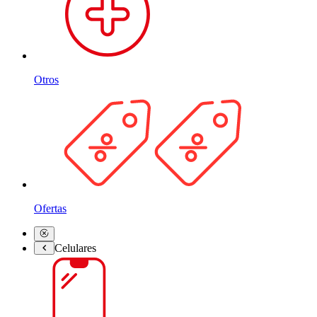
Otros
Ofertas
Celulares