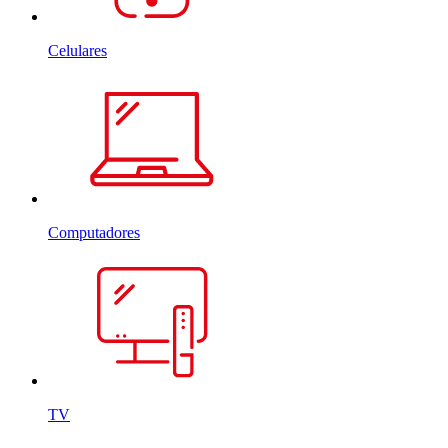
Celulares
Computadores
TV