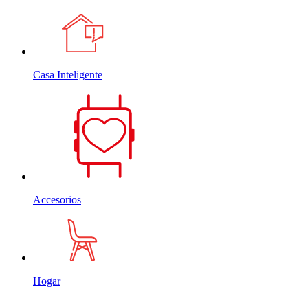
Casa Inteligente
Accesorios
Hogar