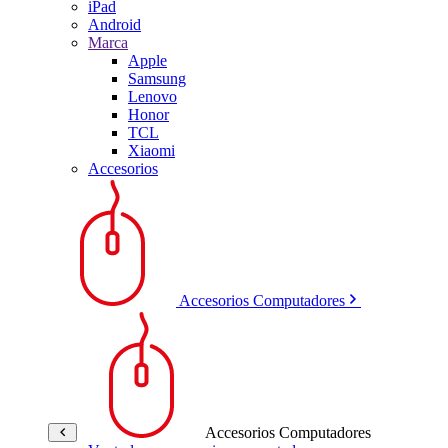
iPad
Android
Marca
Apple
Samsung
Lenovo
Honor
TCL
Xiaomi
Accesorios
Accesorios Computadores
Accesorios Computadores