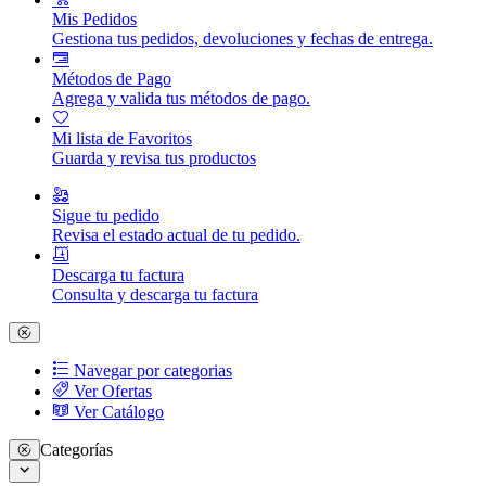
Mis Pedidos
Gestiona tus pedidos, devoluciones y fechas de entrega.
Métodos de Pago
Agrega y valida tus métodos de pago.
Mi lista de Favoritos
Guarda y revisa tus productos
Sigue tu pedido
Revisa el estado actual de tu pedido.
Descarga tu factura
Consulta y descarga tu factura
Navegar por categorias
Ver Ofertas
Ver Catálogo
Categorías