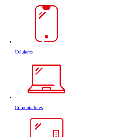
Celulares
Computadores