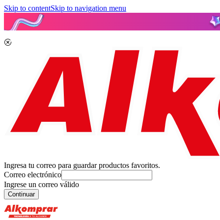
Skip to content
Skip to navigation menu
Ingresa tu correo para guardar productos favoritos.
Correo electrónico
Ingrese un correo válido
Continuar