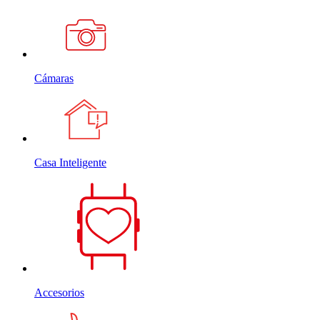
Cámaras
Casa Inteligente
Accesorios