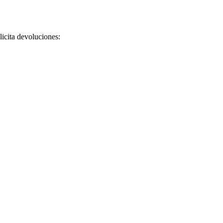
licita devoluciones: