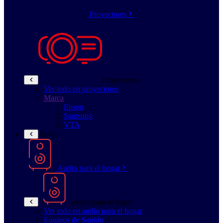
Proyectores
Proyectores
Ver todo en proyectores
Marca
Epson
Samsung
VTA
Audio
Audio para el hogar
Audio para el hogar
Ver todo en audio para el hogar
Equipos de Sonido