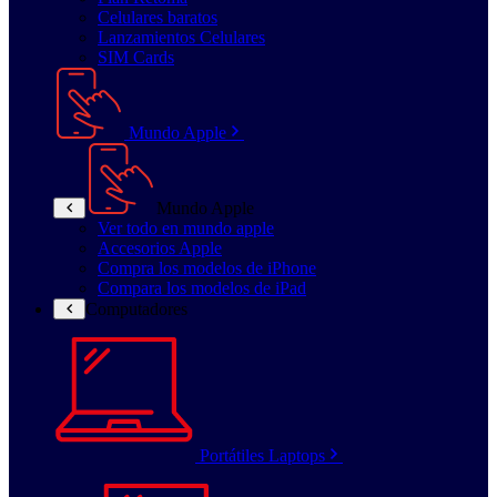
Celulares baratos
Lanzamientos Celulares
SIM Cards
Mundo Apple
Mundo Apple
Ver todo en mundo apple
Accesorios Apple
Compra los modelos de iPhone
Compara los modelos de iPad
Computadores
Portátiles Laptops