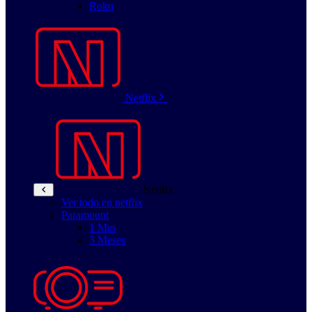
Roku
Netflix
Netflix
Ver todo en netflix
Paramount
1 Mes
3 Meses