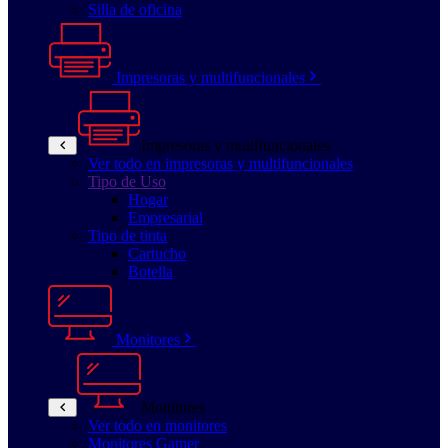
Silla de oficina
Impresoras y multifuncionales
Impresoras y multifuncionales
Ver todo en impresoras y multifuncionales
Tipo de Uso
Hogar
Empresarial
Tipo de tinta
Cartucho
Botella
Monitores
Monitores
Ver todo en monitores
Monitores Gamer