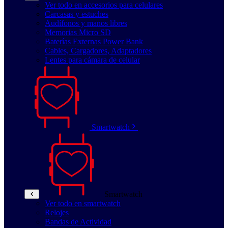
Ver todo en accesorios para celulares
Carcasas y estuches
Audífonos y manos libres
Memorias Micro SD
Baterías Externas Power Bank
Cables, Cargadores, Adaptadores
Lentes para cámara de celular
Smartwatch
Smartwatch
Ver todo en smartwatch
Relojes
Bandas de Actividad