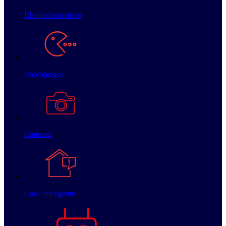
Electrodomésticos
Videojuegos
Cámaras
Casa Inteligente