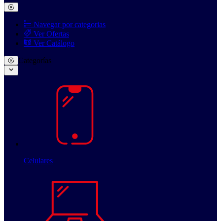
Navegar por categorias
Ver Ofertas
Ver Catálogo
Categorías
Celulares