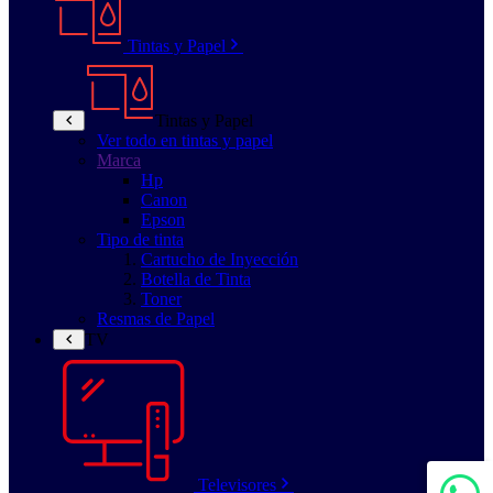
Tintas y Papel
Tintas y Papel
Ver todo en tintas y papel
Marca
Hp
Canon
Epson
Tipo de tinta
Cartucho de Inyección
Botella de Tinta
Toner
Resmas de Papel
TV
Televisores