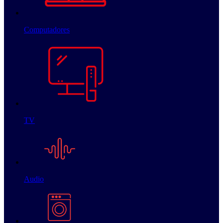
Computadores
TV
Audio