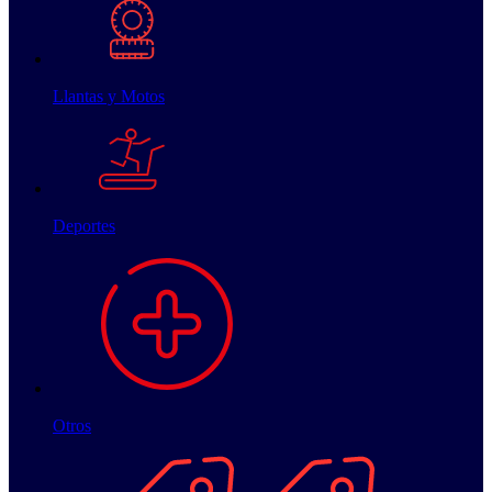
Llantas y Motos
Deportes
Otros