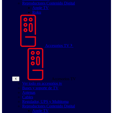
Reproductores Contenido Digital
Apple TV
Roku
Accesorios TV
Accesorios TV
Ver todo en accesorios tv
Bases y soporte de TV
Antenas
Cables
Regulador, UPS y Multitoma
Reproductores Contenido Digital
Apple TV