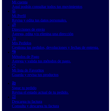
Mi cuenta
Aquí podrás consultar todos tus movimientos
Mi Perfil
Revisa y edita tus datos personales.
Direcciones de envio
Agrega, edita y/o elimina una dirección
Mis Pedidos
Gestiona tus pedidos, devoluciones y fechas de entrega.
Métodos de Pago
Agrega y valida tus métodos de pago.
Mi lista de Favoritos
Guarda y revisa tus productos
Sigue tu pedido
Revisa el estado actual de tu pedido.
Descarga tu factura
Consulta y descarga tu factura