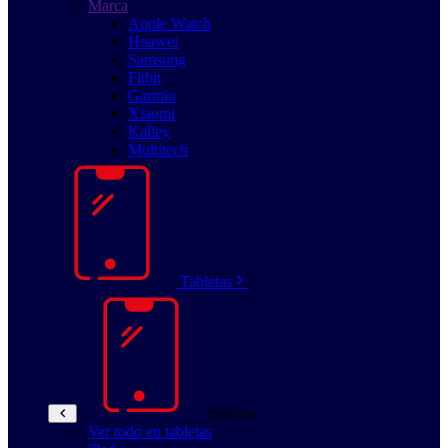
Marca
Apple Watch
Huawei
Samsung
Fitbit
Garmin
Xiaomi
Kalley
Multitech
Tabletas
Tabletas
Ver todo en tabletas