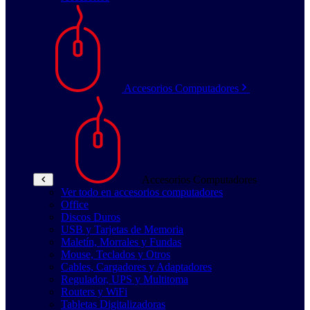
Accesorios Computadores
Accesorios Computadores
Ver todo en accesorios computadores
Office
Discos Duros
USB y Tarjetas de Memoria
Maletín, Morrales y Fundas
Mouse, Teclados y Otros
Cables, Cargadores y Adaptadores
Regulador, UPS y Multitoma
Routers y WiFi
Tabletas Digitalizadoras