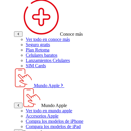
Conoce más
Ver todo en conoce más
Seguro gratis
Plan Retoma
Celulares baratos
Lanzamientos Celulares
SIM Cards
Mundo Apple
Mundo Apple
Ver todo en mundo apple
Accesorios Apple
Compra los modelos de iPhone
Compara los modelos de iPad