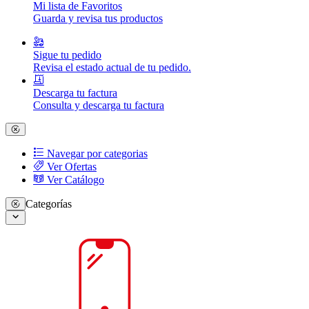
Mi lista de Favoritos
Guarda y revisa tus productos
Sigue tu pedido
Revisa el estado actual de tu pedido.
Descarga tu factura
Consulta y descarga tu factura
Navegar por categorias
Ver Ofertas
Ver Catálogo
Categorías