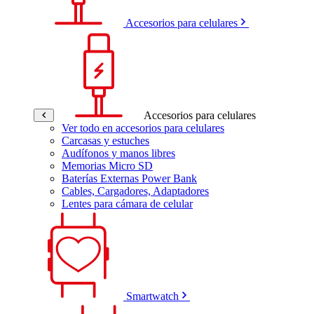
Accesorios para celulares
Accesorios para celulares
Ver todo en accesorios para celulares
Carcasas y estuches
Audífonos y manos libres
Memorias Micro SD
Baterías Externas Power Bank
Cables, Cargadores, Adaptadores
Lentes para cámara de celular
Smartwatch