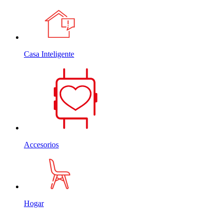
Casa Inteligente
Accesorios
Hogar