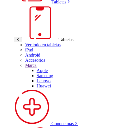
Tabletas
Tabletas
Ver todo en tabletas
iPad
Android
Accesorios
Marca
Apple
Samsung
Lenovo
Huawei
Conoce más