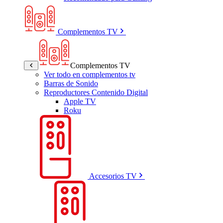
Complementos TV
Complementos TV
Ver todo en complementos tv
Barras de Sonido
Reproductores Contenido Digital
Apple TV
Roku
Accesorios TV