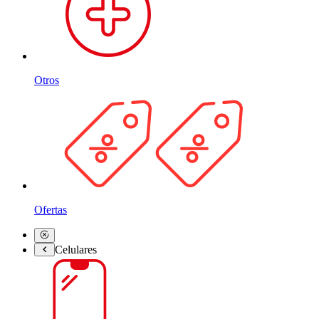
Otros
Ofertas
Celulares