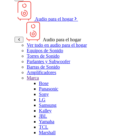
Audio para el hogar
Audio para el hogar
Ver todo en audio para el hogar
Equipos de Sonido
Torres de Sonido
Parlantes y Subwoofer
Barras de Sonido
Amplificadores
Marca
Bose
Panasonic
Sony
LG
Samsung
Kalley
JBL
Yamaha
TCL
Marshall