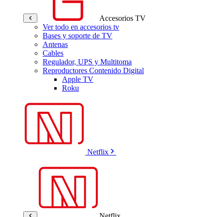
Accesorios TV
Ver todo en accesorios tv
Bases y soporte de TV
Antenas
Cables
Regulador, UPS y Multitoma
Reproductores Contenido Digital
Apple TV
Roku
Netflix
Netflix