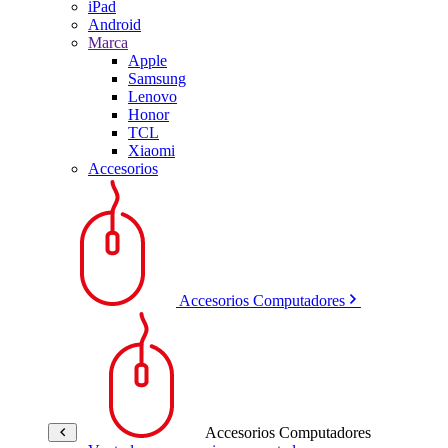
iPad
Android
Marca
Apple
Samsung
Lenovo
Honor
TCL
Xiaomi
Accesorios
Accesorios Computadores
Accesorios Computadores