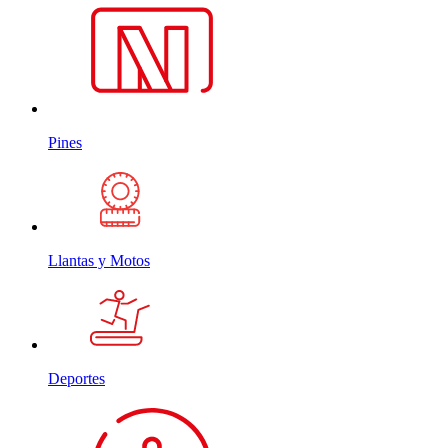
Pines
Llantas y Motos
Deportes