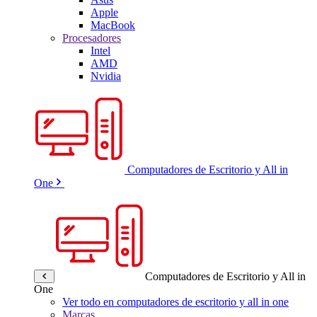
Apple
MacBook
Procesadores
Intel
AMD
Nvidia
Computadores de Escritorio y All in
One
Computadores de Escritorio y All in
One
Ver todo en computadores de escritorio y all in one
Marcas