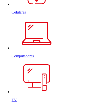
Celulares
Computadores
TV