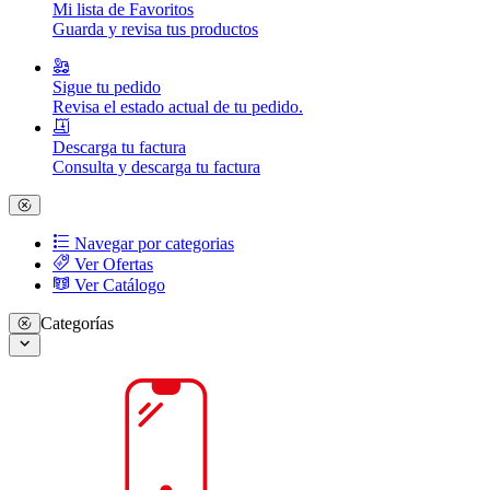
Mi lista de Favoritos
Guarda y revisa tus productos
Sigue tu pedido
Revisa el estado actual de tu pedido.
Descarga tu factura
Consulta y descarga tu factura
Navegar por categorias
Ver Ofertas
Ver Catálogo
Categorías