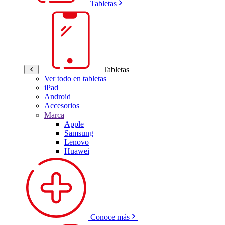
Tabletas
Tabletas
Ver todo en tabletas
iPad
Android
Accesorios
Marca
Apple
Samsung
Lenovo
Huawei
Conoce más