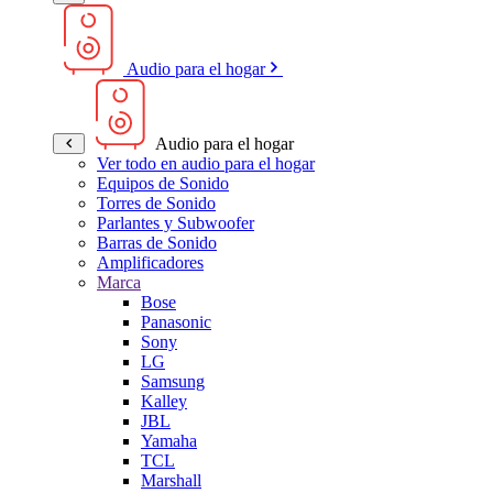
Audio para el hogar
Audio para el hogar
Ver todo en audio para el hogar
Equipos de Sonido
Torres de Sonido
Parlantes y Subwoofer
Barras de Sonido
Amplificadores
Marca
Bose
Panasonic
Sony
LG
Samsung
Kalley
JBL
Yamaha
TCL
Marshall