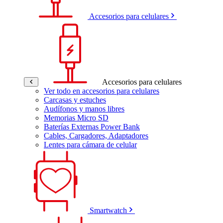
Accesorios para celulares
Accesorios para celulares
Ver todo en accesorios para celulares
Carcasas y estuches
Audífonos y manos libres
Memorias Micro SD
Baterías Externas Power Bank
Cables, Cargadores, Adaptadores
Lentes para cámara de celular
Smartwatch