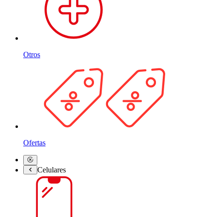
Otros
Ofertas
Celulares