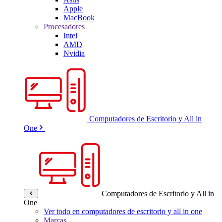
Apple
MacBook
Procesadores
Intel
AMD
Nvidia
Computadores de Escritorio y All in
One
Computadores de Escritorio y All in
One
Ver todo en computadores de escritorio y all in one
Marcas