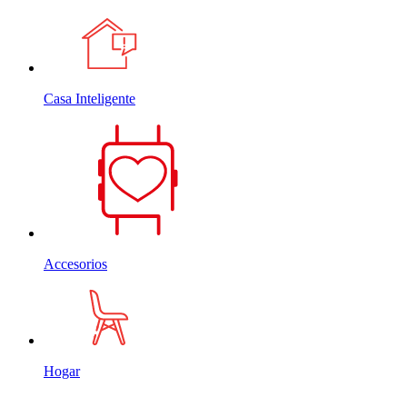
Casa Inteligente
Accesorios
Hogar