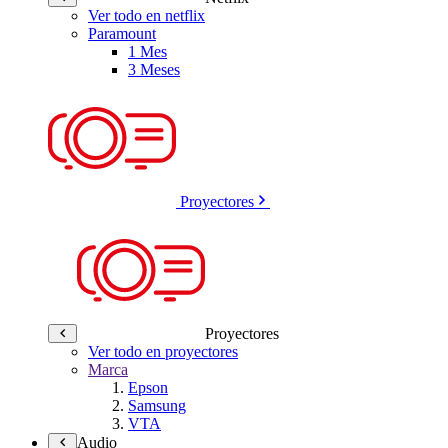
Ver todo en netflix
Paramount
1 Mes
3 Meses
Proyectores
Proyectores
Ver todo en proyectores
Marca
Epson
Samsung
VTA
Audio