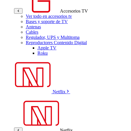
Accesorios TV
Ver todo en accesorios tv
Bases y soporte de TV
Antenas
Cables
Regulador, UPS y Multitoma
Reproductores Contenido Digital
Apple TV
Roku
Netflix
Netflix