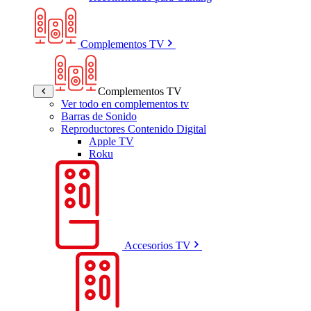
Complementos TV
Complementos TV
Ver todo en complementos tv
Barras de Sonido
Reproductores Contenido Digital
Apple TV
Roku
Accesorios TV