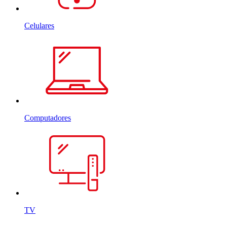
Celulares
Computadores
TV