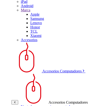
iPad
Android
Marca
Apple
Samsung
Lenovo
Honor
TCL
Xiaomi
Accesorios
Accesorios Computadores
Accesorios Computadores