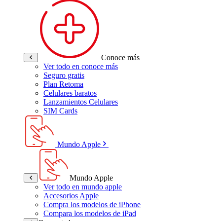
Conoce más
Ver todo en conoce más
Seguro gratis
Plan Retoma
Celulares baratos
Lanzamientos Celulares
SIM Cards
Mundo Apple
Mundo Apple
Ver todo en mundo apple
Accesorios Apple
Compra los modelos de iPhone
Compara los modelos de iPad