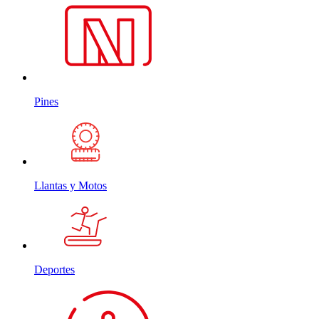
Pines
Llantas y Motos
Deportes