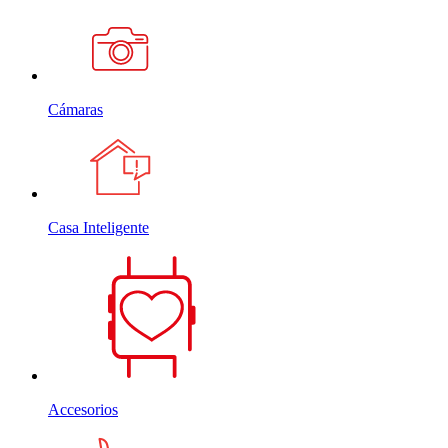
Cámaras
Casa Inteligente
Accesorios