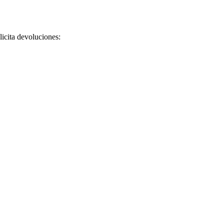
licita devoluciones: