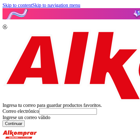
Skip to content
Skip to navigation menu
Ingresa tu correo para guardar productos favoritos.
Correo electrónico
Ingrese un correo válido
Continuar