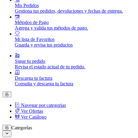
Mis Pedidos
Gestiona tus pedidos, devoluciones y fechas de entrega.
Métodos de Pago
Agrega y valida tus métodos de pago.
Mi lista de Favoritos
Guarda y revisa tus productos
Sigue tu pedido
Revisa el estado actual de tu pedido.
Descarga tu factura
Consulta y descarga tu factura
Navegar por categorias
Ver Ofertas
Ver Catálogo
Categorías