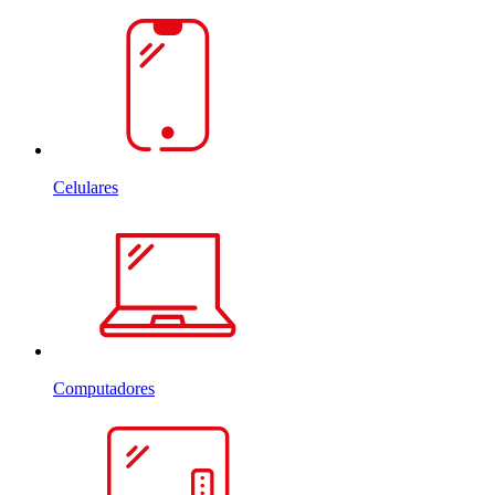
Celulares
Computadores