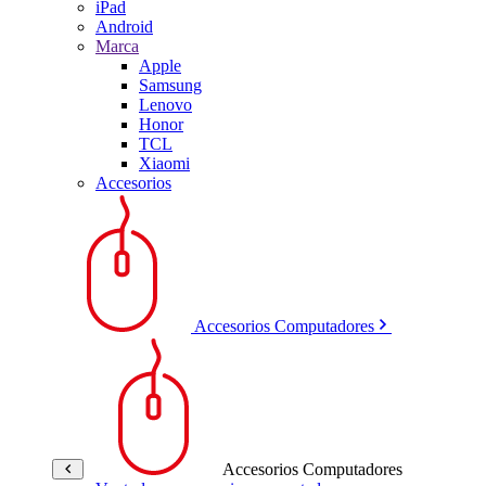
iPad
Android
Marca
Apple
Samsung
Lenovo
Honor
TCL
Xiaomi
Accesorios
Accesorios Computadores
Accesorios Computadores