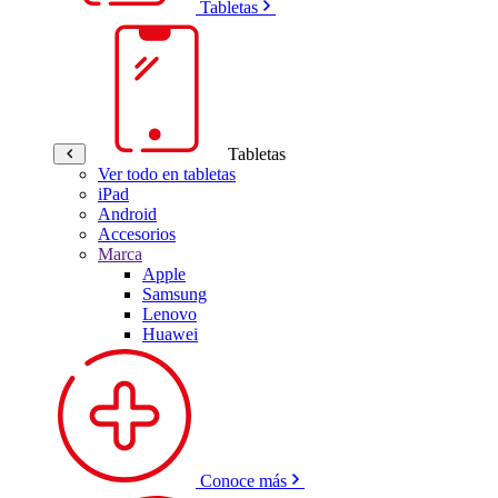
Tabletas
Tabletas
Ver todo en tabletas
iPad
Android
Accesorios
Marca
Apple
Samsung
Lenovo
Huawei
Conoce más