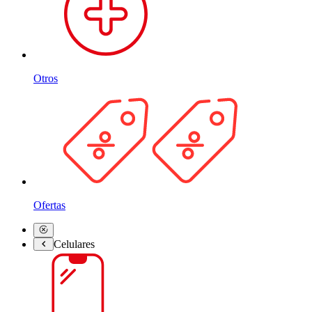
Otros
Ofertas
Celulares