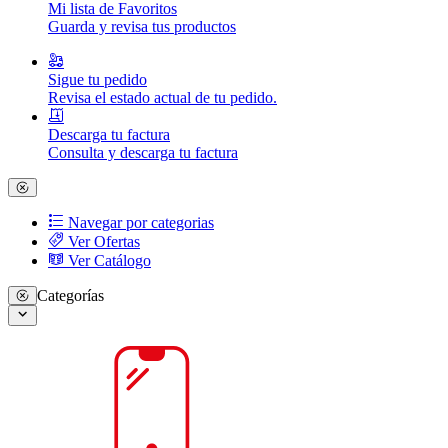
Mi lista de Favoritos
Guarda y revisa tus productos
Sigue tu pedido
Revisa el estado actual de tu pedido.
Descarga tu factura
Consulta y descarga tu factura
Navegar por categorias
Ver Ofertas
Ver Catálogo
Categorías