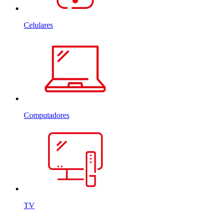
Celulares
Computadores
TV