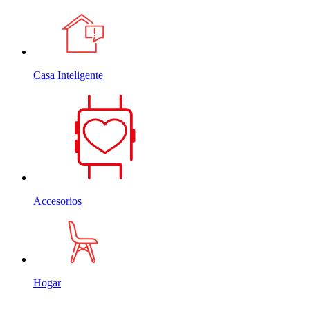
Casa Inteligente
Accesorios
Hogar