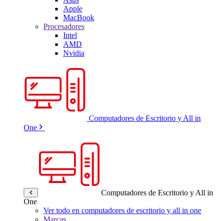
Apple
MacBook
Procesadores
Intel
AMD
Nvidia
Computadores de Escritorio y All in
One
Computadores de Escritorio y All in
One
Ver todo en computadores de escritorio y all in one
Marcas