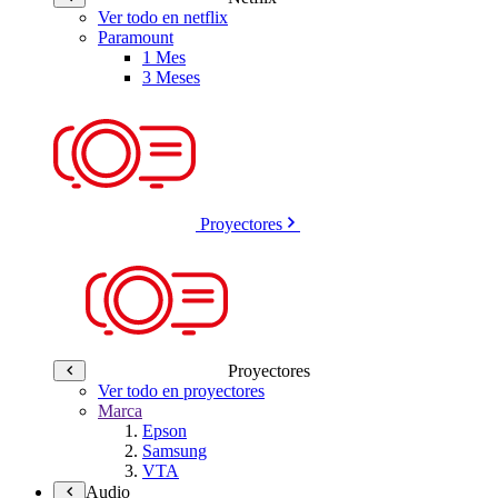
Ver todo en netflix
Paramount
1 Mes
3 Meses
Proyectores
Proyectores
Ver todo en proyectores
Marca
Epson
Samsung
VTA
Audio