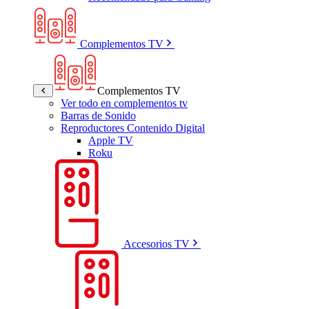
Complementos TV
Complementos TV
Ver todo en complementos tv
Barras de Sonido
Reproductores Contenido Digital
Apple TV
Roku
Accesorios TV