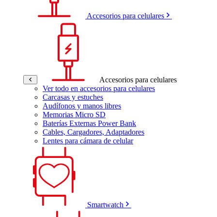
Accesorios para celulares
Accesorios para celulares
Ver todo en accesorios para celulares
Carcasas y estuches
Audífonos y manos libres
Memorias Micro SD
Baterías Externas Power Bank
Cables, Cargadores, Adaptadores
Lentes para cámara de celular
Smartwatch