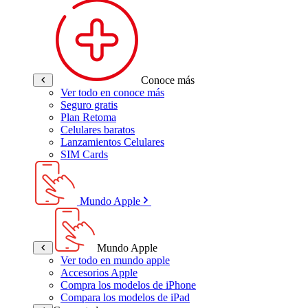
Conoce más
Ver todo en conoce más
Seguro gratis
Plan Retoma
Celulares baratos
Lanzamientos Celulares
SIM Cards
Mundo Apple
Mundo Apple
Ver todo en mundo apple
Accesorios Apple
Compra los modelos de iPhone
Compara los modelos de iPad