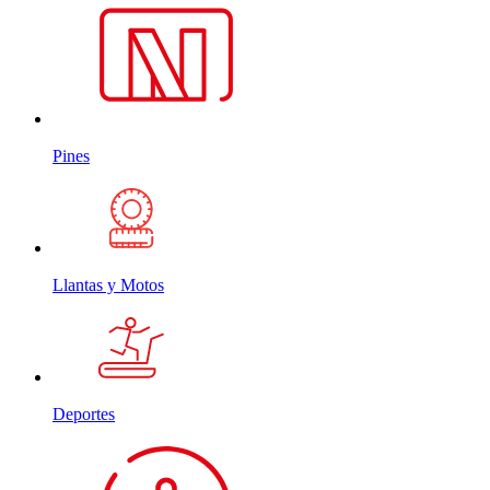
Pines
Llantas y Motos
Deportes