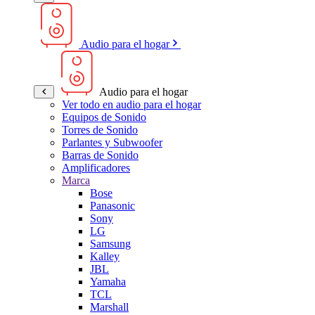
Audio para el hogar
Audio para el hogar
Ver todo en audio para el hogar
Equipos de Sonido
Torres de Sonido
Parlantes y Subwoofer
Barras de Sonido
Amplificadores
Marca
Bose
Panasonic
Sony
LG
Samsung
Kalley
JBL
Yamaha
TCL
Marshall