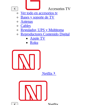
Accesorios TV
Ver todo en accesorios tv
Bases y soporte de TV
Antenas
Cables
Regulador, UPS y Multitoma
Reproductores Contenido Digital
Apple TV
Roku
Netflix
Netflix