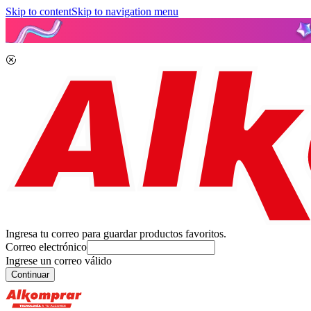
Skip to content
Skip to navigation menu
Ingresa tu correo para guardar productos favoritos.
Correo electrónico
Ingrese un correo válido
Continuar