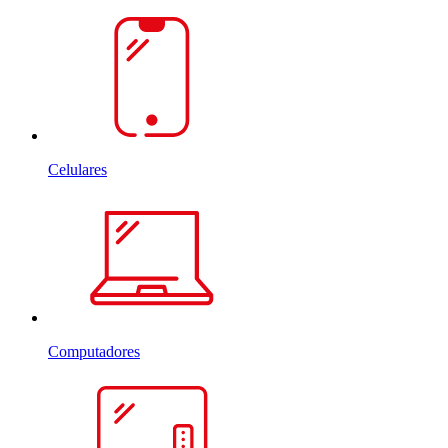
Celulares
Computadores