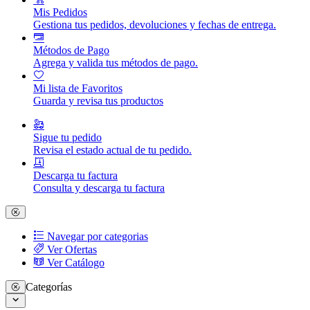
Mis Pedidos
Gestiona tus pedidos, devoluciones y fechas de entrega.
Métodos de Pago
Agrega y valida tus métodos de pago.
Mi lista de Favoritos
Guarda y revisa tus productos
Sigue tu pedido
Revisa el estado actual de tu pedido.
Descarga tu factura
Consulta y descarga tu factura
Navegar por categorias
Ver Ofertas
Ver Catálogo
Categorías