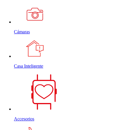
Cámaras
Casa Inteligente
Accesorios