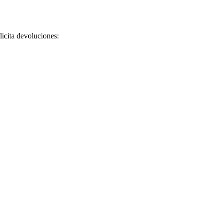
licita devoluciones: