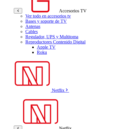
Accesorios TV
Ver todo en accesorios tv
Bases y soporte de TV
Antenas
Cables
Regulador, UPS y Multitoma
Reproductores Contenido Digital
Apple TV
Roku
Netflix
Netflix