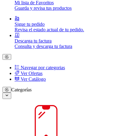
Mi lista de Favoritos
Guarda y revisa tus productos
Sigue tu pedido
Revisa el estado actual de tu pedido.
Descarga tu factura
Consulta y descarga tu factura
Navegar por categorias
Ver Ofertas
Ver Catálogo
Categorías