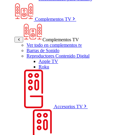
Complementos TV
Complementos TV
Ver todo en complementos tv
Barras de Sonido
Reproductores Contenido Digital
Apple TV
Roku
Accesorios TV