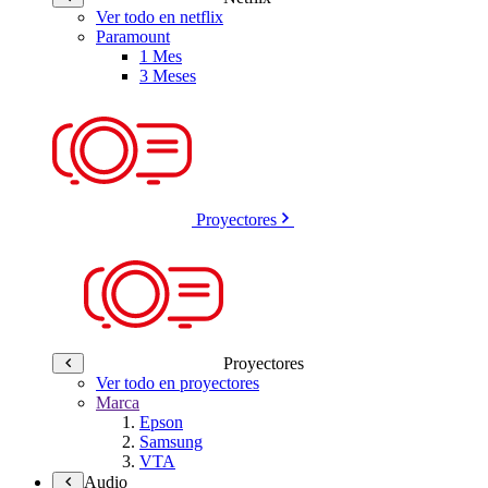
Ver todo en netflix
Paramount
1 Mes
3 Meses
Proyectores
Proyectores
Ver todo en proyectores
Marca
Epson
Samsung
VTA
Audio