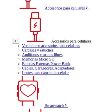
Accesorios para celulares
Accesorios para celulares
Ver todo en accesorios para celulares
Carcasas y estuches
Audífonos y manos libres
Memorias Micro SD
Baterías Externas Power Bank
Cables, Cargadores, Adaptadores
Lentes para cámara de celular
Smartwatch