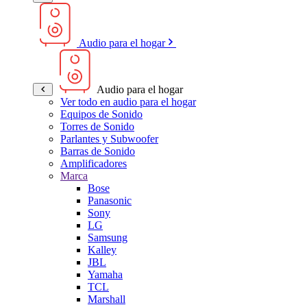
Audio para el hogar
Audio para el hogar
Ver todo en audio para el hogar
Equipos de Sonido
Torres de Sonido
Parlantes y Subwoofer
Barras de Sonido
Amplificadores
Marca
Bose
Panasonic
Sony
LG
Samsung
Kalley
JBL
Yamaha
TCL
Marshall