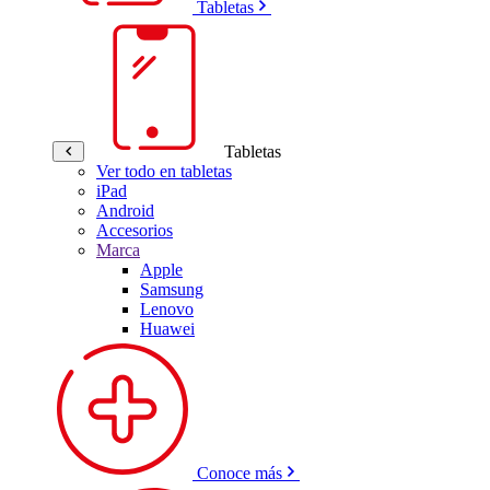
Tabletas
Tabletas
Ver todo en tabletas
iPad
Android
Accesorios
Marca
Apple
Samsung
Lenovo
Huawei
Conoce más