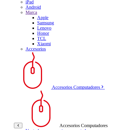
iPad
Android
Marca
Apple
Samsung
Lenovo
Honor
TCL
Xiaomi
Accesorios
Accesorios Computadores
Accesorios Computadores