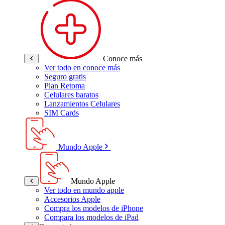
Conoce más
Ver todo en conoce más
Seguro gratis
Plan Retoma
Celulares baratos
Lanzamientos Celulares
SIM Cards
Mundo Apple
Mundo Apple
Ver todo en mundo apple
Accesorios Apple
Compra los modelos de iPhone
Compara los modelos de iPad