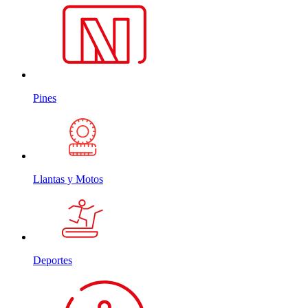
Pines
Llantas y Motos
Deportes