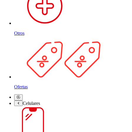
Otros
Ofertas
Celulares