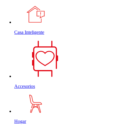
Casa Inteligente
Accesorios
Hogar