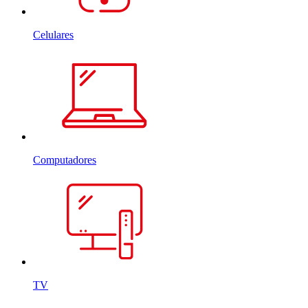
Celulares
Computadores
TV