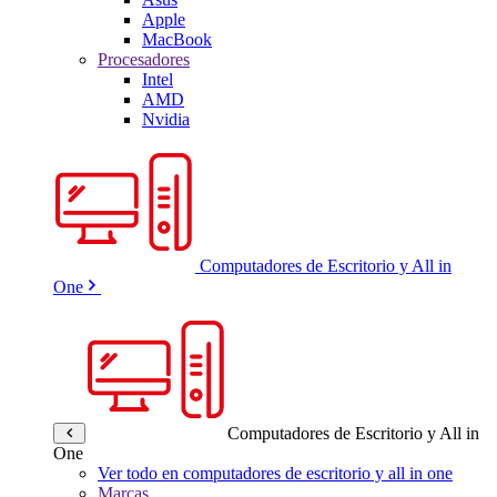
Apple
MacBook
Procesadores
Intel
AMD
Nvidia
Computadores de Escritorio y All in
One
Computadores de Escritorio y All in
One
Ver todo en computadores de escritorio y all in one
Marcas