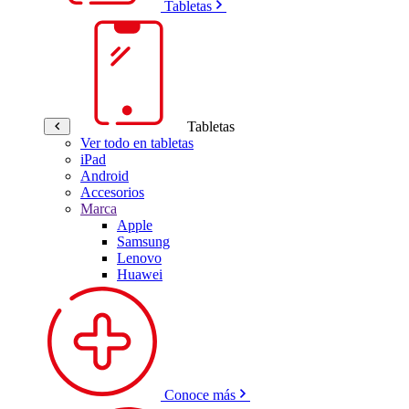
Tabletas
Tabletas
Ver todo en tabletas
iPad
Android
Accesorios
Marca
Apple
Samsung
Lenovo
Huawei
Conoce más