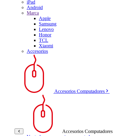
iPad
Android
Marca
Apple
Samsung
Lenovo
Honor
TCL
Xiaomi
Accesorios
Accesorios Computadores
Accesorios Computadores