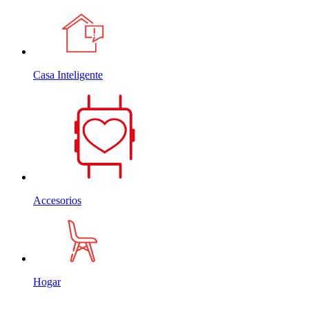
Casa Inteligente
Accesorios
Hogar