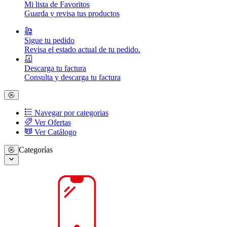
Mi lista de Favoritos
Guarda y revisa tus productos
Sigue tu pedido
Revisa el estado actual de tu pedido.
Descarga tu factura
Consulta y descarga tu factura
Navegar por categorias
Ver Ofertas
Ver Catálogo
Categorías