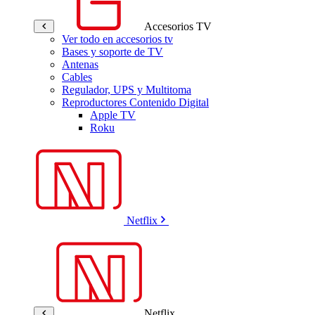
Accesorios TV
Ver todo en accesorios tv
Bases y soporte de TV
Antenas
Cables
Regulador, UPS y Multitoma
Reproductores Contenido Digital
Apple TV
Roku
Netflix
Netflix