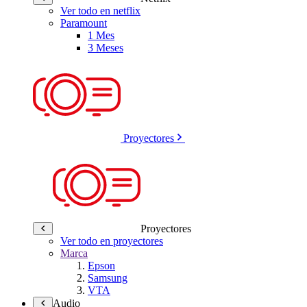
Ver todo en netflix
Paramount
1 Mes
3 Meses
Proyectores
Proyectores
Ver todo en proyectores
Marca
Epson
Samsung
VTA
Audio