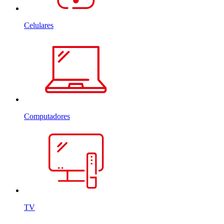
Celulares
Computadores
TV