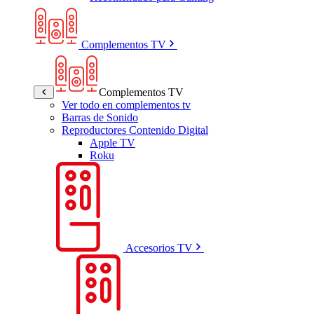
Complementos TV
Complementos TV
Ver todo en complementos tv
Barras de Sonido
Reproductores Contenido Digital
Apple TV
Roku
Accesorios TV