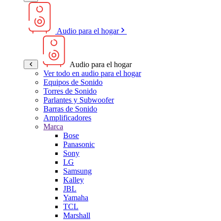
Audio para el hogar
Audio para el hogar
Ver todo en audio para el hogar
Equipos de Sonido
Torres de Sonido
Parlantes y Subwoofer
Barras de Sonido
Amplificadores
Marca
Bose
Panasonic
Sony
LG
Samsung
Kalley
JBL
Yamaha
TCL
Marshall