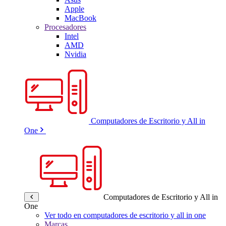
Apple
MacBook
Procesadores
Intel
AMD
Nvidia
Computadores de Escritorio y All in
One
Computadores de Escritorio y All in
One
Ver todo en computadores de escritorio y all in one
Marcas