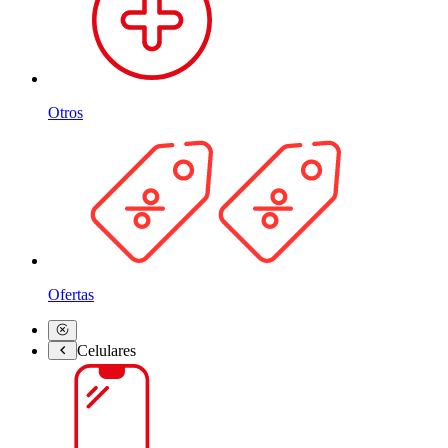
Otros
Ofertas
Celulares