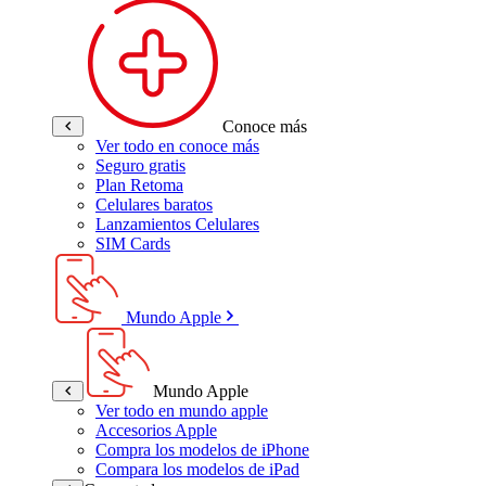
Conoce más
Ver todo en conoce más
Seguro gratis
Plan Retoma
Celulares baratos
Lanzamientos Celulares
SIM Cards
Mundo Apple
Mundo Apple
Ver todo en mundo apple
Accesorios Apple
Compra los modelos de iPhone
Compara los modelos de iPad