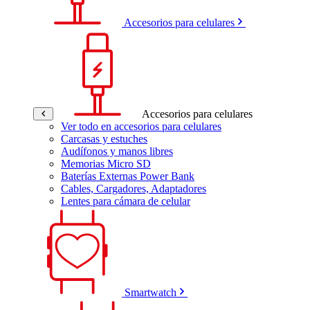
Accesorios para celulares
Accesorios para celulares
Ver todo en accesorios para celulares
Carcasas y estuches
Audífonos y manos libres
Memorias Micro SD
Baterías Externas Power Bank
Cables, Cargadores, Adaptadores
Lentes para cámara de celular
Smartwatch