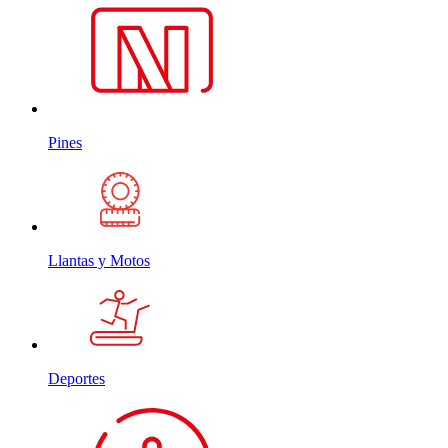
Pines
Llantas y Motos
Deportes