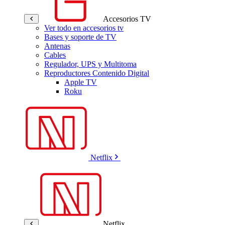
Accesorios TV
Ver todo en accesorios tv
Bases y soporte de TV
Antenas
Cables
Regulador, UPS y Multitoma
Reproductores Contenido Digital
Apple TV
Roku
Netflix
Netflix