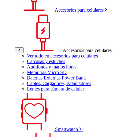
Accesorios para celulares
Accesorios para celulares
Ver todo en accesorios para celulares
Carcasas y estuches
Audífonos y manos libres
Memorias Micro SD
Baterías Externas Power Bank
Cables, Cargadores, Adaptadores
Lentes para cámara de celular
Smartwatch