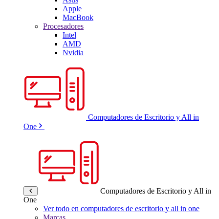
Apple
MacBook
Procesadores
Intel
AMD
Nvidia
Computadores de Escritorio y All in
One
Computadores de Escritorio y All in
One
Ver todo en computadores de escritorio y all in one
Marcas