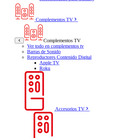
Complementos TV
Complementos TV
Ver todo en complementos tv
Barras de Sonido
Reproductores Contenido Digital
Apple TV
Roku
Accesorios TV