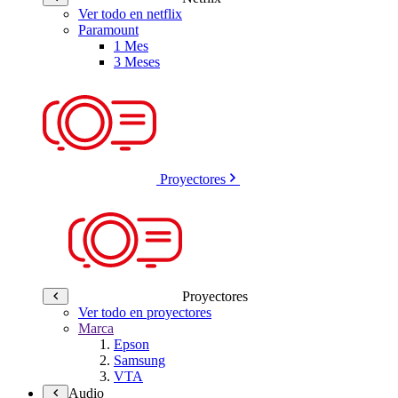
Ver todo en netflix
Paramount
1 Mes
3 Meses
Proyectores
Proyectores
Ver todo en proyectores
Marca
Epson
Samsung
VTA
Audio