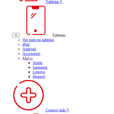
Tabletas
Tabletas
Ver todo en tabletas
iPad
Android
Accesorios
Marca
Apple
Samsung
Lenovo
Huawei
Conoce más