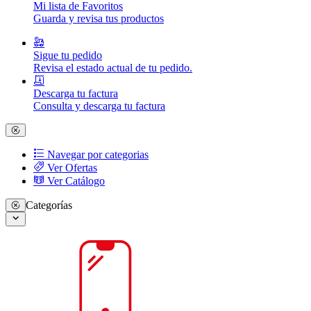
Mi lista de Favoritos
Guarda y revisa tus productos
Sigue tu pedido
Revisa el estado actual de tu pedido.
Descarga tu factura
Consulta y descarga tu factura
Navegar por categorias
Ver Ofertas
Ver Catálogo
Categorías