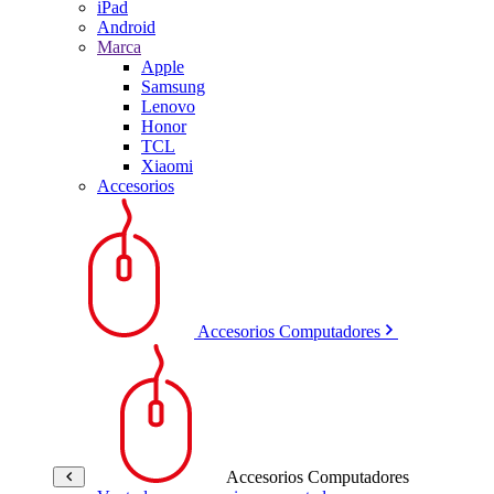
iPad
Android
Marca
Apple
Samsung
Lenovo
Honor
TCL
Xiaomi
Accesorios
Accesorios Computadores
Accesorios Computadores