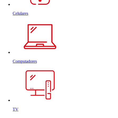
Celulares
Computadores
TV