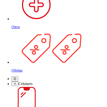
Otros
Ofertas
Celulares