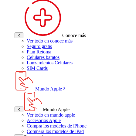
Conoce más
Ver todo en conoce más
Seguro gratis
Plan Retoma
Celulares baratos
Lanzamientos Celulares
SIM Cards
Mundo Apple
Mundo Apple
Ver todo en mundo apple
Accesorios Apple
Compra los modelos de iPhone
Compara los modelos de iPad