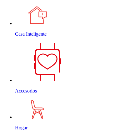
Casa Inteligente
Accesorios
Hogar