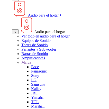
Audio para el hogar
Audio para el hogar
Ver todo en audio para el hogar
Equipos de Sonido
Torres de Sonido
Parlantes y Subwoofer
Barras de Sonido
Amplificadores
Marca
Bose
Panasonic
Sony
LG
Samsung
Kalley
JBL
Yamaha
TCL
Marshall