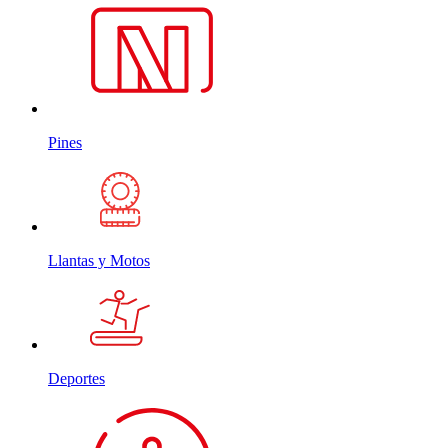
Pines
Llantas y Motos
Deportes