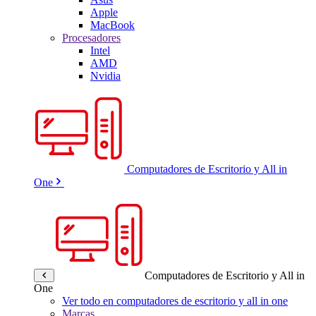
Apple
MacBook
Procesadores
Intel
AMD
Nvidia
Computadores de Escritorio y All in
One
Computadores de Escritorio y All in
One
Ver todo en computadores de escritorio y all in one
Marcas