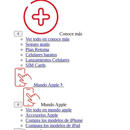
Conoce más
Ver todo en conoce más
Seguro gratis
Plan Retoma
Celulares baratos
Lanzamientos Celulares
SIM Cards
Mundo Apple
Mundo Apple
Ver todo en mundo apple
Accesorios Apple
Compra los modelos de iPhone
Compara los modelos de iPad