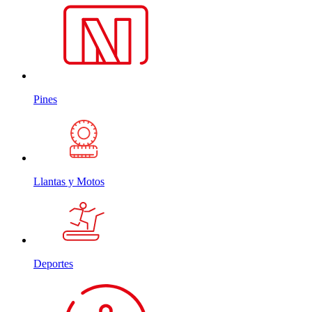
Pines
Llantas y Motos
Deportes