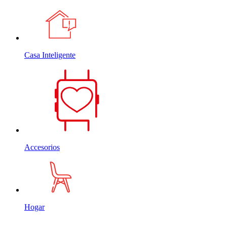
Casa Inteligente
Accesorios
Hogar