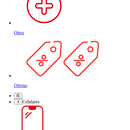
Otros
Ofertas
Celulares