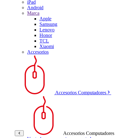
iPad
Android
Marca
Apple
Samsung
Lenovo
Honor
TCL
Xiaomi
Accesorios
Accesorios Computadores
Accesorios Computadores