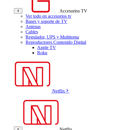
Accesorios TV
Ver todo en accesorios tv
Bases y soporte de TV
Antenas
Cables
Regulador, UPS y Multitoma
Reproductores Contenido Digital
Apple TV
Roku
Netflix
Netflix