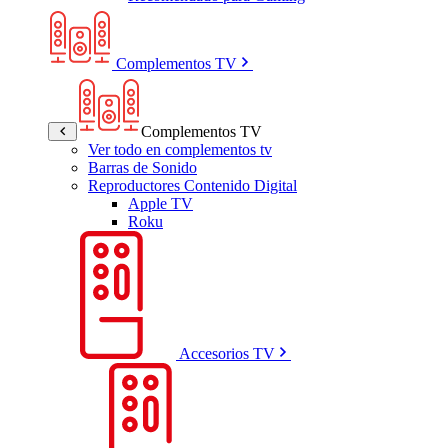
Complementos TV
Complementos TV
Ver todo en complementos tv
Barras de Sonido
Reproductores Contenido Digital
Apple TV
Roku
Accesorios TV