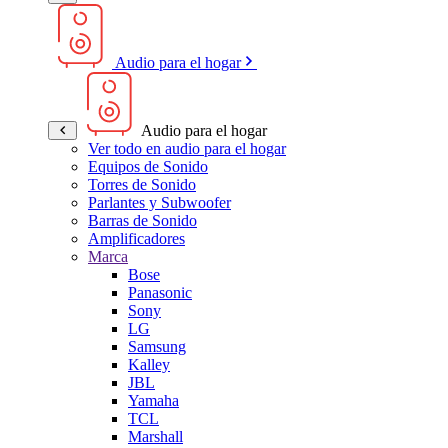
Audio para el hogar
Audio para el hogar
Ver todo en audio para el hogar
Equipos de Sonido
Torres de Sonido
Parlantes y Subwoofer
Barras de Sonido
Amplificadores
Marca
Bose
Panasonic
Sony
LG
Samsung
Kalley
JBL
Yamaha
TCL
Marshall