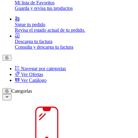
Mi lista de Favoritos
Guarda y revisa tus productos
Sigue tu pedido
Revisa el estado actual de tu pedido.
Descarga tu factura
Consulta y descarga tu factura
Navegar por categorias
Ver Ofertas
Ver Catálogo
Categorías