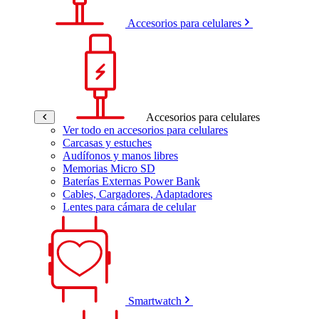
Accesorios para celulares
Accesorios para celulares
Ver todo en accesorios para celulares
Carcasas y estuches
Audífonos y manos libres
Memorias Micro SD
Baterías Externas Power Bank
Cables, Cargadores, Adaptadores
Lentes para cámara de celular
Smartwatch