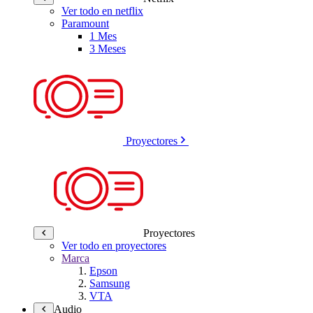
Ver todo en netflix
Paramount
1 Mes
3 Meses
Proyectores
Proyectores
Ver todo en proyectores
Marca
Epson
Samsung
VTA
Audio