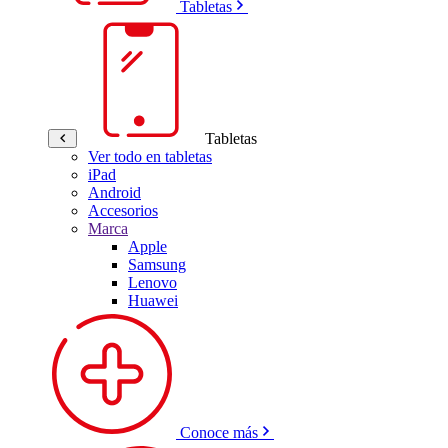
Tabletas
Tabletas
Ver todo en tabletas
iPad
Android
Accesorios
Marca
Apple
Samsung
Lenovo
Huawei
Conoce más