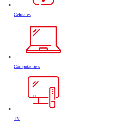
Celulares
Computadores
TV