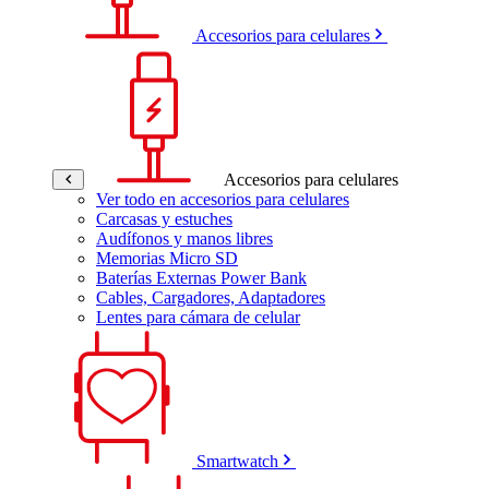
Accesorios para celulares
Accesorios para celulares
Ver todo en accesorios para celulares
Carcasas y estuches
Audífonos y manos libres
Memorias Micro SD
Baterías Externas Power Bank
Cables, Cargadores, Adaptadores
Lentes para cámara de celular
Smartwatch