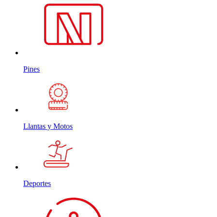
Pines
Llantas y Motos
Deportes