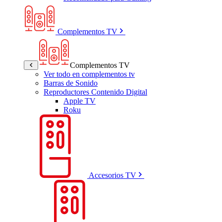
Complementos TV
Complementos TV
Ver todo en complementos tv
Barras de Sonido
Reproductores Contenido Digital
Apple TV
Roku
Accesorios TV