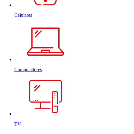
Celulares
Computadores
TV