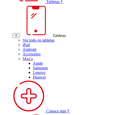
Tabletas
Tabletas
Ver todo en tabletas
iPad
Android
Accesorios
Marca
Apple
Samsung
Lenovo
Huawei
Conoce más