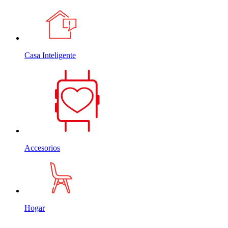
Casa Inteligente
Accesorios
Hogar