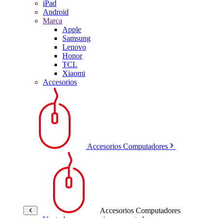
iPad
Android
Marca
Apple
Samsung
Lenovo
Honor
TCL
Xiaomi
Accesorios
Accesorios Computadores
Accesorios Computadores