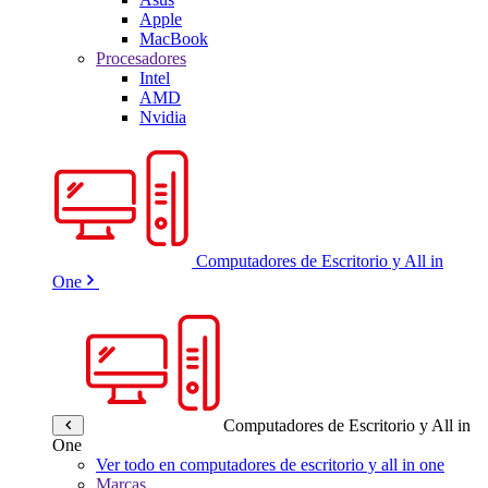
Apple
MacBook
Procesadores
Intel
AMD
Nvidia
Computadores de Escritorio y All in
One
Computadores de Escritorio y All in
One
Ver todo en computadores de escritorio y all in one
Marcas