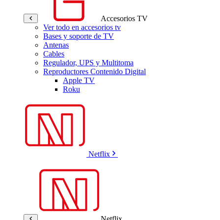
Accesorios TV
Ver todo en accesorios tv
Bases y soporte de TV
Antenas
Cables
Regulador, UPS y Multitoma
Reproductores Contenido Digital
Apple TV
Roku
Netflix
Netflix