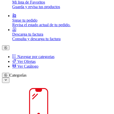
Mi lista de Favoritos
Guarda y revisa tus productos
Sigue tu pedido
Revisa el estado actual de tu pedido.
Descarga tu factura
Consulta y descarga tu factura
Navegar por categorias
Ver Ofertas
Ver Catálogo
Categorías