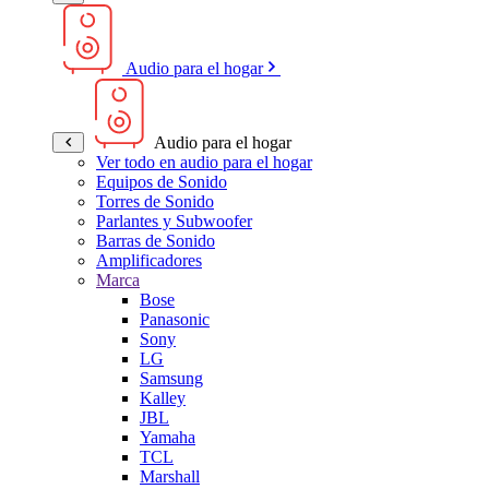
Audio para el hogar
Audio para el hogar
Ver todo en audio para el hogar
Equipos de Sonido
Torres de Sonido
Parlantes y Subwoofer
Barras de Sonido
Amplificadores
Marca
Bose
Panasonic
Sony
LG
Samsung
Kalley
JBL
Yamaha
TCL
Marshall