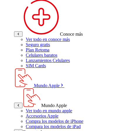
Conoce más
Ver todo en conoce más
Seguro gratis
Plan Retoma
Celulares baratos
Lanzamientos Celulares
SIM Cards
Mundo Apple
Mundo Apple
Ver todo en mundo apple
Accesorios Apple
Compra los modelos de iPhone
Compara los modelos de iPad