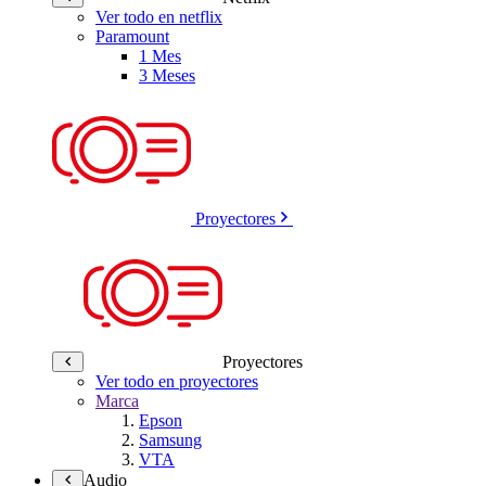
Ver todo en netflix
Paramount
1 Mes
3 Meses
Proyectores
Proyectores
Ver todo en proyectores
Marca
Epson
Samsung
VTA
Audio