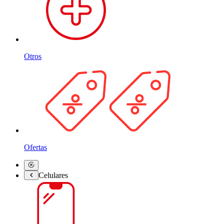
Otros
Ofertas
Celulares