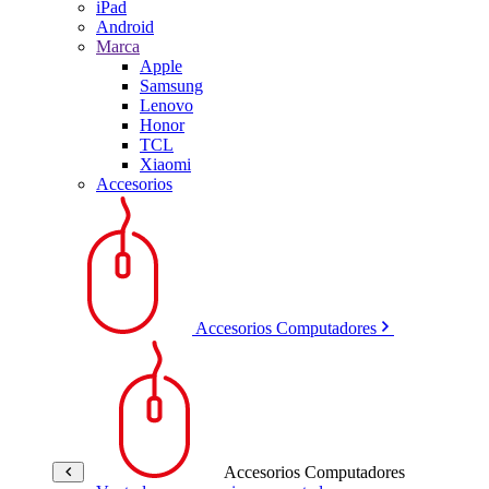
iPad
Android
Marca
Apple
Samsung
Lenovo
Honor
TCL
Xiaomi
Accesorios
Accesorios Computadores
Accesorios Computadores