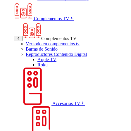
Complementos TV
Complementos TV
Ver todo en complementos tv
Barras de Sonido
Reproductores Contenido Digital
Apple TV
Roku
Accesorios TV