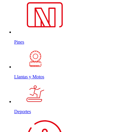
Pines
Llantas y Motos
Deportes