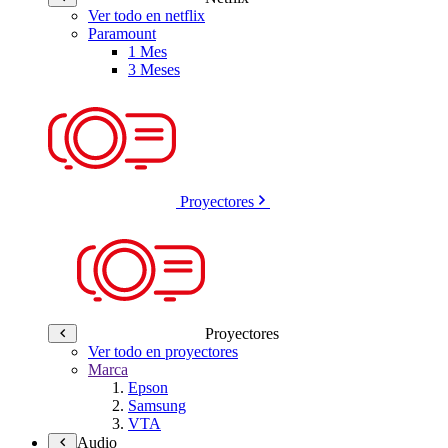
Ver todo en netflix
Paramount
1 Mes
3 Meses
Proyectores
Proyectores
Ver todo en proyectores
Marca
Epson
Samsung
VTA
Audio