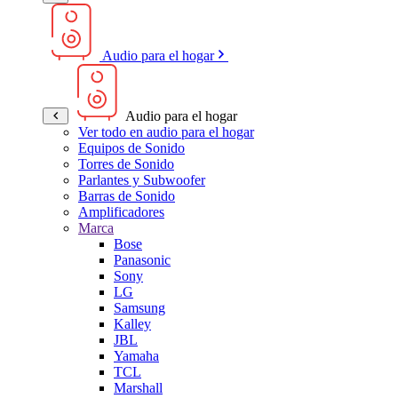
Audio para el hogar
Audio para el hogar
Ver todo en audio para el hogar
Equipos de Sonido
Torres de Sonido
Parlantes y Subwoofer
Barras de Sonido
Amplificadores
Marca
Bose
Panasonic
Sony
LG
Samsung
Kalley
JBL
Yamaha
TCL
Marshall