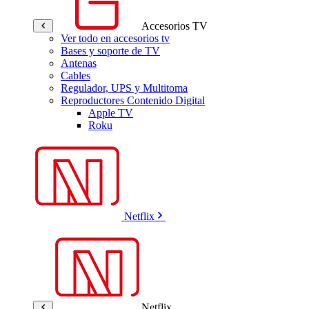
Accesorios TV
Ver todo en accesorios tv
Bases y soporte de TV
Antenas
Cables
Regulador, UPS y Multitoma
Reproductores Contenido Digital
Apple TV
Roku
Netflix
Netflix