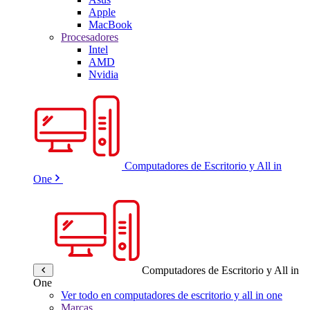
Apple
MacBook
Procesadores
Intel
AMD
Nvidia
Computadores de Escritorio y All in
One
Computadores de Escritorio y All in
One
Ver todo en computadores de escritorio y all in one
Marcas