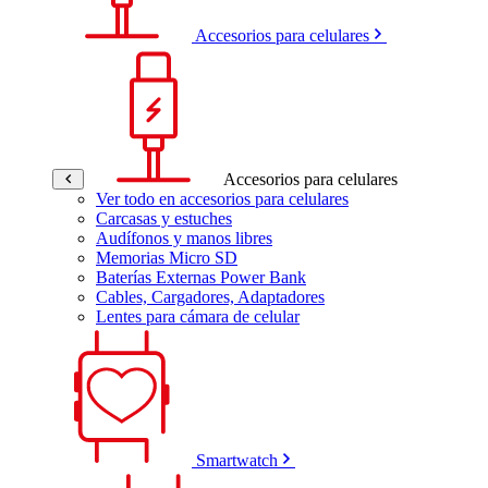
Accesorios para celulares
Accesorios para celulares
Ver todo en accesorios para celulares
Carcasas y estuches
Audífonos y manos libres
Memorias Micro SD
Baterías Externas Power Bank
Cables, Cargadores, Adaptadores
Lentes para cámara de celular
Smartwatch