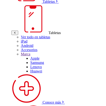
Tabletas
Tabletas
Ver todo en tabletas
iPad
Android
Accesorios
Marca
Apple
Samsung
Lenovo
Huawei
Conoce más