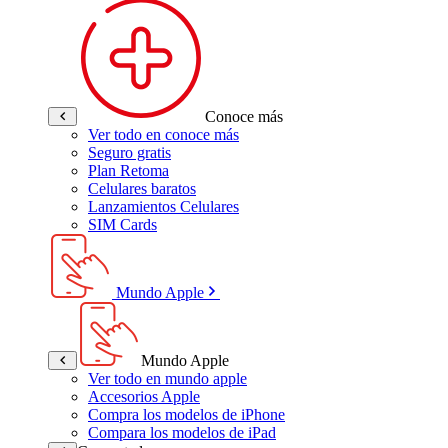
Conoce más
Ver todo en conoce más
Seguro gratis
Plan Retoma
Celulares baratos
Lanzamientos Celulares
SIM Cards
Mundo Apple
Mundo Apple
Ver todo en mundo apple
Accesorios Apple
Compra los modelos de iPhone
Compara los modelos de iPad