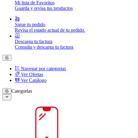
Mi lista de Favoritos
Guarda y revisa tus productos
Sigue tu pedido
Revisa el estado actual de tu pedido.
Descarga tu factura
Consulta y descarga tu factura
Navegar por categorias
Ver Ofertas
Ver Catálogo
Categorías