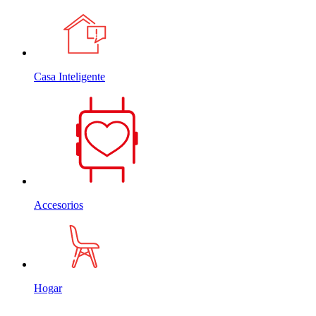
Casa Inteligente
Accesorios
Hogar