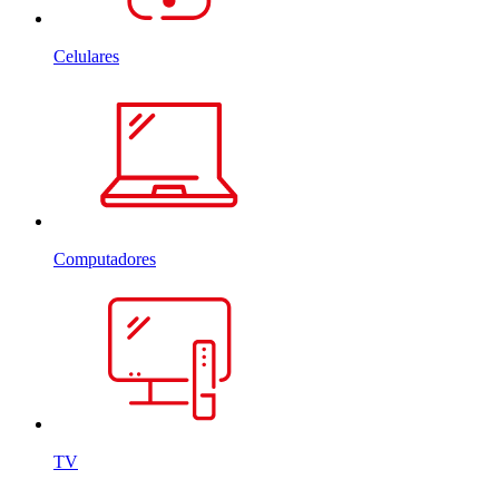
Celulares
Computadores
TV