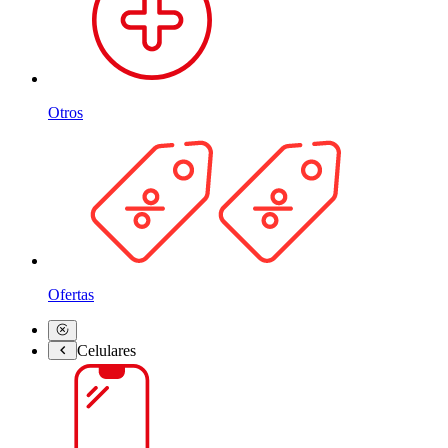
Otros
Ofertas
Celulares