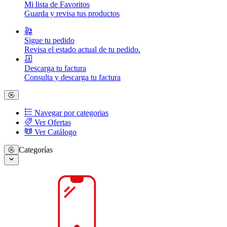
Mi lista de Favoritos
Guarda y revisa tus productos
Sigue tu pedido
Revisa el estado actual de tu pedido.
Descarga tu factura
Consulta y descarga tu factura
Navegar por categorias
Ver Ofertas
Ver Catálogo
Categorías