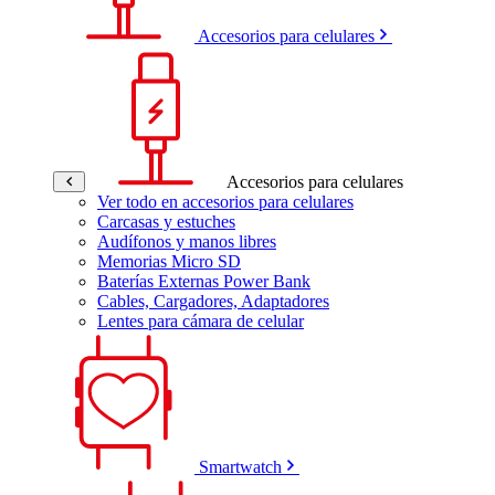
Accesorios para celulares
Accesorios para celulares
Ver todo en accesorios para celulares
Carcasas y estuches
Audífonos y manos libres
Memorias Micro SD
Baterías Externas Power Bank
Cables, Cargadores, Adaptadores
Lentes para cámara de celular
Smartwatch