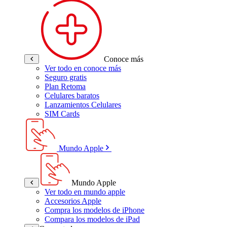
Conoce más
Ver todo en conoce más
Seguro gratis
Plan Retoma
Celulares baratos
Lanzamientos Celulares
SIM Cards
Mundo Apple
Mundo Apple
Ver todo en mundo apple
Accesorios Apple
Compra los modelos de iPhone
Compara los modelos de iPad