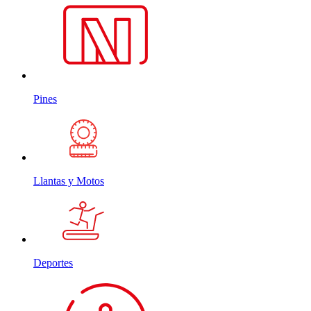
Pines
Llantas y Motos
Deportes