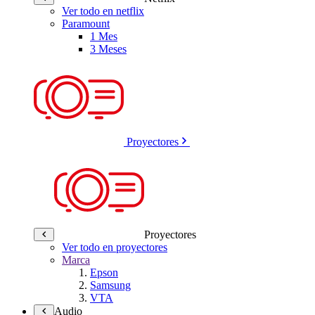
Ver todo en netflix
Paramount
1 Mes
3 Meses
Proyectores
Proyectores
Ver todo en proyectores
Marca
Epson
Samsung
VTA
Audio