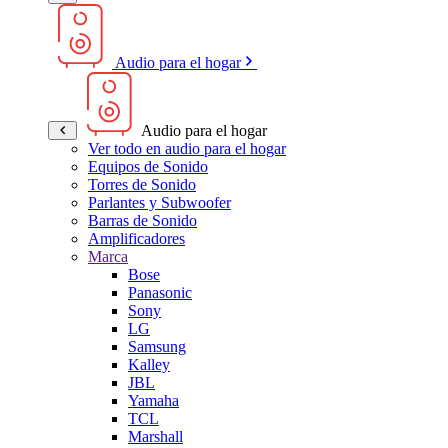
Audio para el hogar
Audio para el hogar
Ver todo en audio para el hogar
Equipos de Sonido
Torres de Sonido
Parlantes y Subwoofer
Barras de Sonido
Amplificadores
Marca
Bose
Panasonic
Sony
LG
Samsung
Kalley
JBL
Yamaha
TCL
Marshall