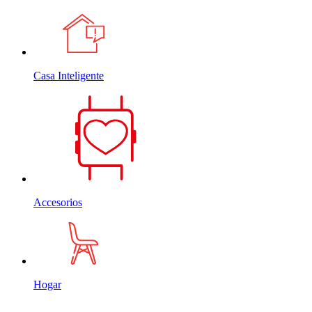
Casa Inteligente
Accesorios
Hogar