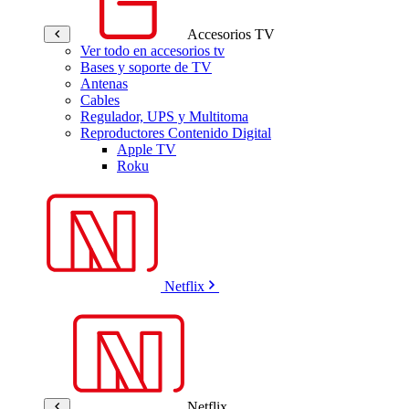
Accesorios TV
Ver todo en accesorios tv
Bases y soporte de TV
Antenas
Cables
Regulador, UPS y Multitoma
Reproductores Contenido Digital
Apple TV
Roku
Netflix
Netflix