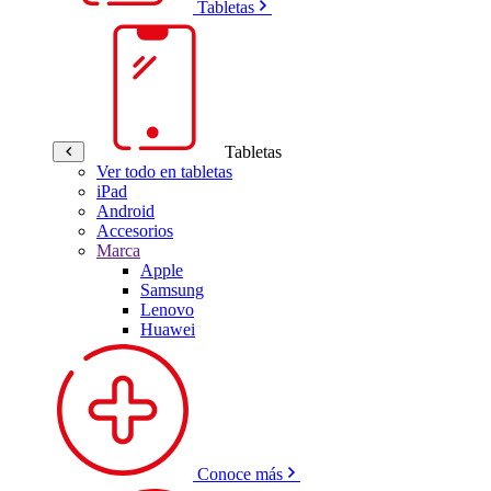
Tabletas
Tabletas
Ver todo en tabletas
iPad
Android
Accesorios
Marca
Apple
Samsung
Lenovo
Huawei
Conoce más