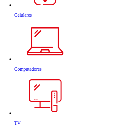
Celulares
Computadores
TV