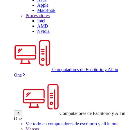
Apple
MacBook
Procesadores
Intel
AMD
Nvidia
Computadores de Escritorio y All in
One
Computadores de Escritorio y All in
One
Ver todo en computadores de escritorio y all in one
Marcas