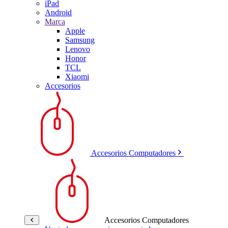
iPad
Android
Marca
Apple
Samsung
Lenovo
Honor
TCL
Xiaomi
Accesorios
Accesorios Computadores
Accesorios Computadores