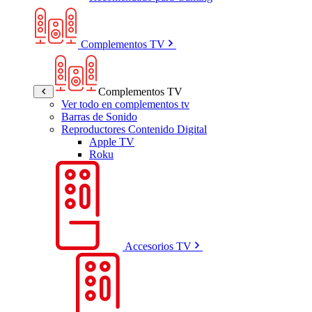
Complementos TV
Complementos TV
Ver todo en complementos tv
Barras de Sonido
Reproductores Contenido Digital
Apple TV
Roku
Accesorios TV