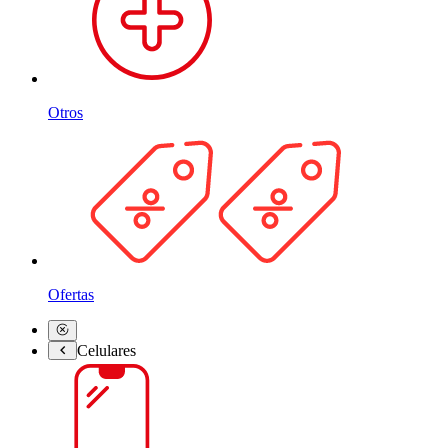
Otros
Ofertas
Celulares