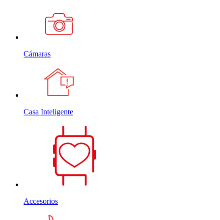
Cámaras
Casa Inteligente
Accesorios