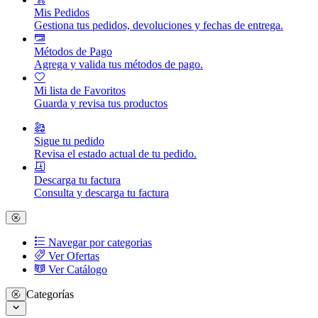
Mis Pedidos
Gestiona tus pedidos, devoluciones y fechas de entrega.
Métodos de Pago
Agrega y valida tus métodos de pago.
Mi lista de Favoritos
Guarda y revisa tus productos
Sigue tu pedido
Revisa el estado actual de tu pedido.
Descarga tu factura
Consulta y descarga tu factura
Navegar por categorias
Ver Ofertas
Ver Catálogo
Categorías