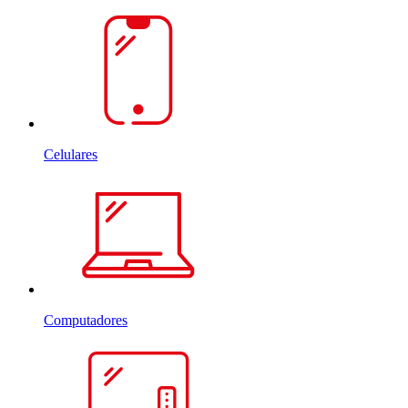
Celulares
Computadores