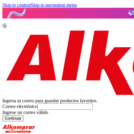
Skip to content
Skip to navigation menu
Ingresa tu correo para guardar productos favoritos.
Correo electrónico
Ingrese un correo válido
Continuar