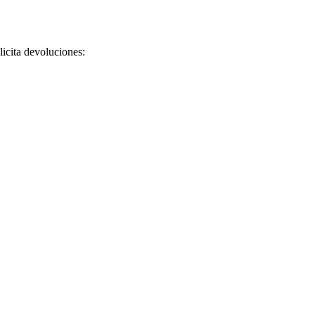
licita devoluciones: