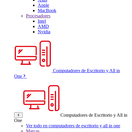
Apple
MacBook
Procesadores
Intel
AMD
Nvidia
Computadores de Escritorio y All in
One
Computadores de Escritorio y All in
One
Ver todo en computadores de escritorio y all in one
Marcas