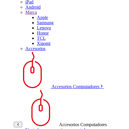
iPad
Android
Marca
Apple
Samsung
Lenovo
Honor
TCL
Xiaomi
Accesorios
Accesorios Computadores
Accesorios Computadores