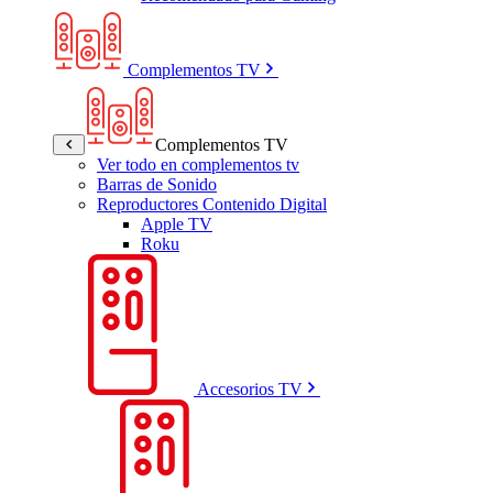
Complementos TV
Complementos TV
Ver todo en complementos tv
Barras de Sonido
Reproductores Contenido Digital
Apple TV
Roku
Accesorios TV