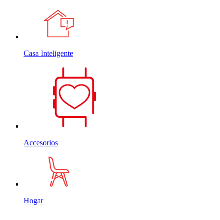
Casa Inteligente
Accesorios
Hogar