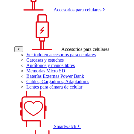
Accesorios para celulares
Accesorios para celulares
Ver todo en accesorios para celulares
Carcasas y estuches
Audífonos y manos libres
Memorias Micro SD
Baterías Externas Power Bank
Cables, Cargadores, Adaptadores
Lentes para cámara de celular
Smartwatch