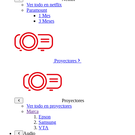
Ver todo en netflix
Paramount
1 Mes
3 Meses
Proyectores
Proyectores
Ver todo en proyectores
Marca
Epson
Samsung
VTA
Audio