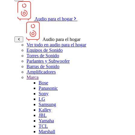
Audio para el hogar
Audio para el hogar
Ver todo en audio para el hogar
Equipos de Sonido
Torres de Sonido
Parlantes y Subwoofer
Barras de Sonido
Amplificadores
Marca
Bose
Panasonic
Sony
LG
Samsung
Kalley
JBL
Yamaha
TCL
Marshall