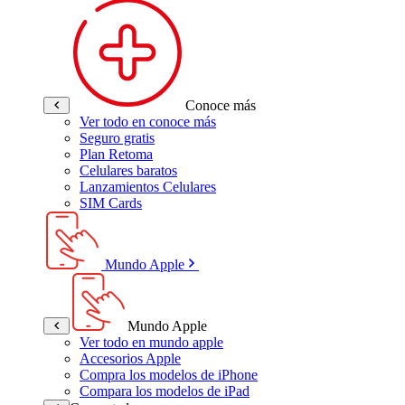
Conoce más
Ver todo en conoce más
Seguro gratis
Plan Retoma
Celulares baratos
Lanzamientos Celulares
SIM Cards
Mundo Apple
Mundo Apple
Ver todo en mundo apple
Accesorios Apple
Compra los modelos de iPhone
Compara los modelos de iPad