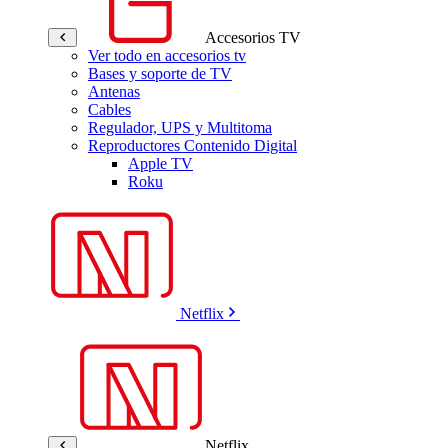
Accesorios TV
Ver todo en accesorios tv
Bases y soporte de TV
Antenas
Cables
Regulador, UPS y Multitoma
Reproductores Contenido Digital
Apple TV
Roku
Netflix
Netflix