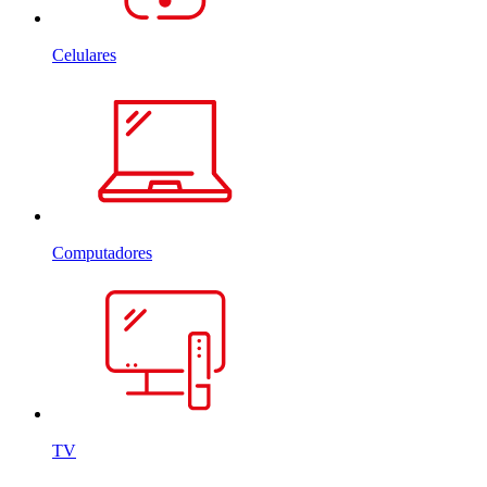
Celulares
Computadores
TV