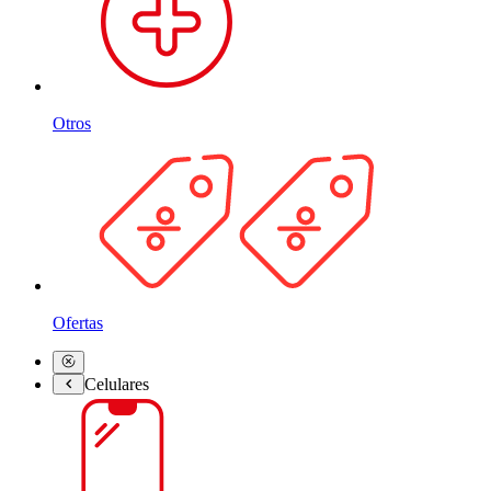
Otros
Ofertas
Celulares