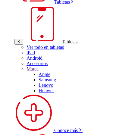
Tabletas
Tabletas
Ver todo en tabletas
iPad
Android
Accesorios
Marca
Apple
Samsung
Lenovo
Huawei
Conoce más