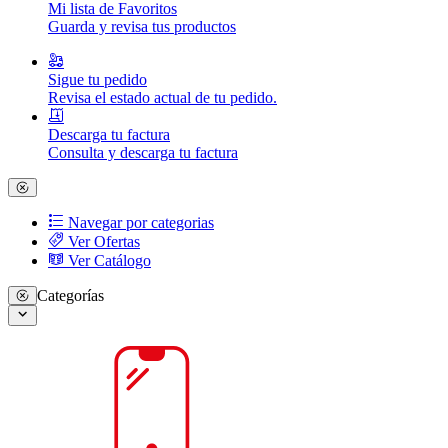
Mi lista de Favoritos
Guarda y revisa tus productos
Sigue tu pedido
Revisa el estado actual de tu pedido.
Descarga tu factura
Consulta y descarga tu factura
Navegar por categorias
Ver Ofertas
Ver Catálogo
Categorías