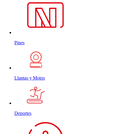
Pines
Llantas y Motos
Deportes