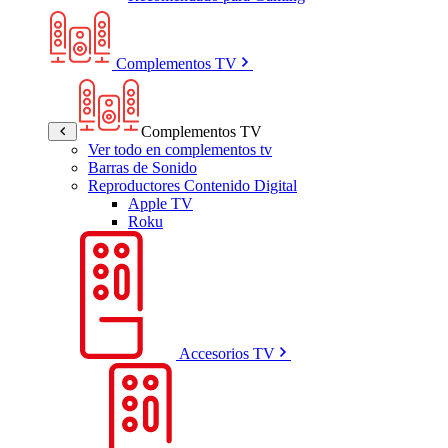
Complementos TV
Complementos TV
Ver todo en complementos tv
Barras de Sonido
Reproductores Contenido Digital
Apple TV
Roku
Accesorios TV