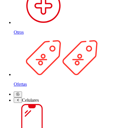
Otros
Ofertas
Celulares