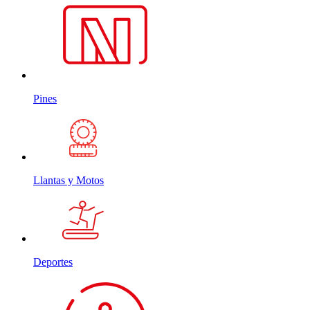
Pines
Llantas y Motos
Deportes