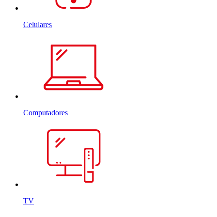
Celulares
Computadores
TV