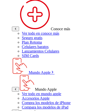
Conoce más
Ver todo en conoce más
Seguro gratis
Plan Retoma
Celulares baratos
Lanzamientos Celulares
SIM Cards
Mundo Apple
Mundo Apple
Ver todo en mundo apple
Accesorios Apple
Compra los modelos de iPhone
Compara los modelos de iPad