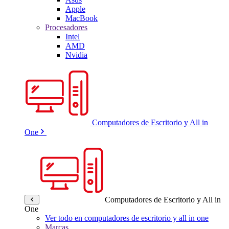
Apple
MacBook
Procesadores
Intel
AMD
Nvidia
Computadores de Escritorio y All in
One
Computadores de Escritorio y All in
One
Ver todo en computadores de escritorio y all in one
Marcas