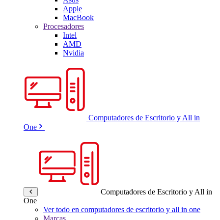
Apple
MacBook
Procesadores
Intel
AMD
Nvidia
Computadores de Escritorio y All in
One
Computadores de Escritorio y All in
One
Ver todo en computadores de escritorio y all in one
Marcas