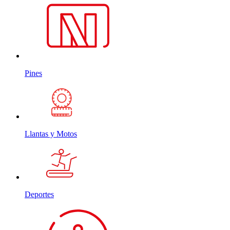
Pines
Llantas y Motos
Deportes