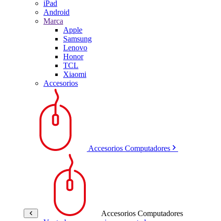
iPad
Android
Marca
Apple
Samsung
Lenovo
Honor
TCL
Xiaomi
Accesorios
Accesorios Computadores
Accesorios Computadores