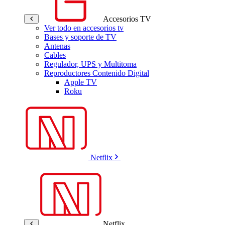
Accesorios TV
Ver todo en accesorios tv
Bases y soporte de TV
Antenas
Cables
Regulador, UPS y Multitoma
Reproductores Contenido Digital
Apple TV
Roku
Netflix
Netflix