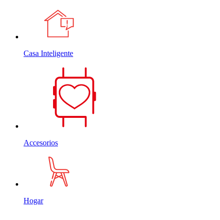
Casa Inteligente
Accesorios
Hogar