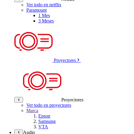
Ver todo en netflix
Paramount
1 Mes
3 Meses
Proyectores
Proyectores
Ver todo en proyectores
Marca
Epson
Samsung
VTA
Audio