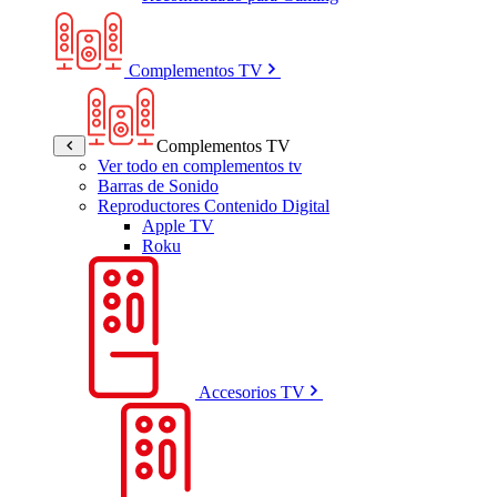
Complementos TV
Complementos TV
Ver todo en complementos tv
Barras de Sonido
Reproductores Contenido Digital
Apple TV
Roku
Accesorios TV