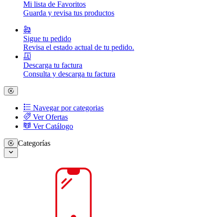
Mi lista de Favoritos
Guarda y revisa tus productos
Sigue tu pedido
Revisa el estado actual de tu pedido.
Descarga tu factura
Consulta y descarga tu factura
Navegar por categorias
Ver Ofertas
Ver Catálogo
Categorías