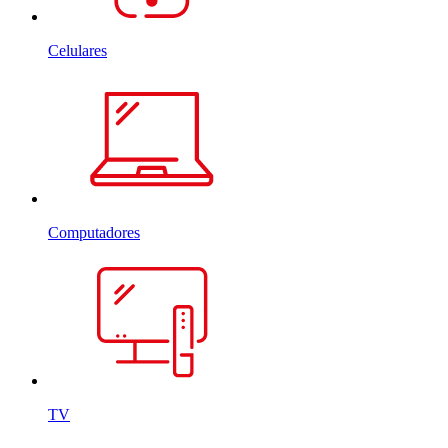
Celulares
Computadores
TV