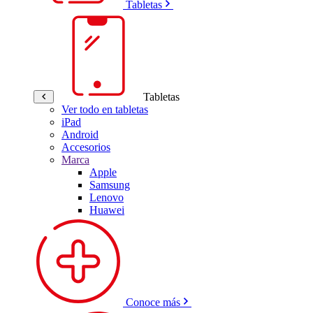
Tabletas
Tabletas
Ver todo en tabletas
iPad
Android
Accesorios
Marca
Apple
Samsung
Lenovo
Huawei
Conoce más