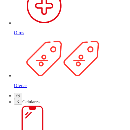
Otros
Ofertas
Celulares