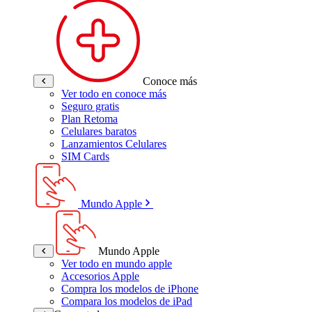
Conoce más
Ver todo en conoce más
Seguro gratis
Plan Retoma
Celulares baratos
Lanzamientos Celulares
SIM Cards
Mundo Apple
Mundo Apple
Ver todo en mundo apple
Accesorios Apple
Compra los modelos de iPhone
Compara los modelos de iPad