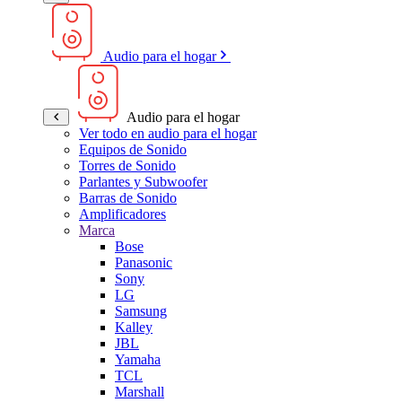
Audio para el hogar
Audio para el hogar
Ver todo en audio para el hogar
Equipos de Sonido
Torres de Sonido
Parlantes y Subwoofer
Barras de Sonido
Amplificadores
Marca
Bose
Panasonic
Sony
LG
Samsung
Kalley
JBL
Yamaha
TCL
Marshall