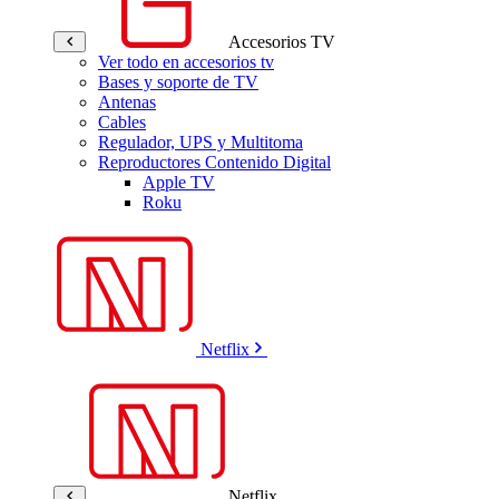
Accesorios TV
Ver todo en accesorios tv
Bases y soporte de TV
Antenas
Cables
Regulador, UPS y Multitoma
Reproductores Contenido Digital
Apple TV
Roku
Netflix
Netflix