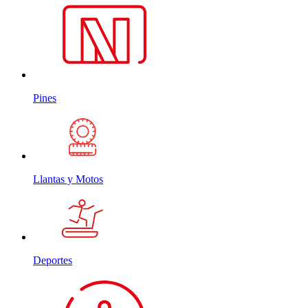
Pines
Llantas y Motos
Deportes