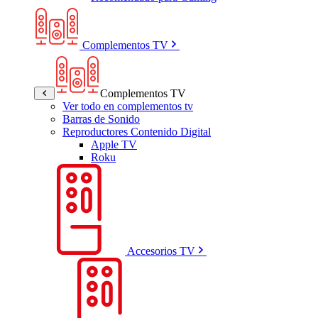
Complementos TV
Complementos TV
Ver todo en complementos tv
Barras de Sonido
Reproductores Contenido Digital
Apple TV
Roku
Accesorios TV