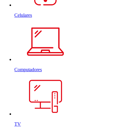
Celulares
Computadores
TV