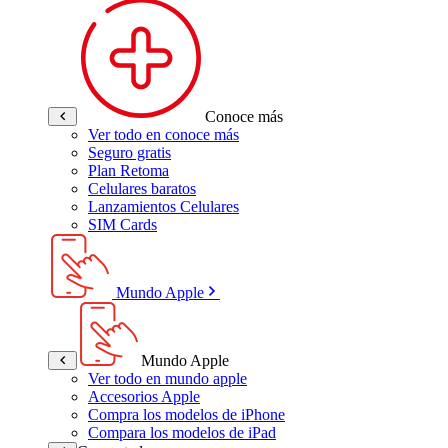
Conoce más
Ver todo en conoce más
Seguro gratis
Plan Retoma
Celulares baratos
Lanzamientos Celulares
SIM Cards
Mundo Apple
Mundo Apple
Ver todo en mundo apple
Accesorios Apple
Compra los modelos de iPhone
Compara los modelos de iPad