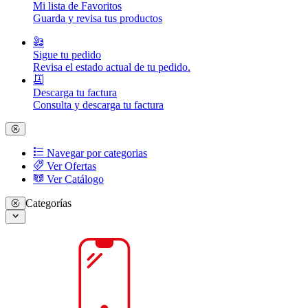
Mi lista de Favoritos
Guarda y revisa tus productos
Sigue tu pedido
Revisa el estado actual de tu pedido.
Descarga tu factura
Consulta y descarga tu factura
Navegar por categorias
Ver Ofertas
Ver Catálogo
Categorías