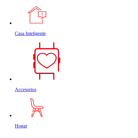
Casa Inteligente
Accesorios
Hogar