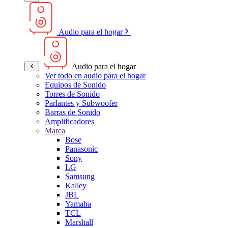
Audio para el hogar
Audio para el hogar
Ver todo en audio para el hogar
Equipos de Sonido
Torres de Sonido
Parlantes y Subwoofer
Barras de Sonido
Amplificadores
Marca
Bose
Panasonic
Sony
LG
Samsung
Kalley
JBL
Yamaha
TCL
Marshall