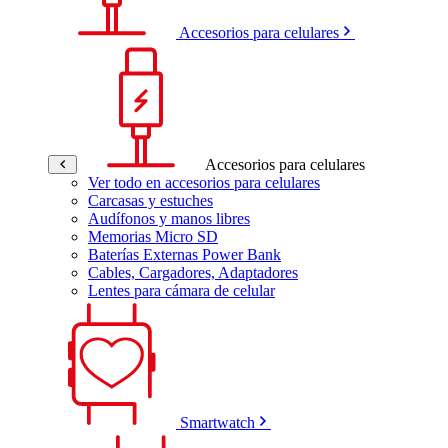
Accesorios para celulares
Accesorios para celulares
Ver todo en accesorios para celulares
Carcasas y estuches
Audífonos y manos libres
Memorias Micro SD
Baterías Externas Power Bank
Cables, Cargadores, Adaptadores
Lentes para cámara de celular
Smartwatch