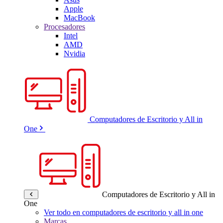
Apple
MacBook
Procesadores
Intel
AMD
Nvidia
Computadores de Escritorio y All in
One
Computadores de Escritorio y All in
One
Ver todo en computadores de escritorio y all in one
Marcas