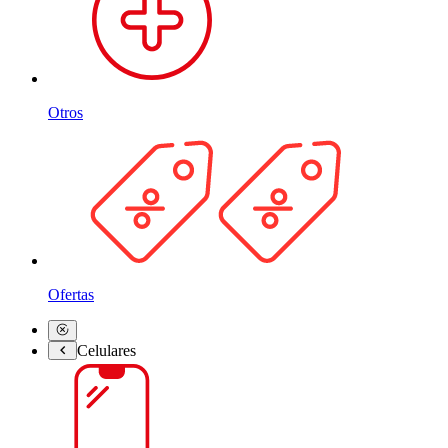
Otros
Ofertas
Celulares