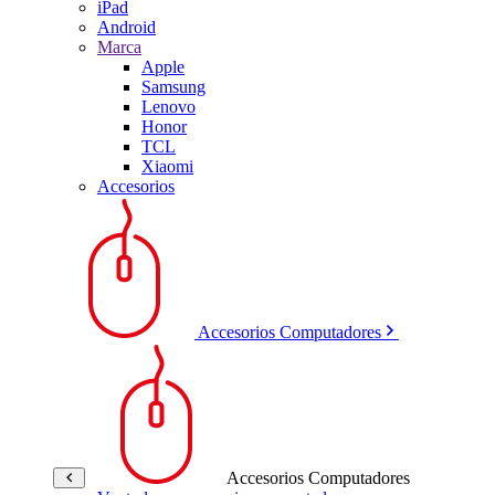
iPad
Android
Marca
Apple
Samsung
Lenovo
Honor
TCL
Xiaomi
Accesorios
Accesorios Computadores
Accesorios Computadores