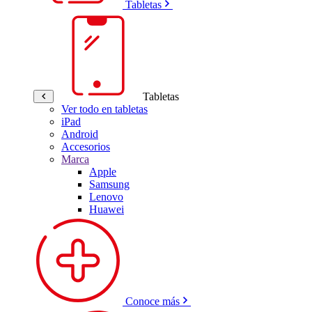
Tabletas
Tabletas
Ver todo en tabletas
iPad
Android
Accesorios
Marca
Apple
Samsung
Lenovo
Huawei
Conoce más