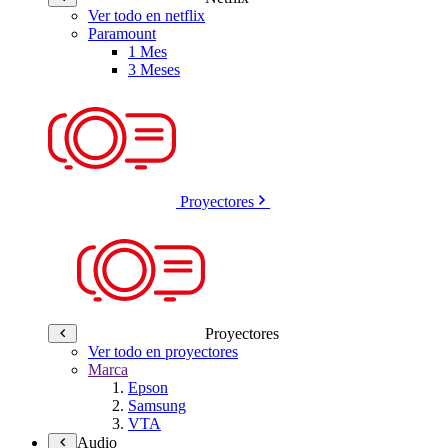
Ver todo en netflix
Paramount
1 Mes
3 Meses
Proyectores
Proyectores
Ver todo en proyectores
Marca
Epson
Samsung
VTA
Audio