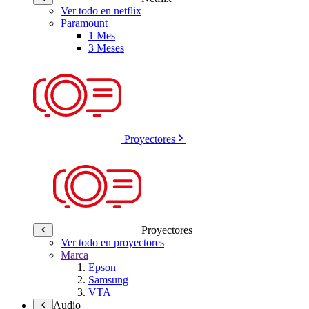
Ver todo en netflix
Paramount
1 Mes
3 Meses
Proyectores
Proyectores
Ver todo en proyectores
Marca
Epson
Samsung
VTA
Audio