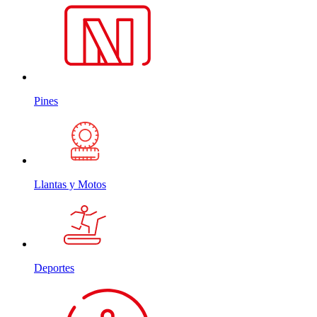
Pines
Llantas y Motos
Deportes