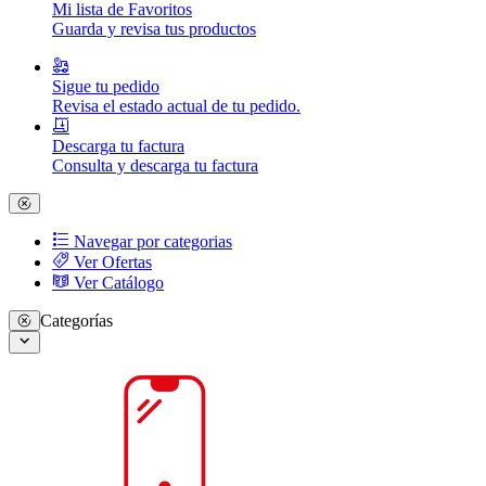
Mi lista de Favoritos
Guarda y revisa tus productos
Sigue tu pedido
Revisa el estado actual de tu pedido.
Descarga tu factura
Consulta y descarga tu factura
Navegar por categorias
Ver Ofertas
Ver Catálogo
Categorías