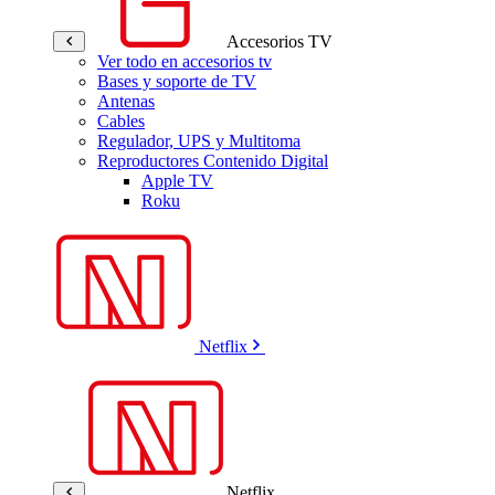
Accesorios TV
Ver todo en accesorios tv
Bases y soporte de TV
Antenas
Cables
Regulador, UPS y Multitoma
Reproductores Contenido Digital
Apple TV
Roku
Netflix
Netflix