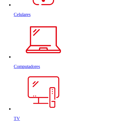
Celulares
Computadores
TV