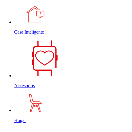
Casa Inteligente
Accesorios
Hogar