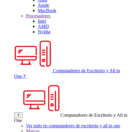
Apple
MacBook
Procesadores
Intel
AMD
Nvidia
Computadores de Escritorio y All in
One
Computadores de Escritorio y All in
One
Ver todo en computadores de escritorio y all in one
Marcas