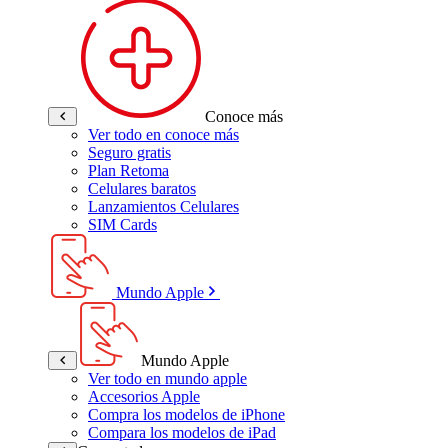
Conoce más
Ver todo en conoce más
Seguro gratis
Plan Retoma
Celulares baratos
Lanzamientos Celulares
SIM Cards
Mundo Apple
Mundo Apple
Ver todo en mundo apple
Accesorios Apple
Compra los modelos de iPhone
Compara los modelos de iPad