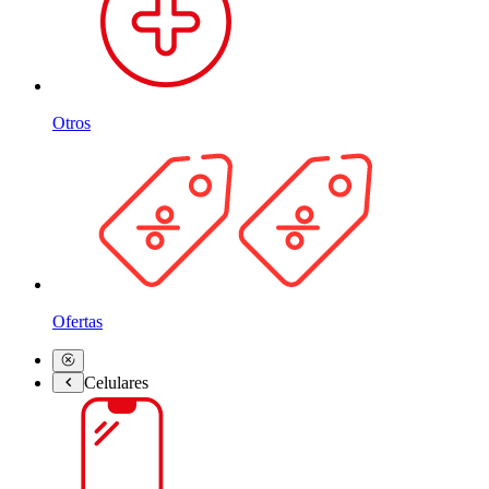
Otros
Ofertas
Celulares