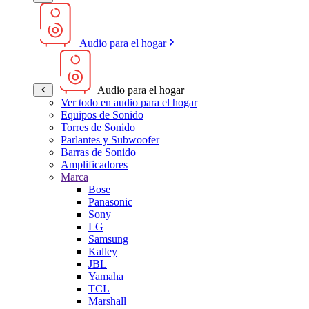
Audio para el hogar
Audio para el hogar
Ver todo en audio para el hogar
Equipos de Sonido
Torres de Sonido
Parlantes y Subwoofer
Barras de Sonido
Amplificadores
Marca
Bose
Panasonic
Sony
LG
Samsung
Kalley
JBL
Yamaha
TCL
Marshall