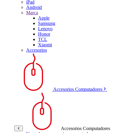
iPad
Android
Marca
Apple
Samsung
Lenovo
Honor
TCL
Xiaomi
Accesorios
Accesorios Computadores
Accesorios Computadores