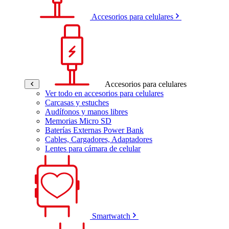
Accesorios para celulares
Accesorios para celulares
Ver todo en accesorios para celulares
Carcasas y estuches
Audífonos y manos libres
Memorias Micro SD
Baterías Externas Power Bank
Cables, Cargadores, Adaptadores
Lentes para cámara de celular
Smartwatch