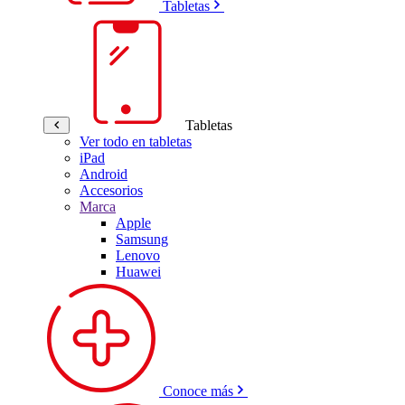
Tabletas
Tabletas
Ver todo en tabletas
iPad
Android
Accesorios
Marca
Apple
Samsung
Lenovo
Huawei
Conoce más