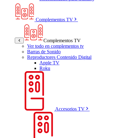
Complementos TV
Complementos TV
Ver todo en complementos tv
Barras de Sonido
Reproductores Contenido Digital
Apple TV
Roku
Accesorios TV