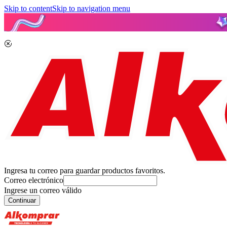
Skip to content
Skip to navigation menu
Ingresa tu correo para guardar productos favoritos.
Correo electrónico
Ingrese un correo válido
Continuar