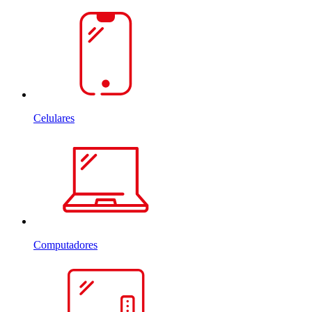
Celulares
Computadores