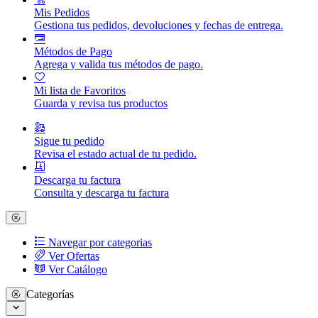
Mis Pedidos
Gestiona tus pedidos, devoluciones y fechas de entrega.
Métodos de Pago
Agrega y valida tus métodos de pago.
Mi lista de Favoritos
Guarda y revisa tus productos
Sigue tu pedido
Revisa el estado actual de tu pedido.
Descarga tu factura
Consulta y descarga tu factura
Navegar por categorias
Ver Ofertas
Ver Catálogo
Categorías