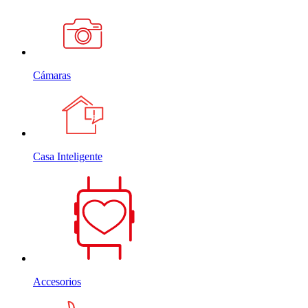
Cámaras
Casa Inteligente
Accesorios