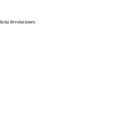
licita devoluciones: