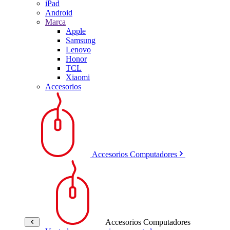
iPad
Android
Marca
Apple
Samsung
Lenovo
Honor
TCL
Xiaomi
Accesorios
Accesorios Computadores
Accesorios Computadores