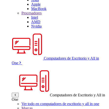
Apple
MacBook
Procesadores
Intel
AMD
Nvidia
Computadores de Escritorio y All in
One
Computadores de Escritorio y All in
One
Ver todo en computadores de escritorio y all in one
Marcas