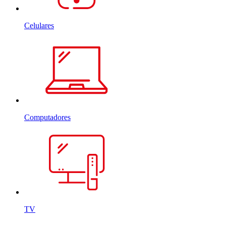
Celulares
Computadores
TV