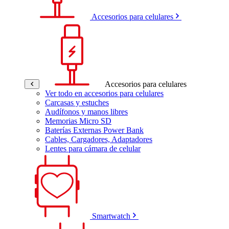
Accesorios para celulares
Accesorios para celulares
Ver todo en accesorios para celulares
Carcasas y estuches
Audífonos y manos libres
Memorias Micro SD
Baterías Externas Power Bank
Cables, Cargadores, Adaptadores
Lentes para cámara de celular
Smartwatch