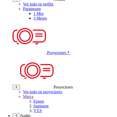
Ver todo en netflix
Paramount
1 Mes
3 Meses
Proyectores
Proyectores
Ver todo en proyectores
Marca
Epson
Samsung
VTA
Audio