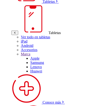
Tabletas
Tabletas
Ver todo en tabletas
iPad
Android
Accesorios
Marca
Apple
Samsung
Lenovo
Huawei
Conoce más