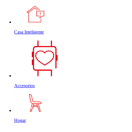
Casa Inteligente
Accesorios
Hogar