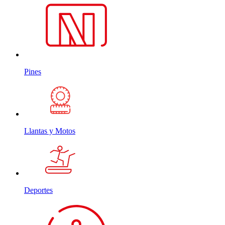
Pines
Llantas y Motos
Deportes