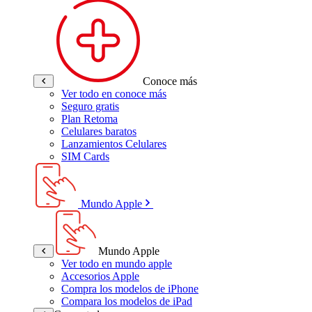
Conoce más
Ver todo en conoce más
Seguro gratis
Plan Retoma
Celulares baratos
Lanzamientos Celulares
SIM Cards
Mundo Apple
Mundo Apple
Ver todo en mundo apple
Accesorios Apple
Compra los modelos de iPhone
Compara los modelos de iPad