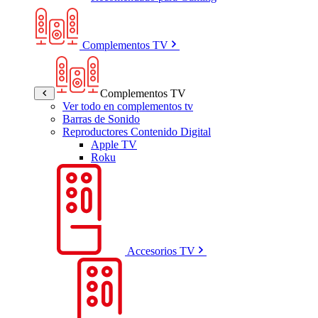
Complementos TV
Complementos TV
Ver todo en complementos tv
Barras de Sonido
Reproductores Contenido Digital
Apple TV
Roku
Accesorios TV