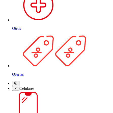
Otros
Ofertas
Celulares