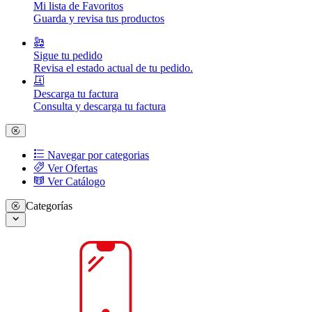
Mi lista de Favoritos
Guarda y revisa tus productos
Sigue tu pedido
Revisa el estado actual de tu pedido.
Descarga tu factura
Consulta y descarga tu factura
Navegar por categorias
Ver Ofertas
Ver Catálogo
Categorías