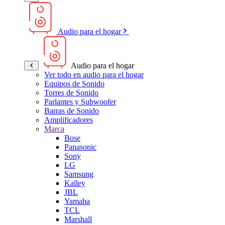
Audio para el hogar
Audio para el hogar
Ver todo en audio para el hogar
Equipos de Sonido
Torres de Sonido
Parlantes y Subwoofer
Barras de Sonido
Amplificadores
Marca
Bose
Panasonic
Sony
LG
Samsung
Kalley
JBL
Yamaha
TCL
Marshall