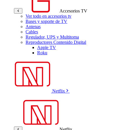
Accesorios TV
Ver todo en accesorios tv
Bases y soporte de TV
Antenas
Cables
Regulador, UPS y Multitoma
Reproductores Contenido Digital
Apple TV
Roku
Netflix
Netflix