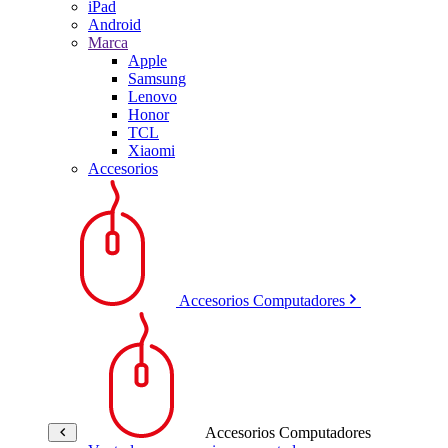
iPad
Android
Marca
Apple
Samsung
Lenovo
Honor
TCL
Xiaomi
Accesorios
Accesorios Computadores
Accesorios Computadores