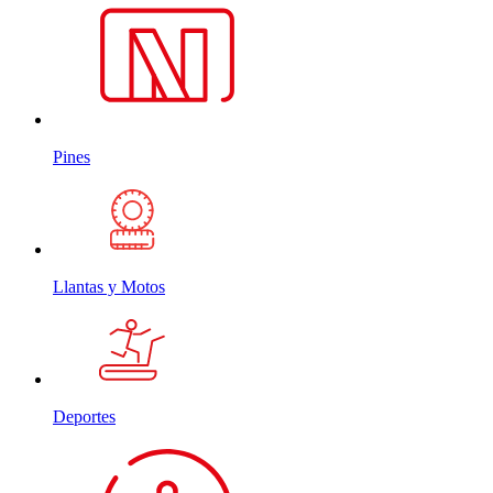
Pines
Llantas y Motos
Deportes