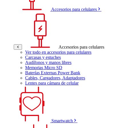
Accesorios para celulares
Accesorios para celulares
Ver todo en accesorios para celulares
Carcasas y estuches
Audífonos y manos libres
Memorias Micro SD
Baterías Externas Power Bank
Cables, Cargadores, Adaptadores
Lentes para cámara de celular
Smartwatch