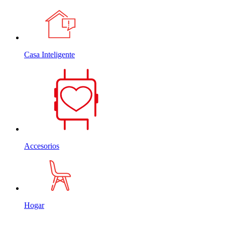
Casa Inteligente
Accesorios
Hogar