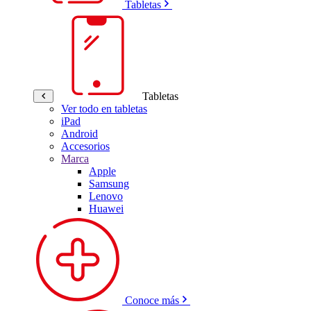
Tabletas
Tabletas
Ver todo en tabletas
iPad
Android
Accesorios
Marca
Apple
Samsung
Lenovo
Huawei
Conoce más