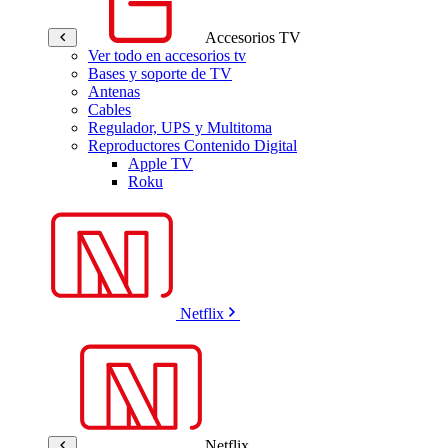
Accesorios TV
Ver todo en accesorios tv
Bases y soporte de TV
Antenas
Cables
Regulador, UPS y Multitoma
Reproductores Contenido Digital
Apple TV
Roku
Netflix
Netflix