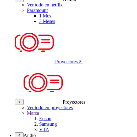
Ver todo en netflix
Paramount
1 Mes
3 Meses
Proyectores
Proyectores
Ver todo en proyectores
Marca
Epson
Samsung
VTA
Audio