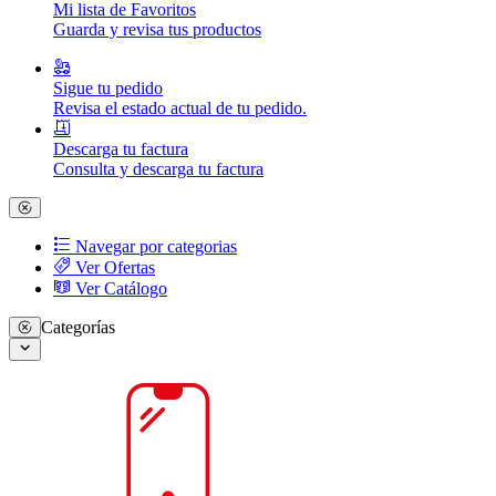
Mi lista de Favoritos
Guarda y revisa tus productos
Sigue tu pedido
Revisa el estado actual de tu pedido.
Descarga tu factura
Consulta y descarga tu factura
Navegar por categorias
Ver Ofertas
Ver Catálogo
Categorías