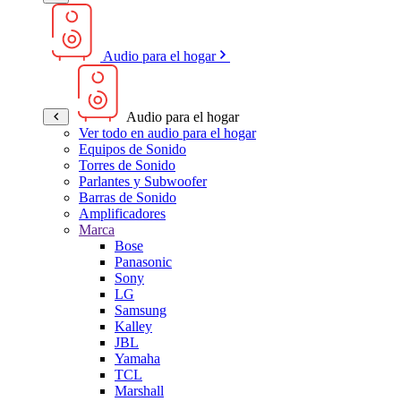
Audio para el hogar
Audio para el hogar
Ver todo en audio para el hogar
Equipos de Sonido
Torres de Sonido
Parlantes y Subwoofer
Barras de Sonido
Amplificadores
Marca
Bose
Panasonic
Sony
LG
Samsung
Kalley
JBL
Yamaha
TCL
Marshall