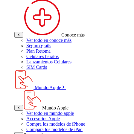
Conoce más
Ver todo en conoce más
Seguro gratis
Plan Retoma
Celulares baratos
Lanzamientos Celulares
SIM Cards
Mundo Apple
Mundo Apple
Ver todo en mundo apple
Accesorios Apple
Compra los modelos de iPhone
Compara los modelos de iPad