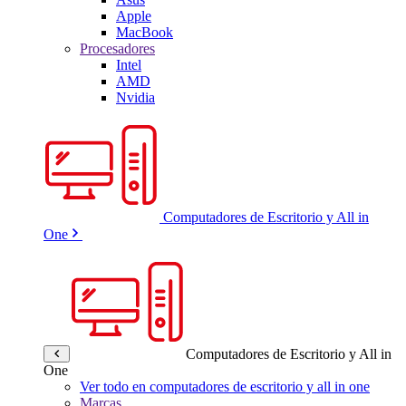
Apple
MacBook
Procesadores
Intel
AMD
Nvidia
Computadores de Escritorio y All in
One
Computadores de Escritorio y All in
One
Ver todo en computadores de escritorio y all in one
Marcas