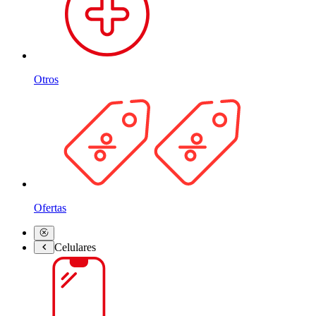
Otros
Ofertas
Celulares