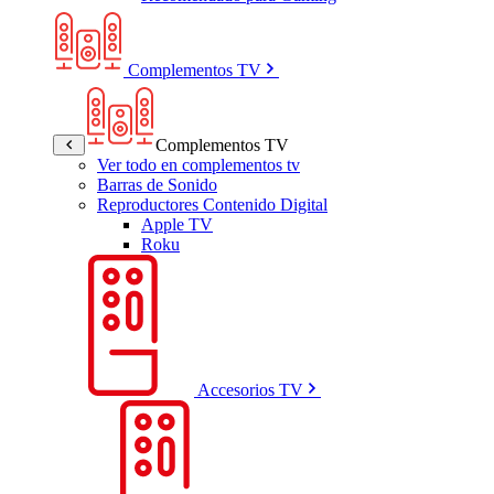
Complementos TV
Complementos TV
Ver todo en complementos tv
Barras de Sonido
Reproductores Contenido Digital
Apple TV
Roku
Accesorios TV