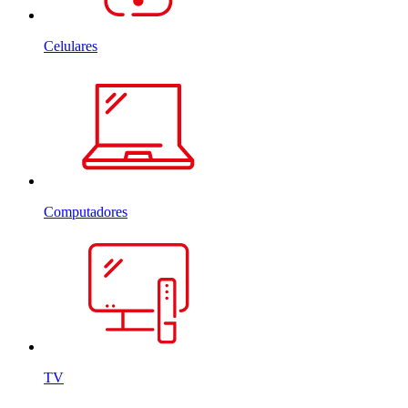
Celulares
Computadores
TV