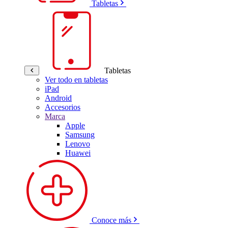
Tabletas
Tabletas
Ver todo en tabletas
iPad
Android
Accesorios
Marca
Apple
Samsung
Lenovo
Huawei
Conoce más