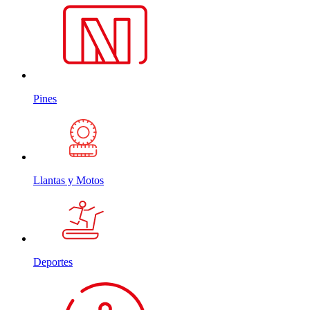
Pines
Llantas y Motos
Deportes