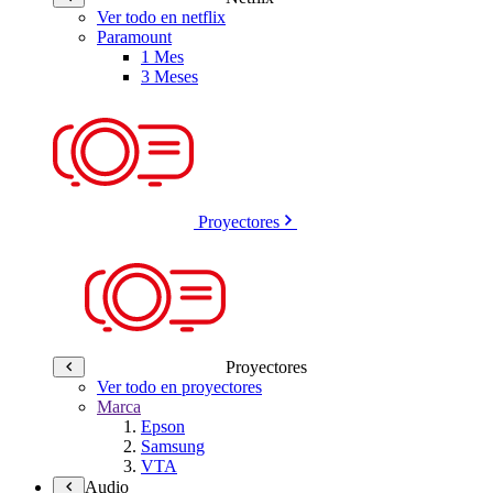
Ver todo en netflix
Paramount
1 Mes
3 Meses
Proyectores
Proyectores
Ver todo en proyectores
Marca
Epson
Samsung
VTA
Audio