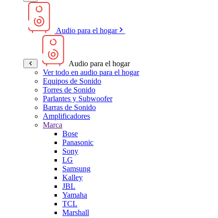
Audio para el hogar
Audio para el hogar
Ver todo en audio para el hogar
Equipos de Sonido
Torres de Sonido
Parlantes y Subwoofer
Barras de Sonido
Amplificadores
Marca
Bose
Panasonic
Sony
LG
Samsung
Kalley
JBL
Yamaha
TCL
Marshall