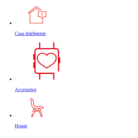
Casa Inteligente
Accesorios
Hogar