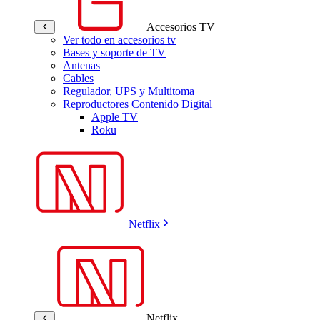
Accesorios TV
Ver todo en accesorios tv
Bases y soporte de TV
Antenas
Cables
Regulador, UPS y Multitoma
Reproductores Contenido Digital
Apple TV
Roku
Netflix
Netflix