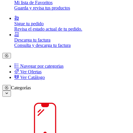
Mi lista de Favoritos
Guarda y revisa tus productos
Sigue tu pedido
Revisa el estado actual de tu pedido.
Descarga tu factura
Consulta y descarga tu factura
Navegar por categorias
Ver Ofertas
Ver Catálogo
Categorías