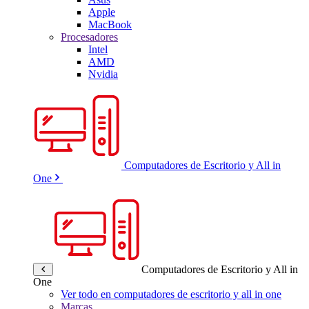
Apple
MacBook
Procesadores
Intel
AMD
Nvidia
Computadores de Escritorio y All in
One
Computadores de Escritorio y All in
One
Ver todo en computadores de escritorio y all in one
Marcas