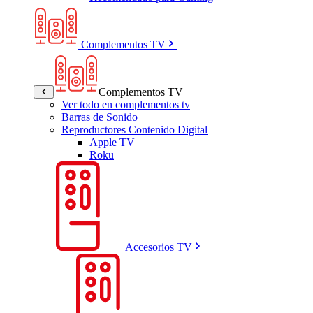
Complementos TV
Complementos TV
Ver todo en complementos tv
Barras de Sonido
Reproductores Contenido Digital
Apple TV
Roku
Accesorios TV