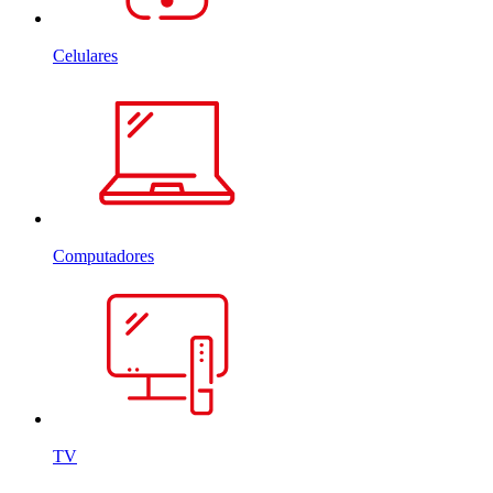
Celulares
Computadores
TV