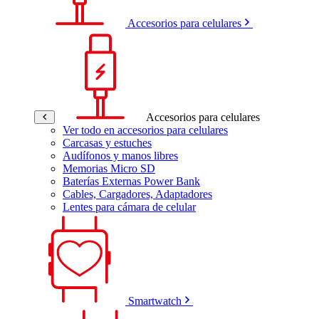
Accesorios para celulares
Accesorios para celulares
Ver todo en accesorios para celulares
Carcasas y estuches
Audífonos y manos libres
Memorias Micro SD
Baterías Externas Power Bank
Cables, Cargadores, Adaptadores
Lentes para cámara de celular
Smartwatch