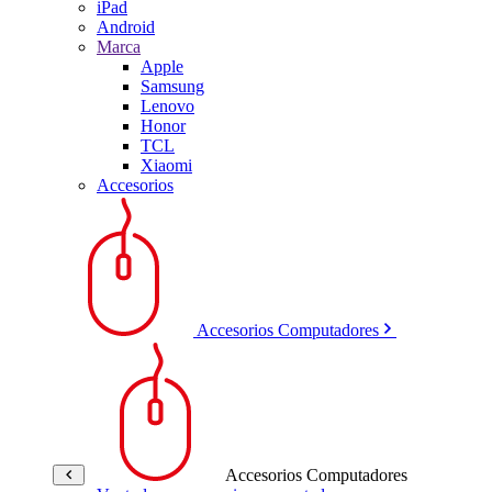
iPad
Android
Marca
Apple
Samsung
Lenovo
Honor
TCL
Xiaomi
Accesorios
Accesorios Computadores
Accesorios Computadores