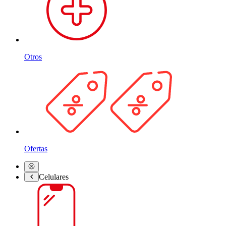
Otros
Ofertas
Celulares