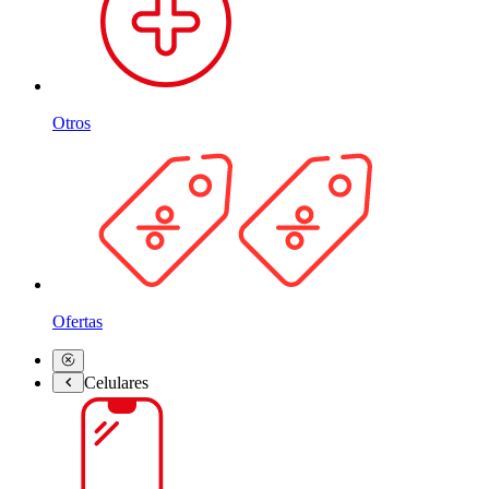
Otros
Ofertas
Celulares