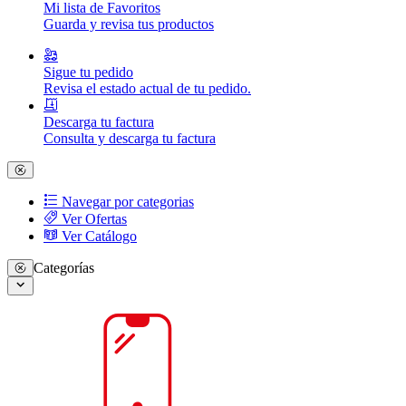
Mi lista de Favoritos
Guarda y revisa tus productos
Sigue tu pedido
Revisa el estado actual de tu pedido.
Descarga tu factura
Consulta y descarga tu factura
Navegar por categorias
Ver Ofertas
Ver Catálogo
Categorías