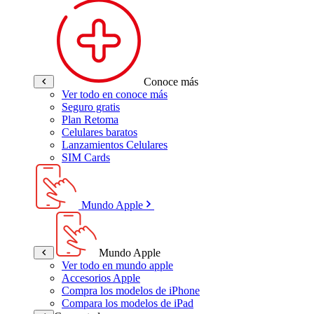
Conoce más
Ver todo en conoce más
Seguro gratis
Plan Retoma
Celulares baratos
Lanzamientos Celulares
SIM Cards
Mundo Apple
Mundo Apple
Ver todo en mundo apple
Accesorios Apple
Compra los modelos de iPhone
Compara los modelos de iPad