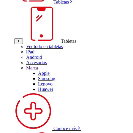
Tabletas
Tabletas
Ver todo en tabletas
iPad
Android
Accesorios
Marca
Apple
Samsung
Lenovo
Huawei
Conoce más