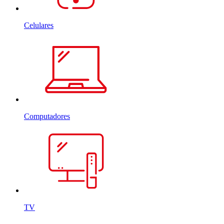
Celulares
Computadores
TV