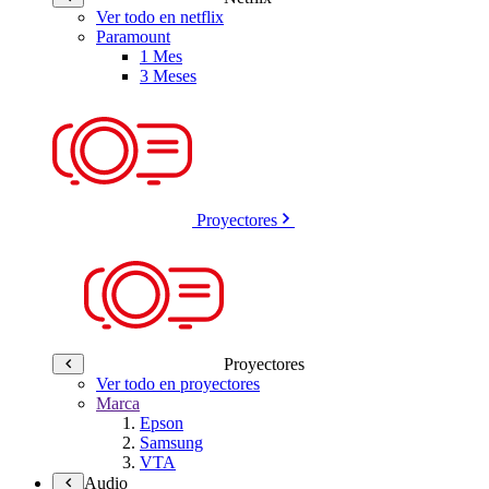
Ver todo en netflix
Paramount
1 Mes
3 Meses
Proyectores
Proyectores
Ver todo en proyectores
Marca
Epson
Samsung
VTA
Audio