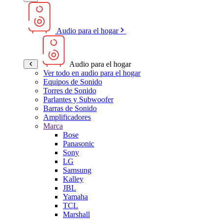
Audio para el hogar
Audio para el hogar
Ver todo en audio para el hogar
Equipos de Sonido
Torres de Sonido
Parlantes y Subwoofer
Barras de Sonido
Amplificadores
Marca
Bose
Panasonic
Sony
LG
Samsung
Kalley
JBL
Yamaha
TCL
Marshall