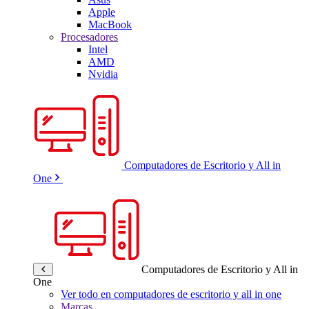
Apple
MacBook
Procesadores
Intel
AMD
Nvidia
Computadores de Escritorio y All in
One
Computadores de Escritorio y All in
One
Ver todo en computadores de escritorio y all in one
Marcas