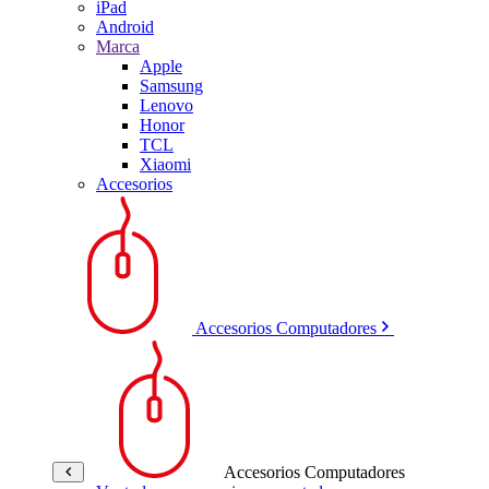
iPad
Android
Marca
Apple
Samsung
Lenovo
Honor
TCL
Xiaomi
Accesorios
Accesorios Computadores
Accesorios Computadores