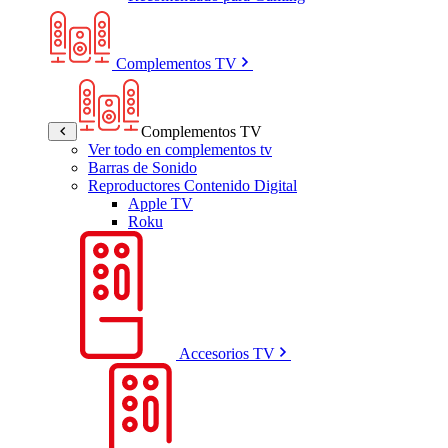
Complementos TV
Complementos TV
Ver todo en complementos tv
Barras de Sonido
Reproductores Contenido Digital
Apple TV
Roku
Accesorios TV