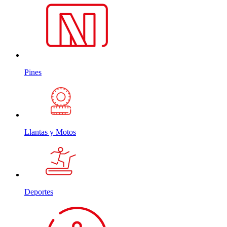
Pines
Llantas y Motos
Deportes