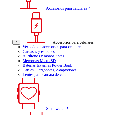
Accesorios para celulares
Accesorios para celulares
Ver todo en accesorios para celulares
Carcasas y estuches
Audífonos y manos libres
Memorias Micro SD
Baterías Externas Power Bank
Cables, Cargadores, Adaptadores
Lentes para cámara de celular
Smartwatch