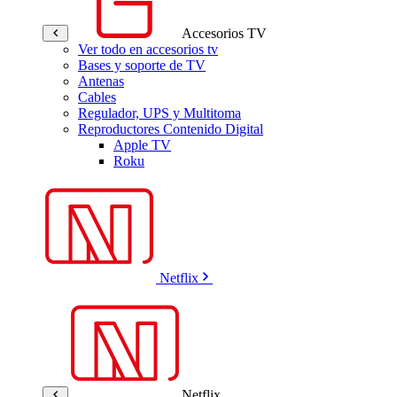
Accesorios TV
Ver todo en accesorios tv
Bases y soporte de TV
Antenas
Cables
Regulador, UPS y Multitoma
Reproductores Contenido Digital
Apple TV
Roku
Netflix
Netflix