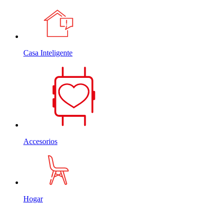
Casa Inteligente
Accesorios
Hogar