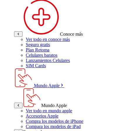
Conoce más
Ver todo en conoce más
Seguro gratis
Plan Retoma
Celulares baratos
Lanzamientos Celulares
SIM Cards
Mundo Apple
Mundo Apple
Ver todo en mundo apple
Accesorios Apple
Compra los modelos de iPhone
Compara los modelos de iPad