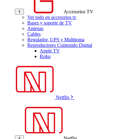
Accesorios TV
Ver todo en accesorios tv
Bases y soporte de TV
Antenas
Cables
Regulador, UPS y Multitoma
Reproductores Contenido Digital
Apple TV
Roku
Netflix
Netflix