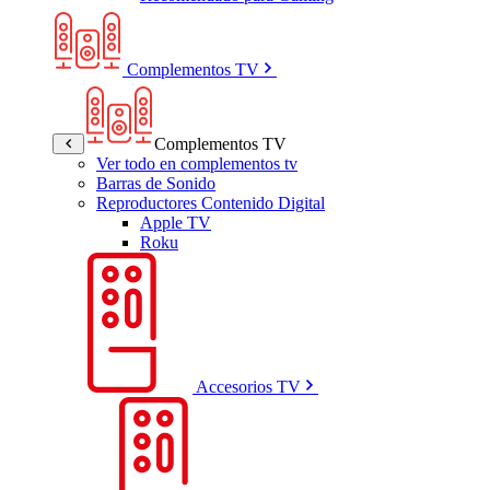
Complementos TV
Complementos TV
Ver todo en complementos tv
Barras de Sonido
Reproductores Contenido Digital
Apple TV
Roku
Accesorios TV