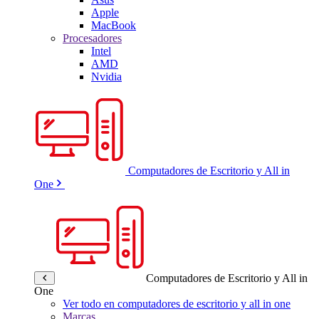
Apple
MacBook
Procesadores
Intel
AMD
Nvidia
Computadores de Escritorio y All in
One
Computadores de Escritorio y All in
One
Ver todo en computadores de escritorio y all in one
Marcas