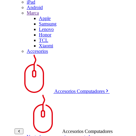
iPad
Android
Marca
Apple
Samsung
Lenovo
Honor
TCL
Xiaomi
Accesorios
Accesorios Computadores
Accesorios Computadores