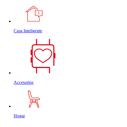
Casa Inteligente
Accesorios
Hogar