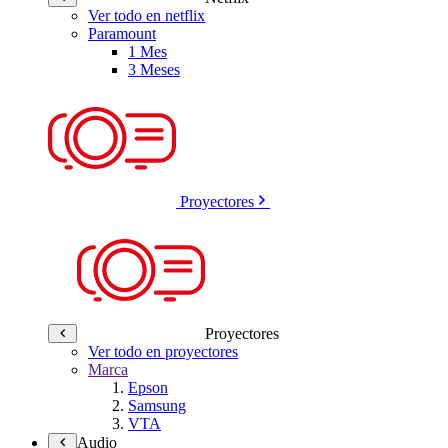
Ver todo en netflix
Paramount
1 Mes
3 Meses
Proyectores
Proyectores
Ver todo en proyectores
Marca
Epson
Samsung
VTA
Audio