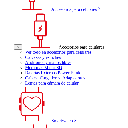
Accesorios para celulares
Accesorios para celulares
Ver todo en accesorios para celulares
Carcasas y estuches
Audífonos y manos libres
Memorias Micro SD
Baterías Externas Power Bank
Cables, Cargadores, Adaptadores
Lentes para cámara de celular
Smartwatch