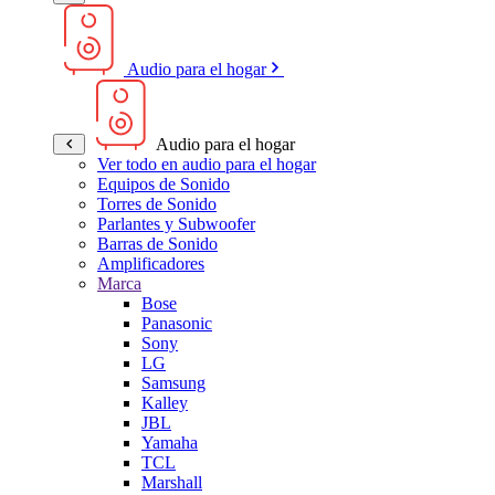
Audio para el hogar
Audio para el hogar
Ver todo en audio para el hogar
Equipos de Sonido
Torres de Sonido
Parlantes y Subwoofer
Barras de Sonido
Amplificadores
Marca
Bose
Panasonic
Sony
LG
Samsung
Kalley
JBL
Yamaha
TCL
Marshall