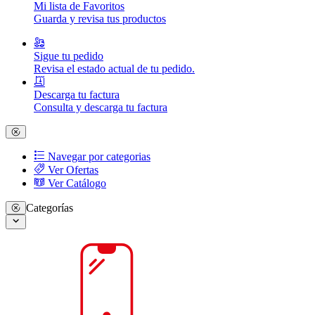
Mi lista de Favoritos
Guarda y revisa tus productos
Sigue tu pedido
Revisa el estado actual de tu pedido.
Descarga tu factura
Consulta y descarga tu factura
Navegar por categorias
Ver Ofertas
Ver Catálogo
Categorías