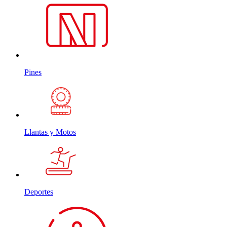
Pines
Llantas y Motos
Deportes