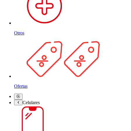
Otros
Ofertas
Celulares