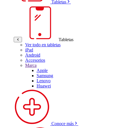
Tabletas
Tabletas
Ver todo en tabletas
iPad
Android
Accesorios
Marca
Apple
Samsung
Lenovo
Huawei
Conoce más