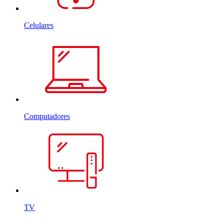
Celulares
Computadores
TV