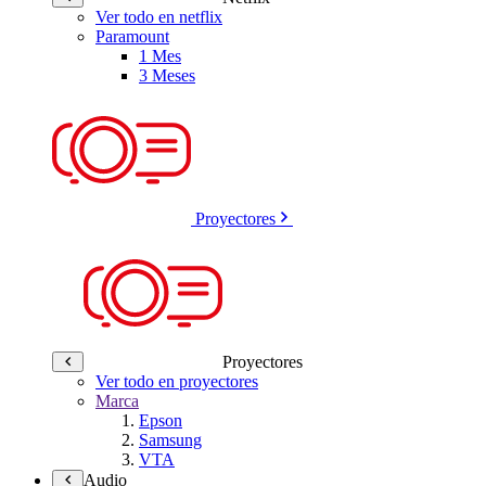
Ver todo en netflix
Paramount
1 Mes
3 Meses
Proyectores
Proyectores
Ver todo en proyectores
Marca
Epson
Samsung
VTA
Audio