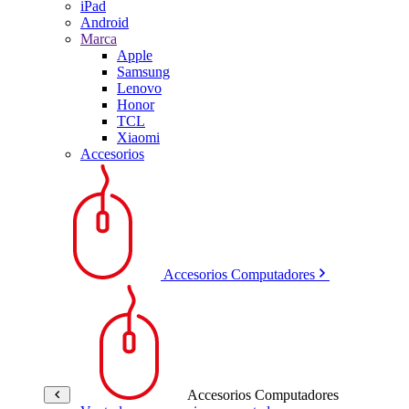
iPad
Android
Marca
Apple
Samsung
Lenovo
Honor
TCL
Xiaomi
Accesorios
Accesorios Computadores
Accesorios Computadores