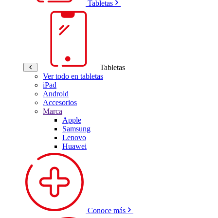
Tabletas
Tabletas
Ver todo en tabletas
iPad
Android
Accesorios
Marca
Apple
Samsung
Lenovo
Huawei
Conoce más