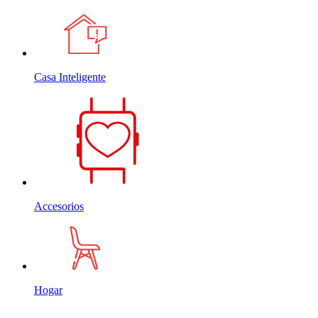
Casa Inteligente
Accesorios
Hogar