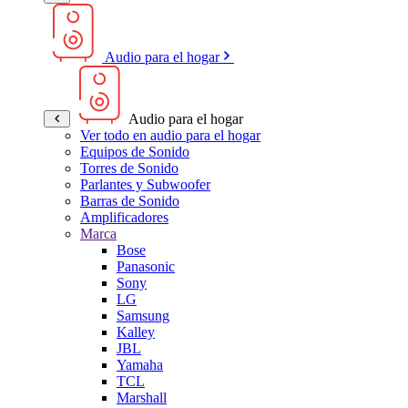
Audio para el hogar
Audio para el hogar
Ver todo en audio para el hogar
Equipos de Sonido
Torres de Sonido
Parlantes y Subwoofer
Barras de Sonido
Amplificadores
Marca
Bose
Panasonic
Sony
LG
Samsung
Kalley
JBL
Yamaha
TCL
Marshall