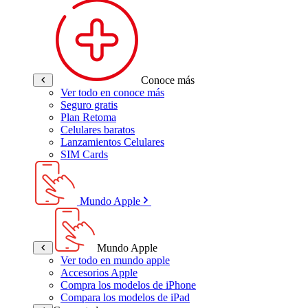
Conoce más
Ver todo en conoce más
Seguro gratis
Plan Retoma
Celulares baratos
Lanzamientos Celulares
SIM Cards
Mundo Apple
Mundo Apple
Ver todo en mundo apple
Accesorios Apple
Compra los modelos de iPhone
Compara los modelos de iPad