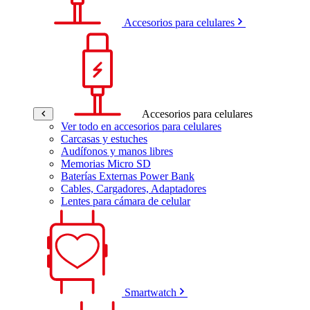
Accesorios para celulares
Accesorios para celulares
Ver todo en accesorios para celulares
Carcasas y estuches
Audífonos y manos libres
Memorias Micro SD
Baterías Externas Power Bank
Cables, Cargadores, Adaptadores
Lentes para cámara de celular
Smartwatch