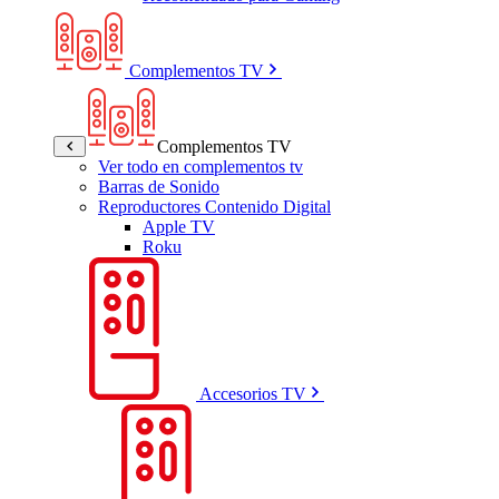
Complementos TV
Complementos TV
Ver todo en complementos tv
Barras de Sonido
Reproductores Contenido Digital
Apple TV
Roku
Accesorios TV