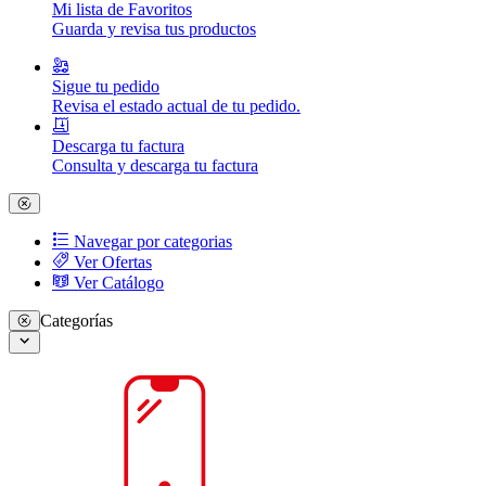
Mi lista de Favoritos
Guarda y revisa tus productos
Sigue tu pedido
Revisa el estado actual de tu pedido.
Descarga tu factura
Consulta y descarga tu factura
Navegar por categorias
Ver Ofertas
Ver Catálogo
Categorías