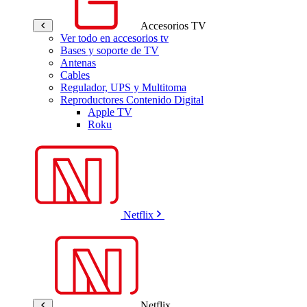
Accesorios TV
Ver todo en accesorios tv
Bases y soporte de TV
Antenas
Cables
Regulador, UPS y Multitoma
Reproductores Contenido Digital
Apple TV
Roku
Netflix
Netflix