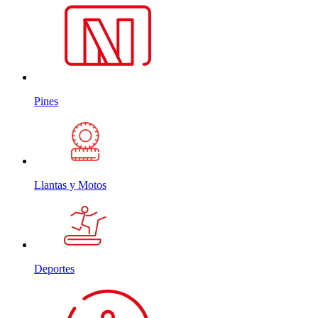
Pines
Llantas y Motos
Deportes