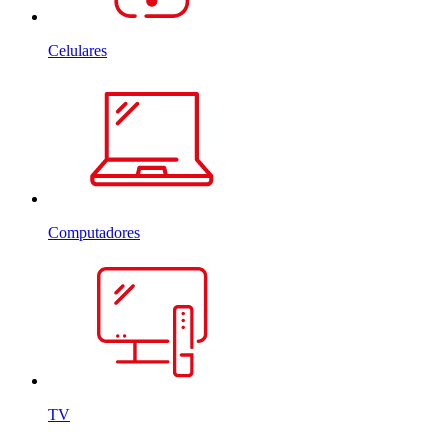
Celulares
Computadores
TV