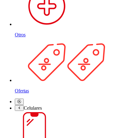
Otros
Ofertas
Celulares