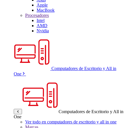
Apple
MacBook
Procesadores
Intel
AMD
Nvidia
Computadores de Escritorio y All in
One
Computadores de Escritorio y All in
One
Ver todo en computadores de escritorio y all in one
Marcas