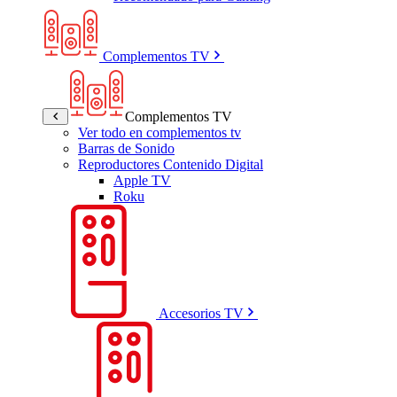
Complementos TV
Complementos TV
Ver todo en complementos tv
Barras de Sonido
Reproductores Contenido Digital
Apple TV
Roku
Accesorios TV