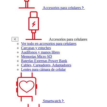
Accesorios para celulares
Accesorios para celulares
Ver todo en accesorios para celulares
Carcasas y estuches
Audífonos y manos libres
Memorias Micro SD
Baterías Externas Power Bank
Cables, Cargadores, Adaptadores
Lentes para cámara de celular
Smartwatch