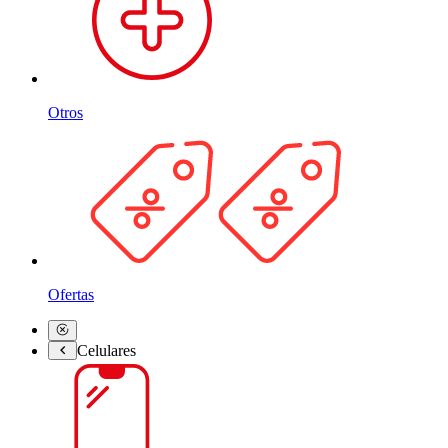
Otros
Ofertas
Celulares