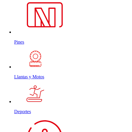
Pines
Llantas y Motos
Deportes