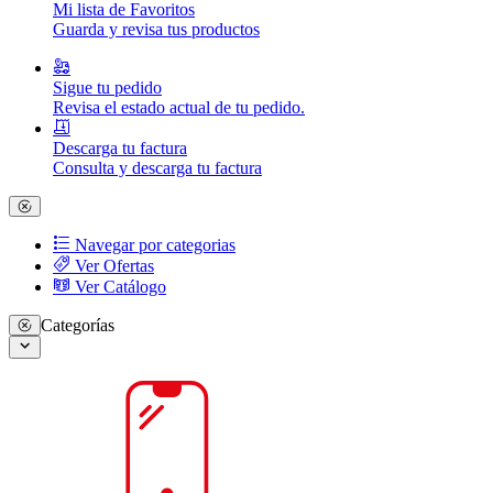
Mi lista de Favoritos
Guarda y revisa tus productos
Sigue tu pedido
Revisa el estado actual de tu pedido.
Descarga tu factura
Consulta y descarga tu factura
Navegar por categorias
Ver Ofertas
Ver Catálogo
Categorías