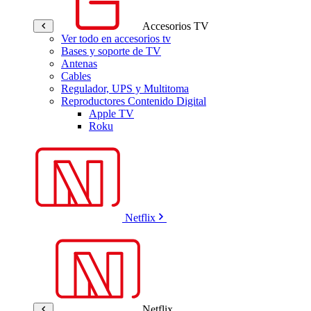
Accesorios TV
Ver todo en accesorios tv
Bases y soporte de TV
Antenas
Cables
Regulador, UPS y Multitoma
Reproductores Contenido Digital
Apple TV
Roku
Netflix
Netflix