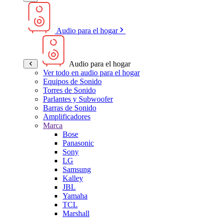
Audio para el hogar
Audio para el hogar
Ver todo en audio para el hogar
Equipos de Sonido
Torres de Sonido
Parlantes y Subwoofer
Barras de Sonido
Amplificadores
Marca
Bose
Panasonic
Sony
LG
Samsung
Kalley
JBL
Yamaha
TCL
Marshall