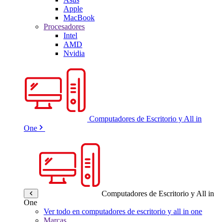
Apple
MacBook
Procesadores
Intel
AMD
Nvidia
Computadores de Escritorio y All in
One
Computadores de Escritorio y All in
One
Ver todo en computadores de escritorio y all in one
Marcas