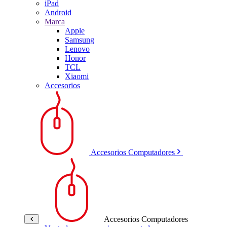
iPad
Android
Marca
Apple
Samsung
Lenovo
Honor
TCL
Xiaomi
Accesorios
Accesorios Computadores
Accesorios Computadores