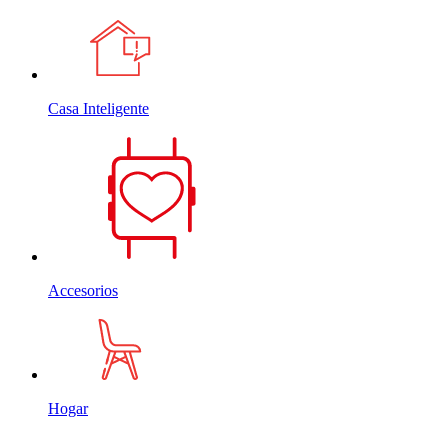
Casa Inteligente
Accesorios
Hogar