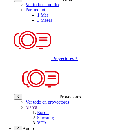
Ver todo en netflix
Paramount
1 Mes
3 Meses
Proyectores
Proyectores
Ver todo en proyectores
Marca
Epson
Samsung
VTA
Audio