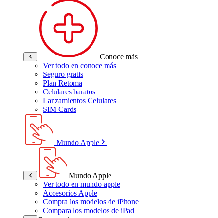
Conoce más
Ver todo en conoce más
Seguro gratis
Plan Retoma
Celulares baratos
Lanzamientos Celulares
SIM Cards
Mundo Apple
Mundo Apple
Ver todo en mundo apple
Accesorios Apple
Compra los modelos de iPhone
Compara los modelos de iPad