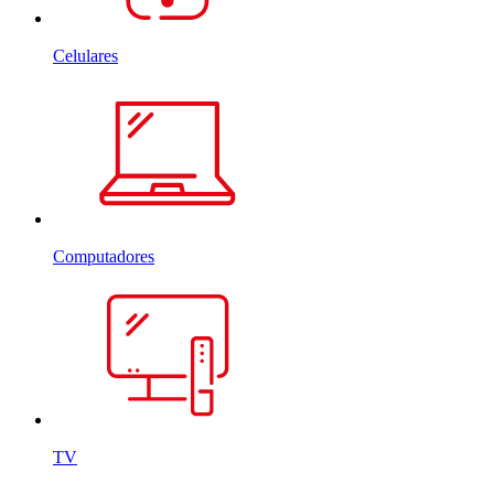
Celulares
Computadores
TV