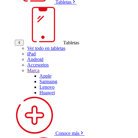
Tabletas
Tabletas
Ver todo en tabletas
iPad
Android
Accesorios
Marca
Apple
Samsung
Lenovo
Huawei
Conoce más