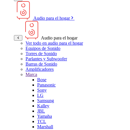
Audio para el hogar
Audio para el hogar
Ver todo en audio para el hogar
Equipos de Sonido
Torres de Sonido
Parlantes y Subwoofer
Barras de Sonido
Amplificadores
Marca
Bose
Panasonic
Sony
LG
Samsung
Kalley
JBL
Yamaha
TCL
Marshall