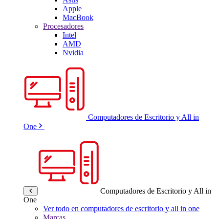
Apple
MacBook
Procesadores
Intel
AMD
Nvidia
Computadores de Escritorio y All in
One
Computadores de Escritorio y All in
One
Ver todo en computadores de escritorio y all in one
Marcas