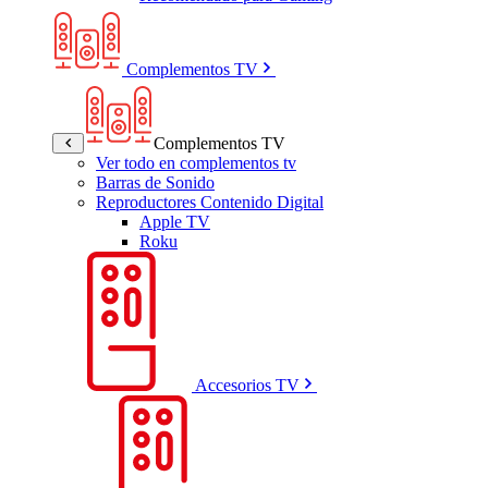
Complementos TV
Complementos TV
Ver todo en complementos tv
Barras de Sonido
Reproductores Contenido Digital
Apple TV
Roku
Accesorios TV