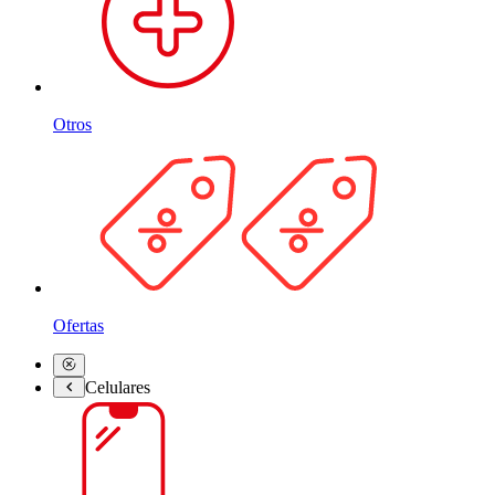
Otros
Ofertas
Celulares