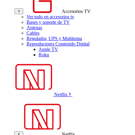
Accesorios TV
Ver todo en accesorios tv
Bases y soporte de TV
Antenas
Cables
Regulador, UPS y Multitoma
Reproductores Contenido Digital
Apple TV
Roku
Netflix
Netflix