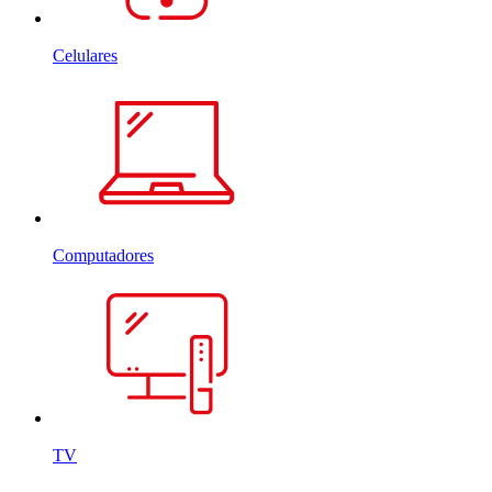
Celulares
Computadores
TV