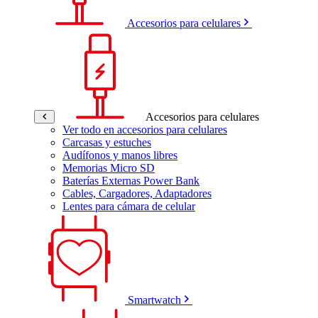
Accesorios para celulares
Accesorios para celulares
Ver todo en accesorios para celulares
Carcasas y estuches
Audífonos y manos libres
Memorias Micro SD
Baterías Externas Power Bank
Cables, Cargadores, Adaptadores
Lentes para cámara de celular
Smartwatch