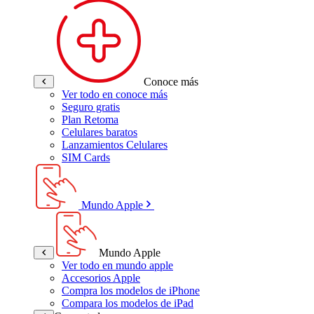
Conoce más
Ver todo en conoce más
Seguro gratis
Plan Retoma
Celulares baratos
Lanzamientos Celulares
SIM Cards
Mundo Apple
Mundo Apple
Ver todo en mundo apple
Accesorios Apple
Compra los modelos de iPhone
Compara los modelos de iPad