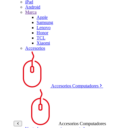
iPad
Android
Marca
Apple
Samsung
Lenovo
Honor
TCL
Xiaomi
Accesorios
Accesorios Computadores
Accesorios Computadores