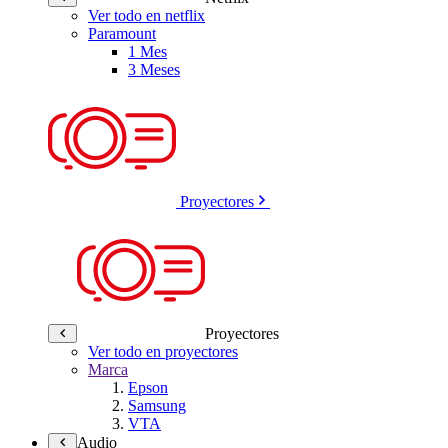
Ver todo en netflix
Paramount
1 Mes
3 Meses
Proyectores
Proyectores
Ver todo en proyectores
Marca
Epson
Samsung
VTA
Audio