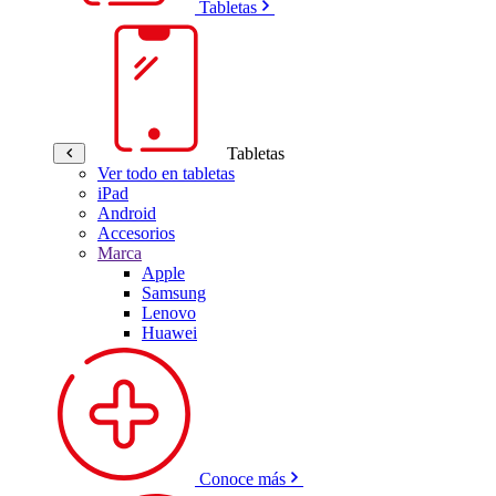
Tabletas
Tabletas
Ver todo en tabletas
iPad
Android
Accesorios
Marca
Apple
Samsung
Lenovo
Huawei
Conoce más