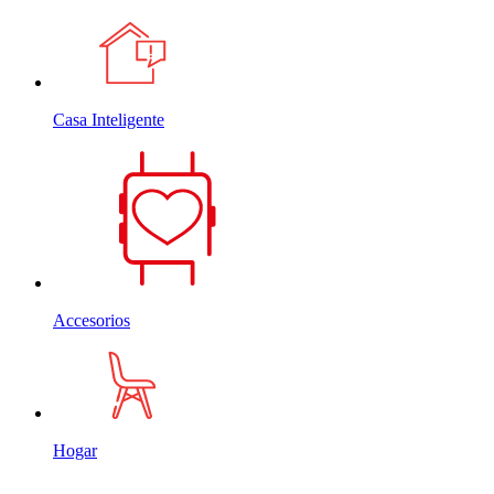
Casa Inteligente
Accesorios
Hogar