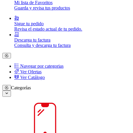
Mi lista de Favoritos
Guarda y revisa tus productos
Sigue tu pedido
Revisa el estado actual de tu pedido.
Descarga tu factura
Consulta y descarga tu factura
Navegar por categorias
Ver Ofertas
Ver Catálogo
Categorías