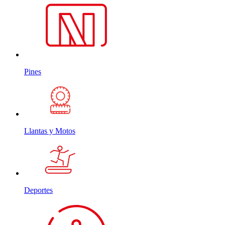
Pines
Llantas y Motos
Deportes