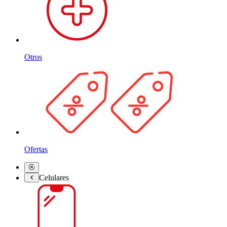
Otros
Ofertas
Celulares