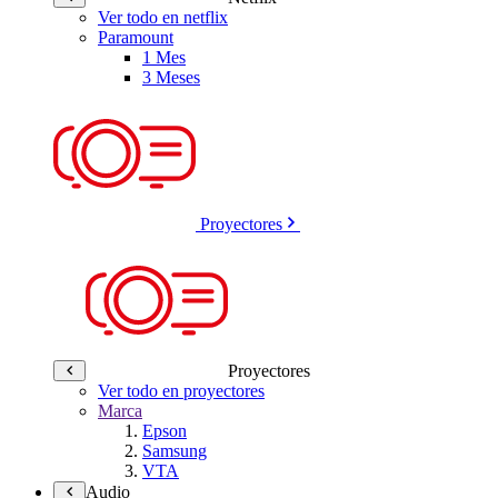
Ver todo en netflix
Paramount
1 Mes
3 Meses
Proyectores
Proyectores
Ver todo en proyectores
Marca
Epson
Samsung
VTA
Audio