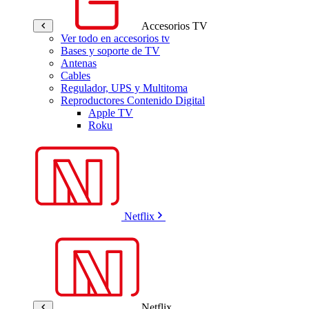
Accesorios TV
Ver todo en accesorios tv
Bases y soporte de TV
Antenas
Cables
Regulador, UPS y Multitoma
Reproductores Contenido Digital
Apple TV
Roku
Netflix
Netflix