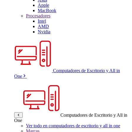
Apple
MacBook
Procesadores
Intel
AMD
Nvidia
Computadores de Escritorio y All in
One
Computadores de Escritorio y All in
One
Ver todo en computadores de escritorio y all in one
Marcas