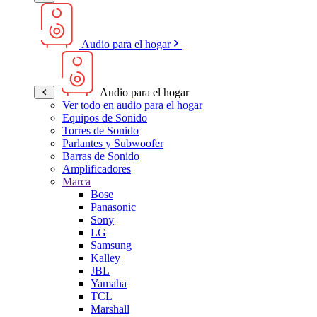
Audio para el hogar
Audio para el hogar
Ver todo en audio para el hogar
Equipos de Sonido
Torres de Sonido
Parlantes y Subwoofer
Barras de Sonido
Amplificadores
Marca
Bose
Panasonic
Sony
LG
Samsung
Kalley
JBL
Yamaha
TCL
Marshall