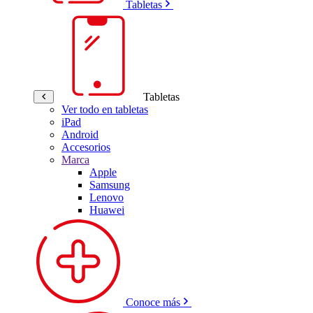
Tabletas
Tabletas
Ver todo en tabletas
iPad
Android
Accesorios
Marca
Apple
Samsung
Lenovo
Huawei
Conoce más