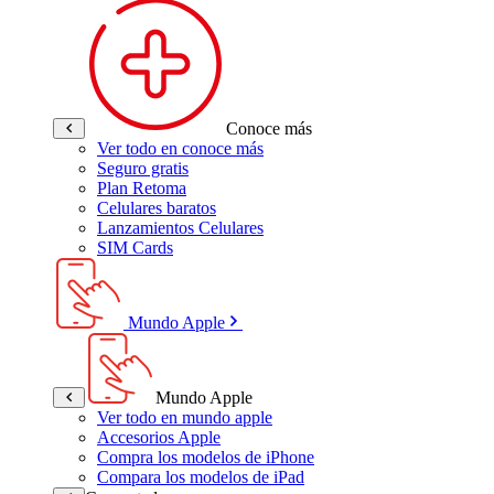
Conoce más
Ver todo en conoce más
Seguro gratis
Plan Retoma
Celulares baratos
Lanzamientos Celulares
SIM Cards
Mundo Apple
Mundo Apple
Ver todo en mundo apple
Accesorios Apple
Compra los modelos de iPhone
Compara los modelos de iPad