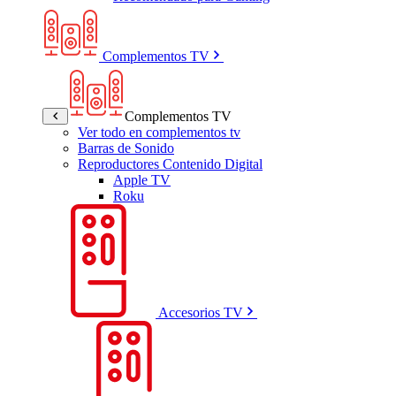
Complementos TV
Complementos TV
Ver todo en complementos tv
Barras de Sonido
Reproductores Contenido Digital
Apple TV
Roku
Accesorios TV