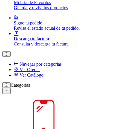
Mi lista de Favoritos
Guarda y revisa tus productos
Sigue tu pedido
Revisa el estado actual de tu pedido.
Descarga tu factura
Consulta y descarga tu factura
Navegar por categorias
Ver Ofertas
Ver Catálogo
Categorías