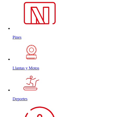
Pines
Llantas y Motos
Deportes