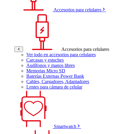
Accesorios para celulares
Accesorios para celulares
Ver todo en accesorios para celulares
Carcasas y estuches
Audífonos y manos libres
Memorias Micro SD
Baterías Externas Power Bank
Cables, Cargadores, Adaptadores
Lentes para cámara de celular
Smartwatch