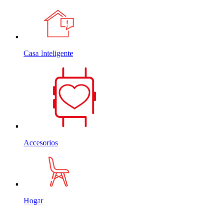
Casa Inteligente
Accesorios
Hogar