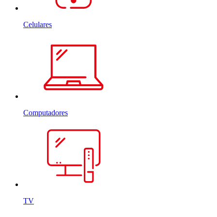
Celulares
Computadores
TV