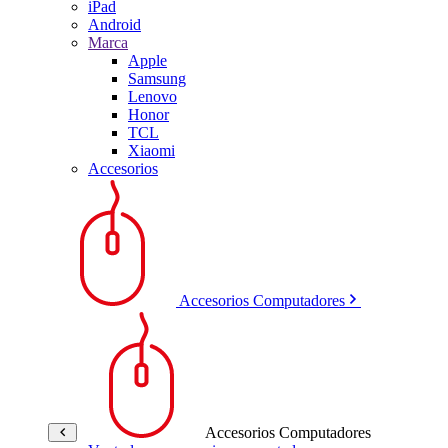
iPad
Android
Marca
Apple
Samsung
Lenovo
Honor
TCL
Xiaomi
Accesorios
Accesorios Computadores
Accesorios Computadores