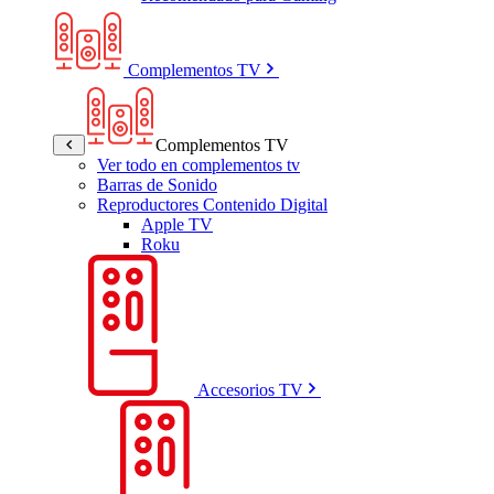
Complementos TV
Complementos TV
Ver todo en complementos tv
Barras de Sonido
Reproductores Contenido Digital
Apple TV
Roku
Accesorios TV