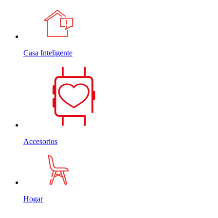
Casa Inteligente
Accesorios
Hogar