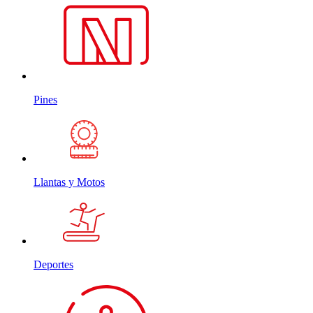
Pines
Llantas y Motos
Deportes