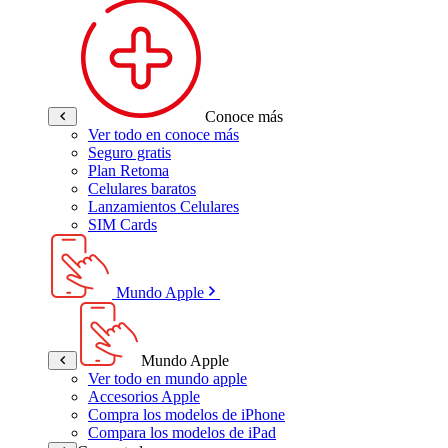
Conoce más
Ver todo en conoce más
Seguro gratis
Plan Retoma
Celulares baratos
Lanzamientos Celulares
SIM Cards
Mundo Apple
Mundo Apple
Ver todo en mundo apple
Accesorios Apple
Compra los modelos de iPhone
Compara los modelos de iPad