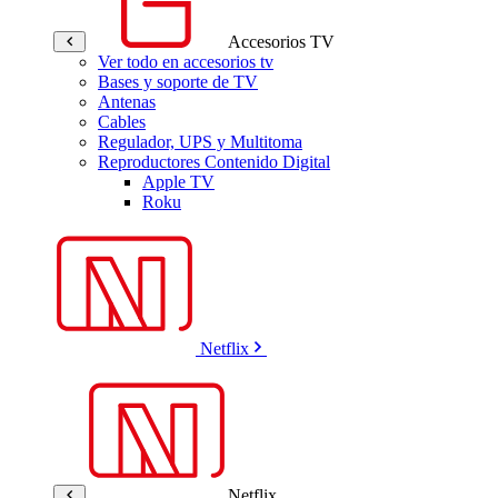
Accesorios TV
Ver todo en accesorios tv
Bases y soporte de TV
Antenas
Cables
Regulador, UPS y Multitoma
Reproductores Contenido Digital
Apple TV
Roku
Netflix
Netflix