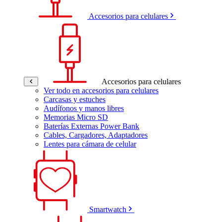
Accesorios para celulares
Accesorios para celulares
Ver todo en accesorios para celulares
Carcasas y estuches
Audífonos y manos libres
Memorias Micro SD
Baterías Externas Power Bank
Cables, Cargadores, Adaptadores
Lentes para cámara de celular
Smartwatch