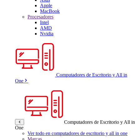
Apple
MacBook
Procesadores
Intel
AMD
Nvidia
Computadores de Escritorio y All in
One
Computadores de Escritorio y All in
One
Ver todo en computadores de escritorio y all in one
Marcas