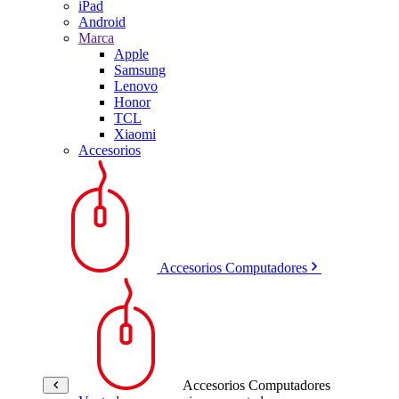
iPad
Android
Marca
Apple
Samsung
Lenovo
Honor
TCL
Xiaomi
Accesorios
Accesorios Computadores
Accesorios Computadores