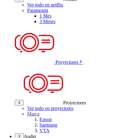
Ver todo en netflix
Paramount
1 Mes
3 Meses
Proyectores
Proyectores
Ver todo en proyectores
Marca
Epson
Samsung
VTA
Audio