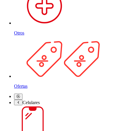
Otros
Ofertas
Celulares