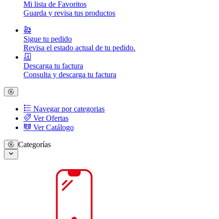
Mi lista de Favoritos
Guarda y revisa tus productos
Sigue tu pedido
Revisa el estado actual de tu pedido.
Descarga tu factura
Consulta y descarga tu factura
Navegar por categorias
Ver Ofertas
Ver Catálogo
Categorías