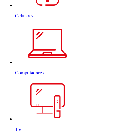
Celulares
Computadores
TV