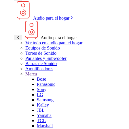
Audio para el hogar
Audio para el hogar
Ver todo en audio para el hogar
Equipos de Sonido
Torres de Sonido
Parlantes y Subwoofer
Barras de Sonido
Amplificadores
Marca
Bose
Panasonic
Sony
LG
Samsung
Kalley
JBL
Yamaha
TCL
Marshall