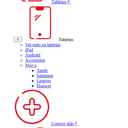
Tabletas
Tabletas
Ver todo en tabletas
iPad
Android
Accesorios
Marca
Apple
Samsung
Lenovo
Huawei
Conoce más