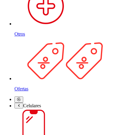
Otros
Ofertas
Celulares