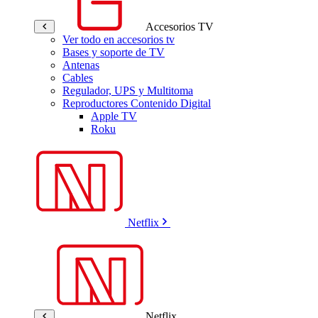
Accesorios TV
Ver todo en accesorios tv
Bases y soporte de TV
Antenas
Cables
Regulador, UPS y Multitoma
Reproductores Contenido Digital
Apple TV
Roku
Netflix
Netflix