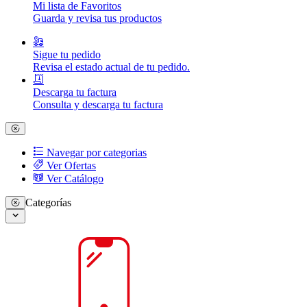
Mi lista de Favoritos
Guarda y revisa tus productos
Sigue tu pedido
Revisa el estado actual de tu pedido.
Descarga tu factura
Consulta y descarga tu factura
Navegar por categorias
Ver Ofertas
Ver Catálogo
Categorías