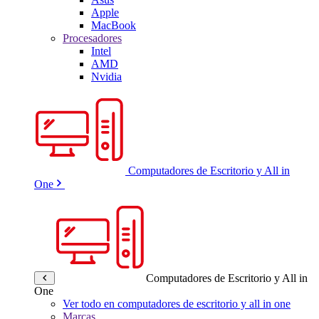
Apple
MacBook
Procesadores
Intel
AMD
Nvidia
Computadores de Escritorio y All in
One
Computadores de Escritorio y All in
One
Ver todo en computadores de escritorio y all in one
Marcas