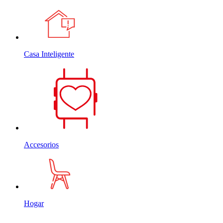
Casa Inteligente
Accesorios
Hogar