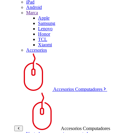
iPad
Android
Marca
Apple
Samsung
Lenovo
Honor
TCL
Xiaomi
Accesorios
Accesorios Computadores
Accesorios Computadores