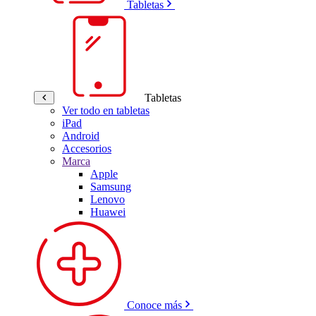
Tabletas
Tabletas
Ver todo en tabletas
iPad
Android
Accesorios
Marca
Apple
Samsung
Lenovo
Huawei
Conoce más