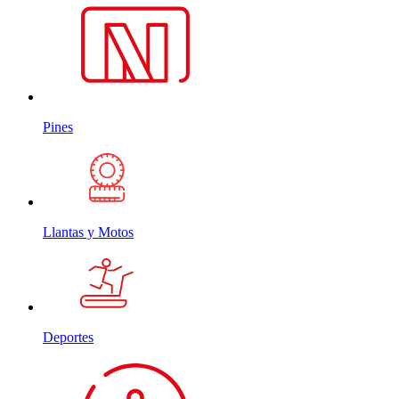
Pines
Llantas y Motos
Deportes