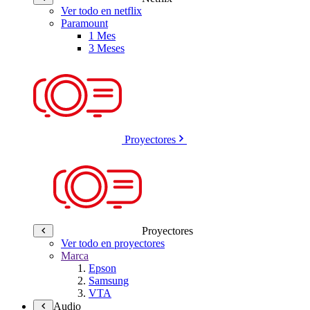
Ver todo en netflix
Paramount
1 Mes
3 Meses
Proyectores
Proyectores
Ver todo en proyectores
Marca
Epson
Samsung
VTA
Audio