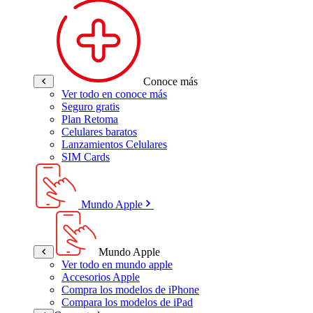
Conoce más
Ver todo en conoce más
Seguro gratis
Plan Retoma
Celulares baratos
Lanzamientos Celulares
SIM Cards
Mundo Apple
Mundo Apple
Ver todo en mundo apple
Accesorios Apple
Compra los modelos de iPhone
Compara los modelos de iPad