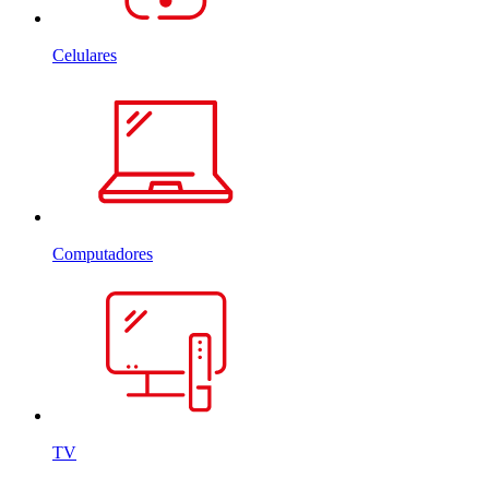
Celulares
Computadores
TV