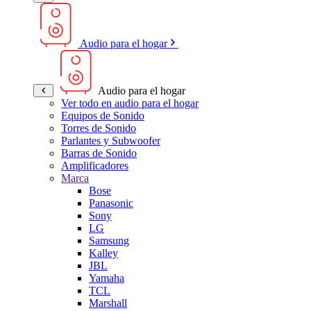
Audio para el hogar
Audio para el hogar
Ver todo en audio para el hogar
Equipos de Sonido
Torres de Sonido
Parlantes y Subwoofer
Barras de Sonido
Amplificadores
Marca
Bose
Panasonic
Sony
LG
Samsung
Kalley
JBL
Yamaha
TCL
Marshall