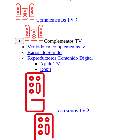
Complementos TV
Complementos TV
Ver todo en complementos tv
Barras de Sonido
Reproductores Contenido Digital
Apple TV
Roku
Accesorios TV