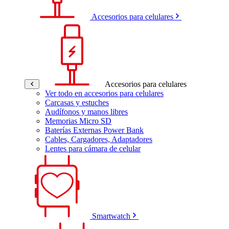
Accesorios para celulares
Accesorios para celulares
Ver todo en accesorios para celulares
Carcasas y estuches
Audífonos y manos libres
Memorias Micro SD
Baterías Externas Power Bank
Cables, Cargadores, Adaptadores
Lentes para cámara de celular
Smartwatch