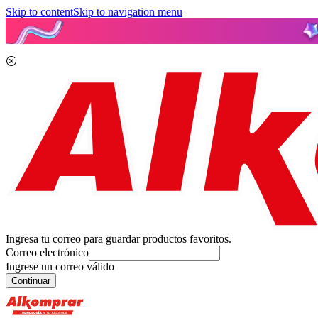
Skip to content
Skip to navigation menu
Ingresa tu correo para guardar productos favoritos.
Correo electrónico
Ingrese un correo válido
Continuar