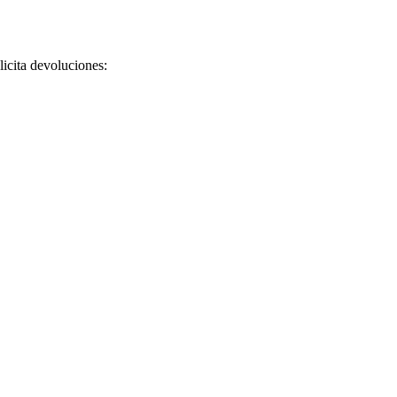
licita devoluciones: