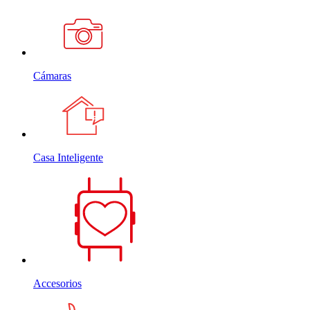
Cámaras
Casa Inteligente
Accesorios