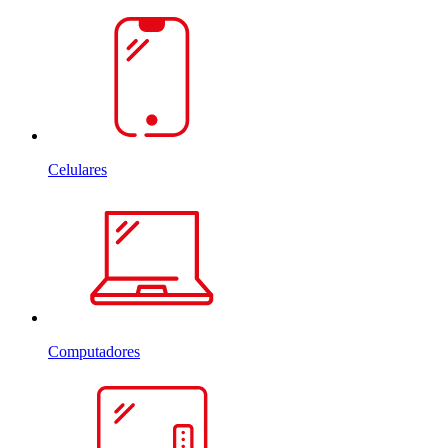
Celulares
Computadores