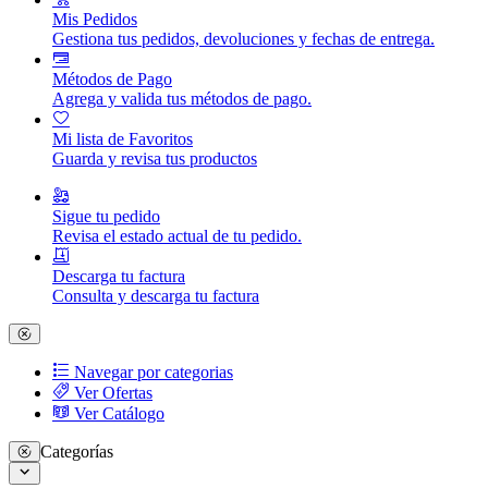
Mis Pedidos
Gestiona tus pedidos, devoluciones y fechas de entrega.
Métodos de Pago
Agrega y valida tus métodos de pago.
Mi lista de Favoritos
Guarda y revisa tus productos
Sigue tu pedido
Revisa el estado actual de tu pedido.
Descarga tu factura
Consulta y descarga tu factura
Navegar por categorias
Ver Ofertas
Ver Catálogo
Categorías