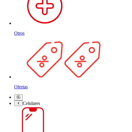
Otros
Ofertas
Celulares