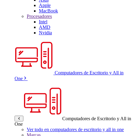
Apple
MacBook
Procesadores
Intel
AMD
Nvidia
Computadores de Escritorio y All in
One
Computadores de Escritorio y All in
One
Ver todo en computadores de escritorio y all in one
Marcas