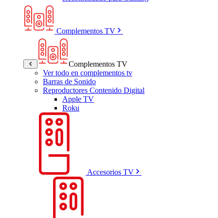
Complementos TV
Complementos TV
Ver todo en complementos tv
Barras de Sonido
Reproductores Contenido Digital
Apple TV
Roku
Accesorios TV