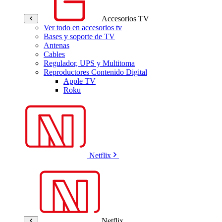
Accesorios TV
Ver todo en accesorios tv
Bases y soporte de TV
Antenas
Cables
Regulador, UPS y Multitoma
Reproductores Contenido Digital
Apple TV
Roku
Netflix
Netflix