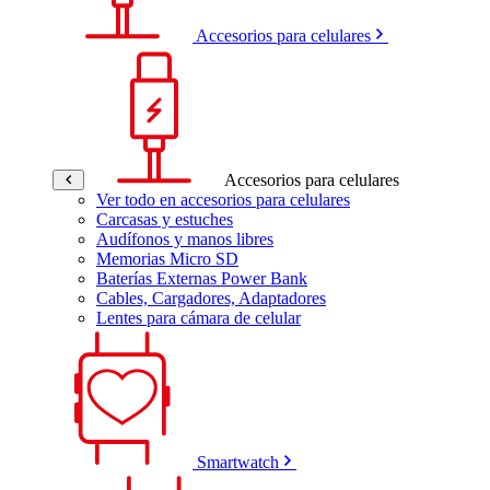
Accesorios para celulares
Accesorios para celulares
Ver todo en accesorios para celulares
Carcasas y estuches
Audífonos y manos libres
Memorias Micro SD
Baterías Externas Power Bank
Cables, Cargadores, Adaptadores
Lentes para cámara de celular
Smartwatch