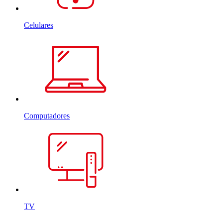
Celulares
Computadores
TV