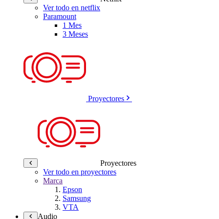
Ver todo en netflix
Paramount
1 Mes
3 Meses
Proyectores
Proyectores
Ver todo en proyectores
Marca
Epson
Samsung
VTA
Audio