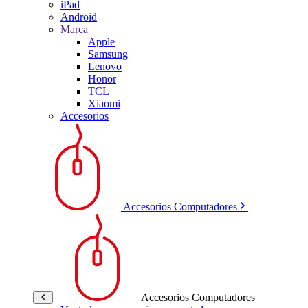
iPad
Android
Marca
Apple
Samsung
Lenovo
Honor
TCL
Xiaomi
Accesorios
Accesorios Computadores
Accesorios Computadores