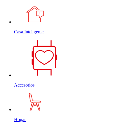
Casa Inteligente
Accesorios
Hogar