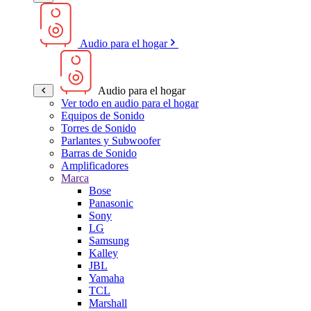
Audio para el hogar
Audio para el hogar
Ver todo en audio para el hogar
Equipos de Sonido
Torres de Sonido
Parlantes y Subwoofer
Barras de Sonido
Amplificadores
Marca
Bose
Panasonic
Sony
LG
Samsung
Kalley
JBL
Yamaha
TCL
Marshall