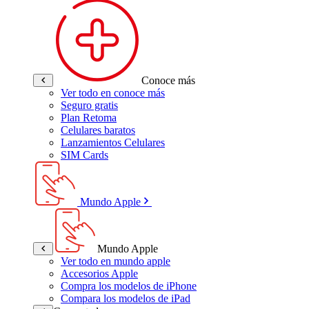
Conoce más
Ver todo en conoce más
Seguro gratis
Plan Retoma
Celulares baratos
Lanzamientos Celulares
SIM Cards
Mundo Apple
Mundo Apple
Ver todo en mundo apple
Accesorios Apple
Compra los modelos de iPhone
Compara los modelos de iPad