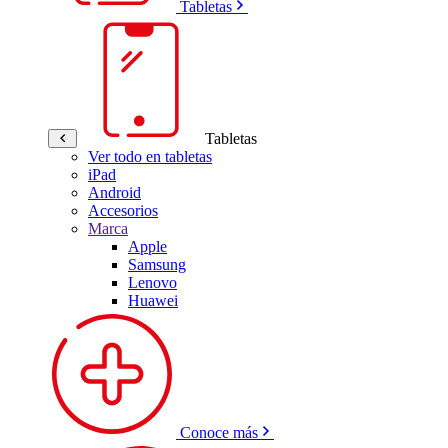
Tabletas
Tabletas
Ver todo en tabletas
iPad
Android
Accesorios
Marca
Apple
Samsung
Lenovo
Huawei
Conoce más