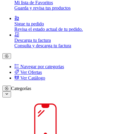
Mi lista de Favoritos
Guarda y revisa tus productos
Sigue tu pedido
Revisa el estado actual de tu pedido.
Descarga tu factura
Consulta y descarga tu factura
Navegar por categorias
Ver Ofertas
Ver Catálogo
Categorías