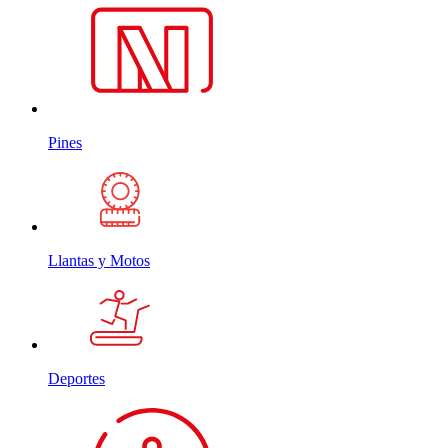
Pines
Llantas y Motos
Deportes