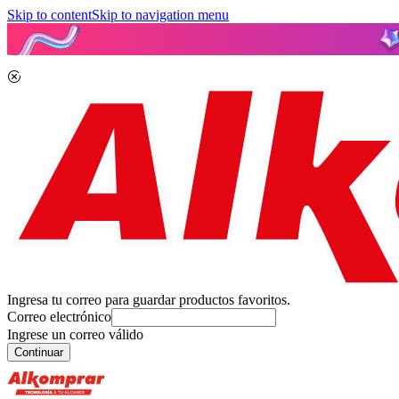
Skip to content
Skip to navigation menu
Ingresa tu correo para guardar productos favoritos.
Correo electrónico
Ingrese un correo válido
Continuar