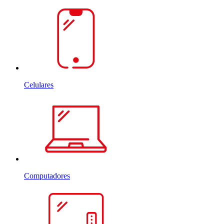
Celulares
Computadores