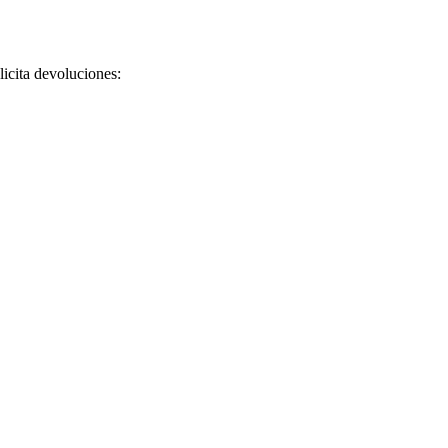
licita devoluciones: