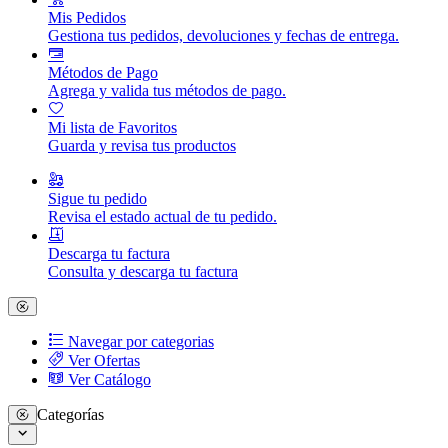
Mis Pedidos
Gestiona tus pedidos, devoluciones y fechas de entrega.
Métodos de Pago
Agrega y valida tus métodos de pago.
Mi lista de Favoritos
Guarda y revisa tus productos
Sigue tu pedido
Revisa el estado actual de tu pedido.
Descarga tu factura
Consulta y descarga tu factura
Navegar por categorias
Ver Ofertas
Ver Catálogo
Categorías