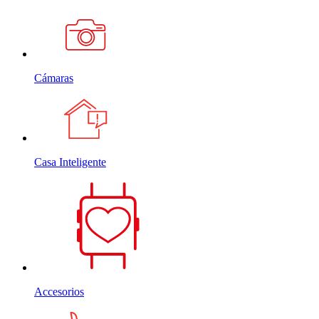
Cámaras
Casa Inteligente
Accesorios