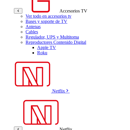
Accesorios TV
Ver todo en accesorios tv
Bases y soporte de TV
Antenas
Cables
Regulador, UPS y Multitoma
Reproductores Contenido Digital
Apple TV
Roku
Netflix
Netflix