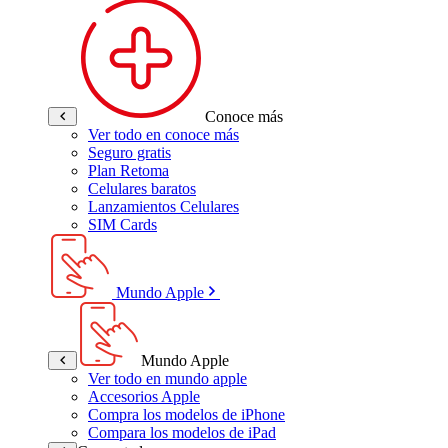
Conoce más
Ver todo en conoce más
Seguro gratis
Plan Retoma
Celulares baratos
Lanzamientos Celulares
SIM Cards
Mundo Apple
Mundo Apple
Ver todo en mundo apple
Accesorios Apple
Compra los modelos de iPhone
Compara los modelos de iPad