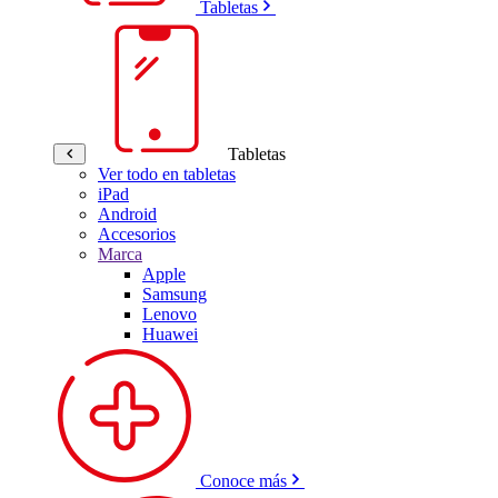
Tabletas
Tabletas
Ver todo en tabletas
iPad
Android
Accesorios
Marca
Apple
Samsung
Lenovo
Huawei
Conoce más