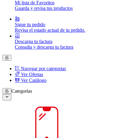
Mi lista de Favoritos
Guarda y revisa tus productos
Sigue tu pedido
Revisa el estado actual de tu pedido.
Descarga tu factura
Consulta y descarga tu factura
Navegar por categorias
Ver Ofertas
Ver Catálogo
Categorías