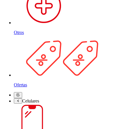
Otros
Ofertas
Celulares