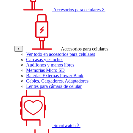
Accesorios para celulares
Accesorios para celulares
Ver todo en accesorios para celulares
Carcasas y estuches
Audífonos y manos libres
Memorias Micro SD
Baterías Externas Power Bank
Cables, Cargadores, Adaptadores
Lentes para cámara de celular
Smartwatch