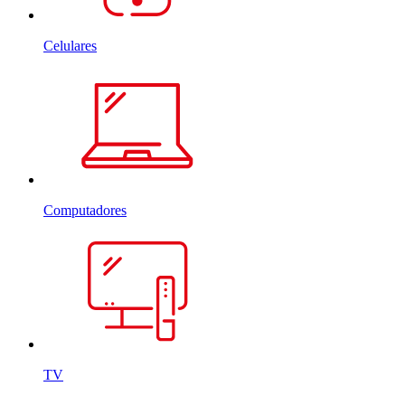
Celulares
Computadores
TV