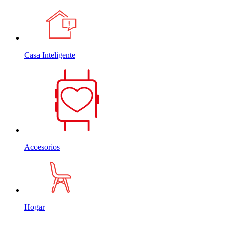
Casa Inteligente
Accesorios
Hogar