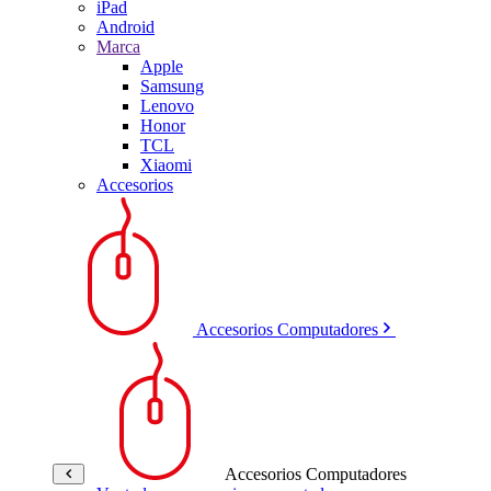
iPad
Android
Marca
Apple
Samsung
Lenovo
Honor
TCL
Xiaomi
Accesorios
Accesorios Computadores
Accesorios Computadores