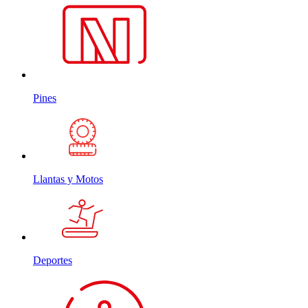
Pines
Llantas y Motos
Deportes