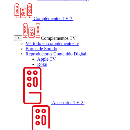
Complementos TV
Complementos TV
Ver todo en complementos tv
Barras de Sonido
Reproductores Contenido Digital
Apple TV
Roku
Accesorios TV