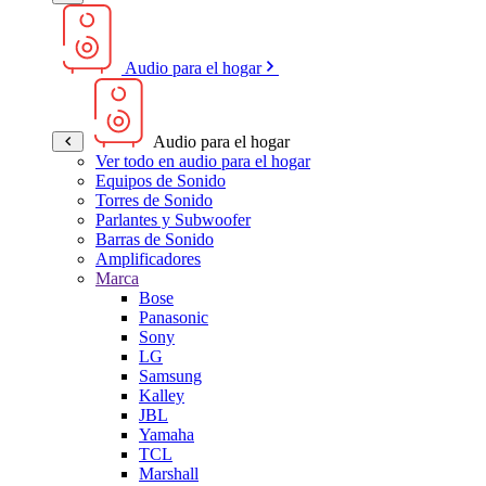
Audio para el hogar
Audio para el hogar
Ver todo en audio para el hogar
Equipos de Sonido
Torres de Sonido
Parlantes y Subwoofer
Barras de Sonido
Amplificadores
Marca
Bose
Panasonic
Sony
LG
Samsung
Kalley
JBL
Yamaha
TCL
Marshall