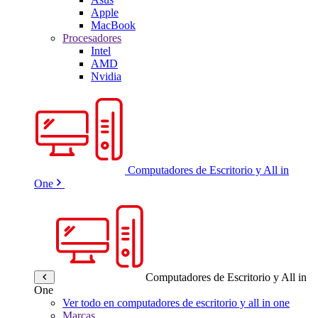
Apple
MacBook
Procesadores
Intel
AMD
Nvidia
Computadores de Escritorio y All in
One
Computadores de Escritorio y All in
One
Ver todo en computadores de escritorio y all in one
Marcas