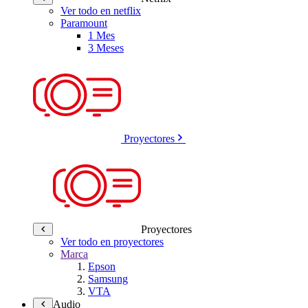
Ver todo en netflix
Paramount
1 Mes
3 Meses
Proyectores
Proyectores
Ver todo en proyectores
Marca
Epson
Samsung
VTA
Audio