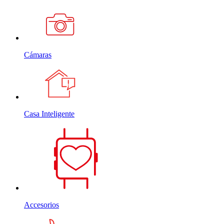
Cámaras
Casa Inteligente
Accesorios