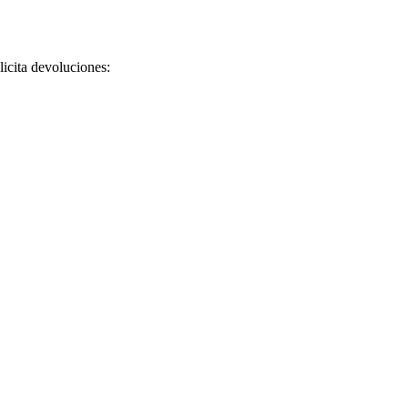
licita devoluciones: