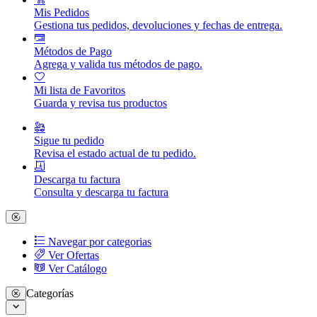
Mis Pedidos
Gestiona tus pedidos, devoluciones y fechas de entrega.
Métodos de Pago
Agrega y valida tus métodos de pago.
Mi lista de Favoritos
Guarda y revisa tus productos
Sigue tu pedido
Revisa el estado actual de tu pedido.
Descarga tu factura
Consulta y descarga tu factura
Navegar por categorias
Ver Ofertas
Ver Catálogo
Categorías