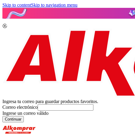
Skip to content
Skip to navigation menu
Ingresa tu correo para guardar productos favoritos.
Correo electrónico
Ingrese un correo válido
Continuar