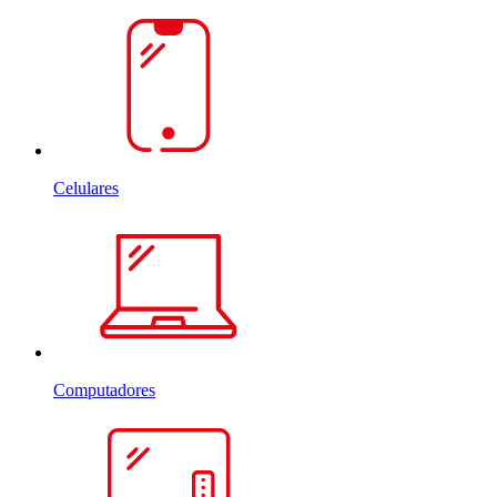
Celulares
Computadores