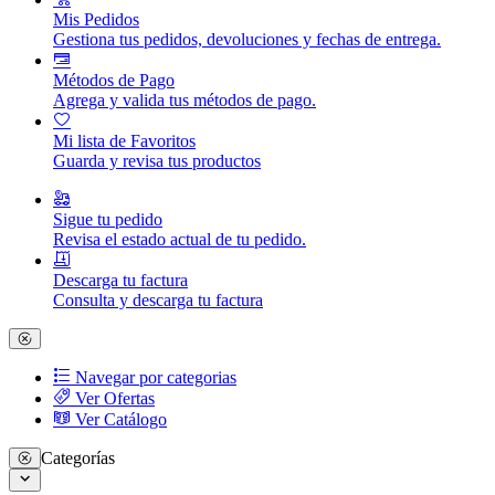
Mis Pedidos
Gestiona tus pedidos, devoluciones y fechas de entrega.
Métodos de Pago
Agrega y valida tus métodos de pago.
Mi lista de Favoritos
Guarda y revisa tus productos
Sigue tu pedido
Revisa el estado actual de tu pedido.
Descarga tu factura
Consulta y descarga tu factura
Navegar por categorias
Ver Ofertas
Ver Catálogo
Categorías