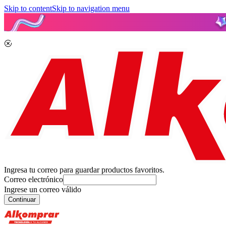
Skip to content
Skip to navigation menu
Ingresa tu correo para guardar productos favoritos.
Correo electrónico
Ingrese un correo válido
Continuar