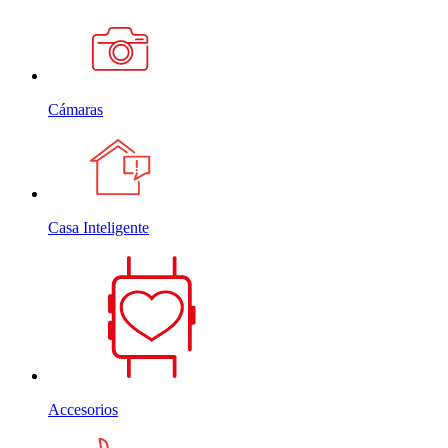
Cámaras
Casa Inteligente
Accesorios