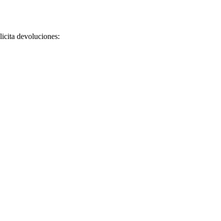
licita devoluciones: