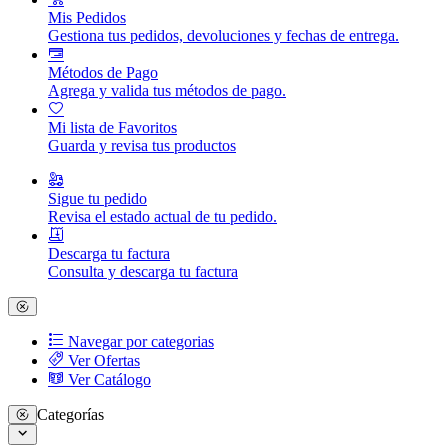
Mis Pedidos
Gestiona tus pedidos, devoluciones y fechas de entrega.
Métodos de Pago
Agrega y valida tus métodos de pago.
Mi lista de Favoritos
Guarda y revisa tus productos
Sigue tu pedido
Revisa el estado actual de tu pedido.
Descarga tu factura
Consulta y descarga tu factura
Navegar por categorias
Ver Ofertas
Ver Catálogo
Categorías