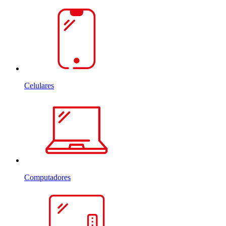
Celulares
Computadores