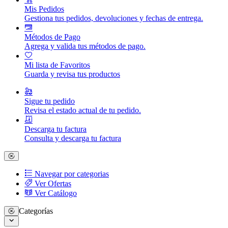
Mis Pedidos
Gestiona tus pedidos, devoluciones y fechas de entrega.
Métodos de Pago
Agrega y valida tus métodos de pago.
Mi lista de Favoritos
Guarda y revisa tus productos
Sigue tu pedido
Revisa el estado actual de tu pedido.
Descarga tu factura
Consulta y descarga tu factura
Navegar por categorias
Ver Ofertas
Ver Catálogo
Categorías