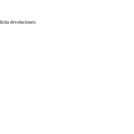
licita devoluciones: