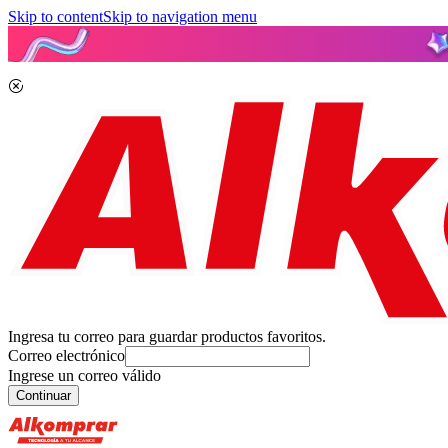
Skip to content
Skip to navigation menu
Ingresa tu correo para guardar productos favoritos.
Correo electrónico
Ingrese un correo válido
Continuar