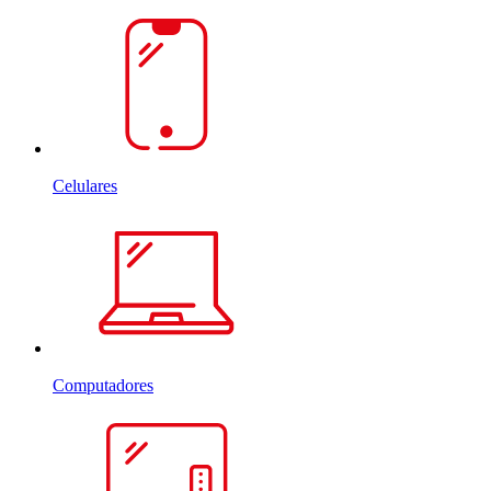
Celulares
Computadores