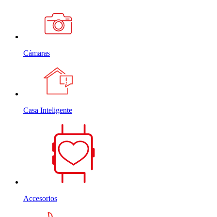
Cámaras
Casa Inteligente
Accesorios