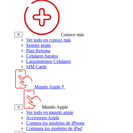
Conoce más
Ver todo en conoce más
Seguro gratis
Plan Retoma
Celulares baratos
Lanzamientos Celulares
SIM Cards
Mundo Apple
Mundo Apple
Ver todo en mundo apple
Accesorios Apple
Compra los modelos de iPhone
Compara los modelos de iPad