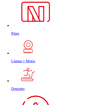
Pines
Llantas y Motos
Deportes