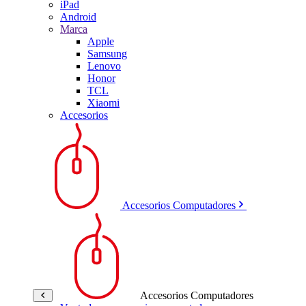
iPad
Android
Marca
Apple
Samsung
Lenovo
Honor
TCL
Xiaomi
Accesorios
Accesorios Computadores
Accesorios Computadores