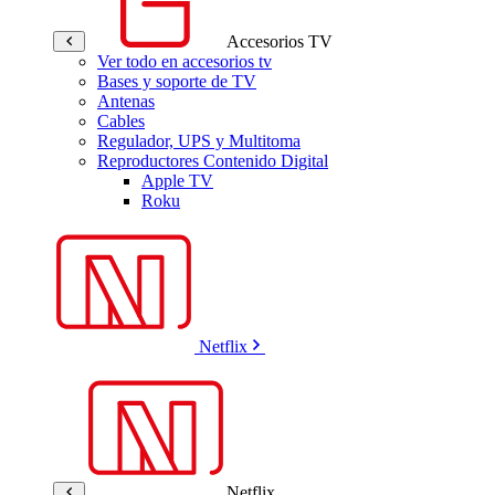
Accesorios TV
Ver todo en accesorios tv
Bases y soporte de TV
Antenas
Cables
Regulador, UPS y Multitoma
Reproductores Contenido Digital
Apple TV
Roku
Netflix
Netflix