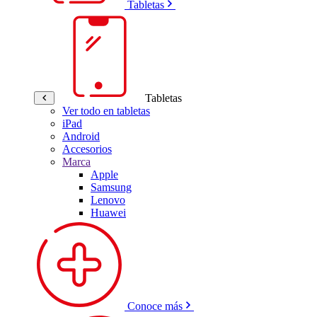
Tabletas
Tabletas
Ver todo en tabletas
iPad
Android
Accesorios
Marca
Apple
Samsung
Lenovo
Huawei
Conoce más