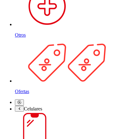
Otros
Ofertas
Celulares