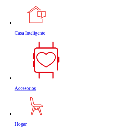
Casa Inteligente
Accesorios
Hogar