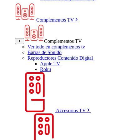
Complementos TV
Complementos TV
Ver todo en complementos tv
Barras de Sonido
Reproductores Contenido Digital
Apple TV
Roku
Accesorios TV