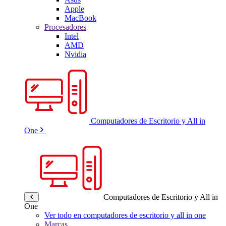
Apple
MacBook
Procesadores
Intel
AMD
Nvidia
Computadores de Escritorio y All in
One
Computadores de Escritorio y All in
One
Ver todo en computadores de escritorio y all in one
Marcas