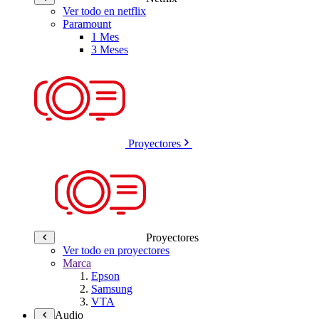
Ver todo en netflix
Paramount
1 Mes
3 Meses
Proyectores
Proyectores
Ver todo en proyectores
Marca
Epson
Samsung
VTA
Audio