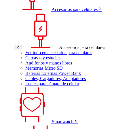
Accesorios para celulares
Accesorios para celulares
Ver todo en accesorios para celulares
Carcasas y estuches
Audífonos y manos libres
Memorias Micro SD
Baterías Externas Power Bank
Cables, Cargadores, Adaptadores
Lentes para cámara de celular
Smartwatch