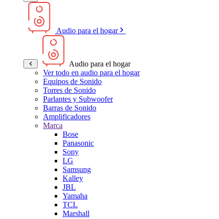
Audio para el hogar
Audio para el hogar
Ver todo en audio para el hogar
Equipos de Sonido
Torres de Sonido
Parlantes y Subwoofer
Barras de Sonido
Amplificadores
Marca
Bose
Panasonic
Sony
LG
Samsung
Kalley
JBL
Yamaha
TCL
Marshall