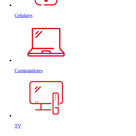
Celulares
Computadores
TV