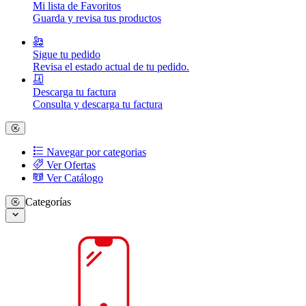
Mi lista de Favoritos
Guarda y revisa tus productos
Sigue tu pedido
Revisa el estado actual de tu pedido.
Descarga tu factura
Consulta y descarga tu factura
Navegar por categorias
Ver Ofertas
Ver Catálogo
Categorías