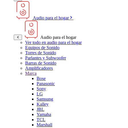
Audio para el hogar
Audio para el hogar
Ver todo en audio para el hogar
Equipos de Sonido
Torres de Sonido
Parlantes y Subwoofer
Barras de Sonido
Amplificadores
Marca
Bose
Panasonic
Sony
LG
Samsung
Kalley
JBL
Yamaha
TCL
Marshall