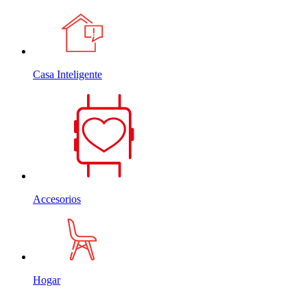
Casa Inteligente
Accesorios
Hogar