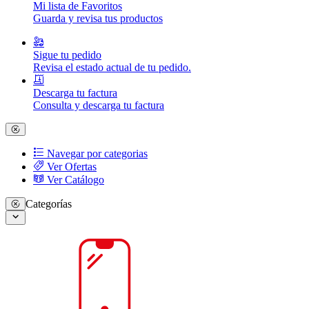
Mi lista de Favoritos
Guarda y revisa tus productos
Sigue tu pedido
Revisa el estado actual de tu pedido.
Descarga tu factura
Consulta y descarga tu factura
Navegar por categorias
Ver Ofertas
Ver Catálogo
Categorías