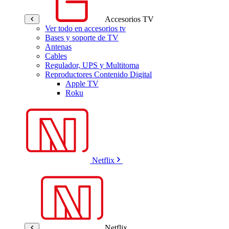
Accesorios TV
Ver todo en accesorios tv
Bases y soporte de TV
Antenas
Cables
Regulador, UPS y Multitoma
Reproductores Contenido Digital
Apple TV
Roku
Netflix
Netflix