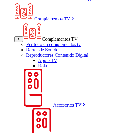
Complementos TV
Complementos TV
Ver todo en complementos tv
Barras de Sonido
Reproductores Contenido Digital
Apple TV
Roku
Accesorios TV