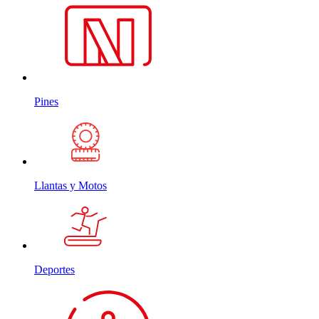
Pines
Llantas y Motos
Deportes