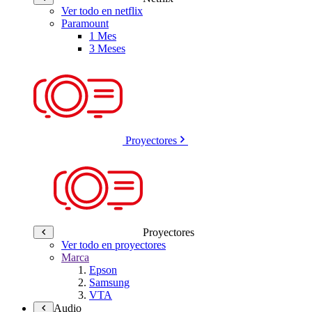
Ver todo en netflix
Paramount
1 Mes
3 Meses
Proyectores
Proyectores
Ver todo en proyectores
Marca
Epson
Samsung
VTA
Audio