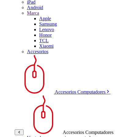
iPad
Android
Marca
Apple
Samsung
Lenovo
Honor
TCL
Xiaomi
Accesorios
Accesorios Computadores
Accesorios Computadores