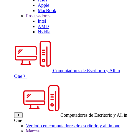
Apple
MacBook
Procesadores
Intel
AMD
Nvidia
Computadores de Escritorio y All in
One
Computadores de Escritorio y All in
One
Ver todo en computadores de escritorio y all in one
Marcas