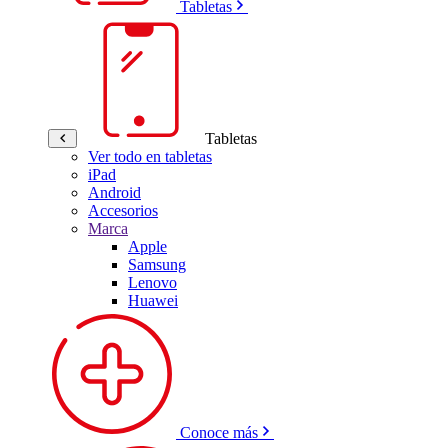
Tabletas
Tabletas
Ver todo en tabletas
iPad
Android
Accesorios
Marca
Apple
Samsung
Lenovo
Huawei
Conoce más