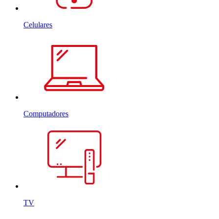
Celulares
Computadores
TV