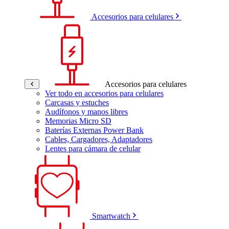
Accesorios para celulares
Accesorios para celulares
Ver todo en accesorios para celulares
Carcasas y estuches
Audífonos y manos libres
Memorias Micro SD
Baterías Externas Power Bank
Cables, Cargadores, Adaptadores
Lentes para cámara de celular
Smartwatch