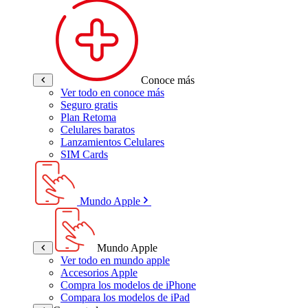
Conoce más
Ver todo en conoce más
Seguro gratis
Plan Retoma
Celulares baratos
Lanzamientos Celulares
SIM Cards
Mundo Apple
Mundo Apple
Ver todo en mundo apple
Accesorios Apple
Compra los modelos de iPhone
Compara los modelos de iPad