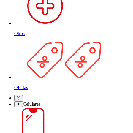
Otros
Ofertas
Celulares