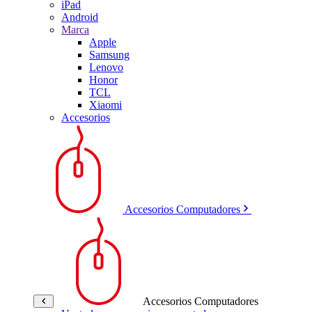
iPad
Android
Marca
Apple
Samsung
Lenovo
Honor
TCL
Xiaomi
Accesorios
Accesorios Computadores
Accesorios Computadores