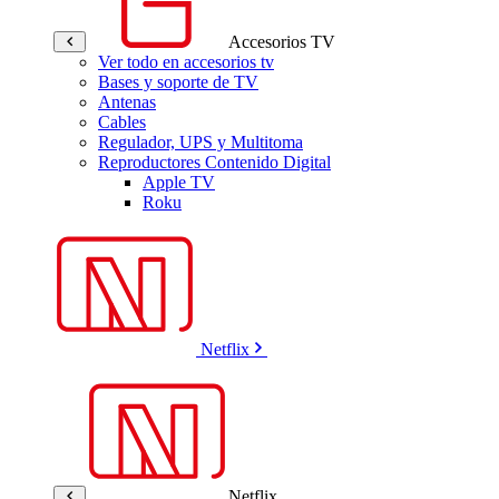
Accesorios TV
Ver todo en accesorios tv
Bases y soporte de TV
Antenas
Cables
Regulador, UPS y Multitoma
Reproductores Contenido Digital
Apple TV
Roku
Netflix
Netflix