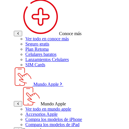
Conoce más
Ver todo en conoce más
Seguro gratis
Plan Retoma
Celulares baratos
Lanzamientos Celulares
SIM Cards
Mundo Apple
Mundo Apple
Ver todo en mundo apple
Accesorios Apple
Compra los modelos de iPhone
Compara los modelos de iPad