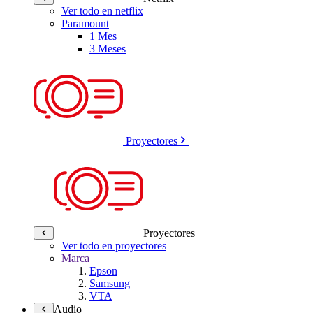
Ver todo en netflix
Paramount
1 Mes
3 Meses
Proyectores
Proyectores
Ver todo en proyectores
Marca
Epson
Samsung
VTA
Audio