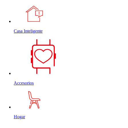
Casa Inteligente
Accesorios
Hogar