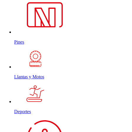
Pines
Llantas y Motos
Deportes