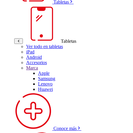
Tabletas
Tabletas
Ver todo en tabletas
iPad
Android
Accesorios
Marca
Apple
Samsung
Lenovo
Huawei
Conoce más