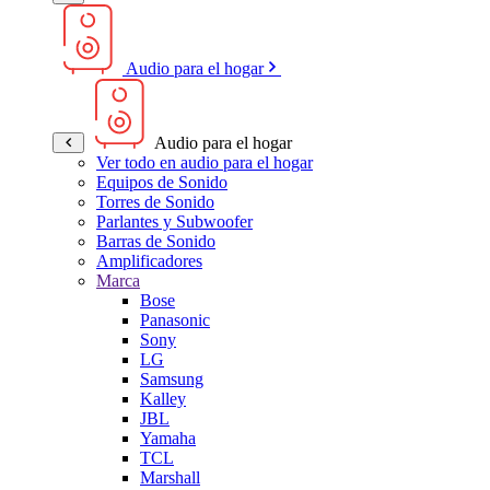
Audio para el hogar
Audio para el hogar
Ver todo en audio para el hogar
Equipos de Sonido
Torres de Sonido
Parlantes y Subwoofer
Barras de Sonido
Amplificadores
Marca
Bose
Panasonic
Sony
LG
Samsung
Kalley
JBL
Yamaha
TCL
Marshall