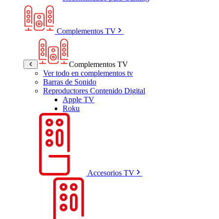
Complementos TV
Complementos TV
Ver todo en complementos tv
Barras de Sonido
Reproductores Contenido Digital
Apple TV
Roku
Accesorios TV