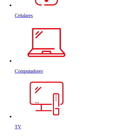
Celulares
Computadores
TV