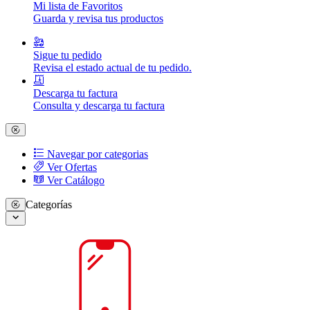
Mi lista de Favoritos
Guarda y revisa tus productos
Sigue tu pedido
Revisa el estado actual de tu pedido.
Descarga tu factura
Consulta y descarga tu factura
Navegar por categorias
Ver Ofertas
Ver Catálogo
Categorías