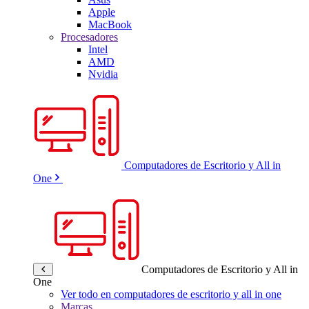
Apple
MacBook
Procesadores
Intel
AMD
Nvidia
Computadores de Escritorio y All in
One
Computadores de Escritorio y All in
One
Ver todo en computadores de escritorio y all in one
Marcas