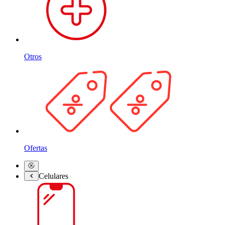
Otros
Ofertas
Celulares