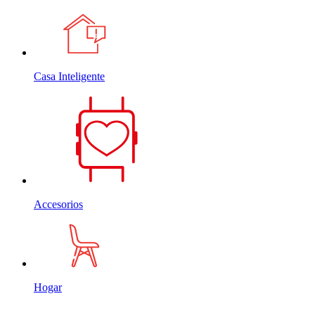
Casa Inteligente
Accesorios
Hogar