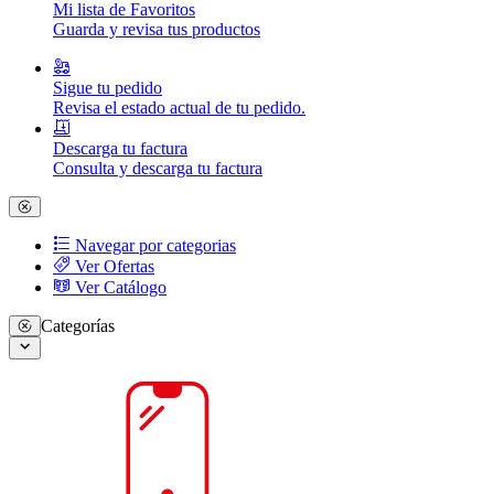
Mi lista de Favoritos
Guarda y revisa tus productos
Sigue tu pedido
Revisa el estado actual de tu pedido.
Descarga tu factura
Consulta y descarga tu factura
Navegar por categorias
Ver Ofertas
Ver Catálogo
Categorías