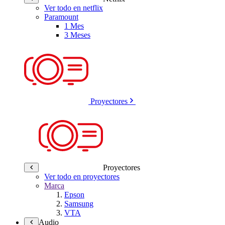
Ver todo en netflix
Paramount
1 Mes
3 Meses
Proyectores
Proyectores
Ver todo en proyectores
Marca
Epson
Samsung
VTA
Audio