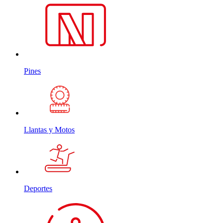
Pines
Llantas y Motos
Deportes