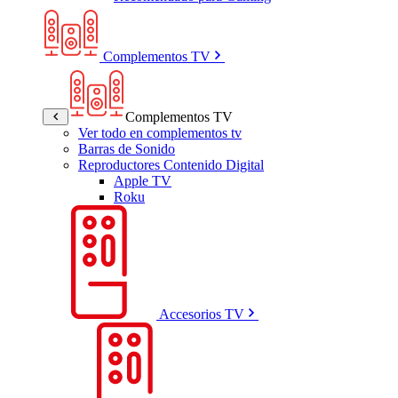
Complementos TV
Complementos TV
Ver todo en complementos tv
Barras de Sonido
Reproductores Contenido Digital
Apple TV
Roku
Accesorios TV