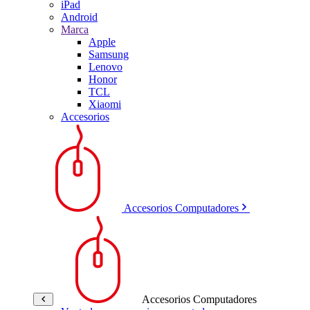
iPad
Android
Marca
Apple
Samsung
Lenovo
Honor
TCL
Xiaomi
Accesorios
Accesorios Computadores
Accesorios Computadores