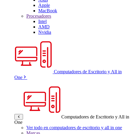
Apple
MacBook
Procesadores
Intel
AMD
Nvidia
Computadores de Escritorio y All in
One
Computadores de Escritorio y All in
One
Ver todo en computadores de escritorio y all in one
Marcas