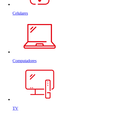
Celulares
Computadores
TV