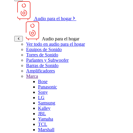
Audio para el hogar
Audio para el hogar
Ver todo en audio para el hogar
Equipos de Sonido
Torres de Sonido
Parlantes y Subwoofer
Barras de Sonido
Amplificadores
Marca
Bose
Panasonic
Sony
LG
Samsung
Kalley
JBL
Yamaha
TCL
Marshall