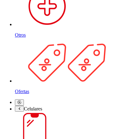
Otros
Ofertas
Celulares