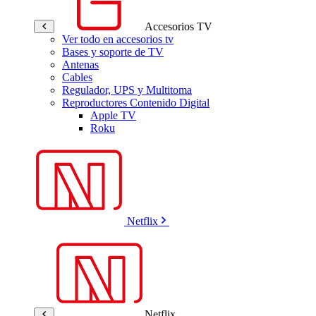
Accesorios TV
Ver todo en accesorios tv
Bases y soporte de TV
Antenas
Cables
Regulador, UPS y Multitoma
Reproductores Contenido Digital
Apple TV
Roku
Netflix
Netflix