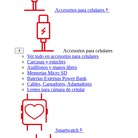
Accesorios para celulares
Accesorios para celulares
Ver todo en accesorios para celulares
Carcasas y estuches
Audífonos y manos libres
Memorias Micro SD
Baterías Externas Power Bank
Cables, Cargadores, Adaptadores
Lentes para cámara de celular
Smartwatch