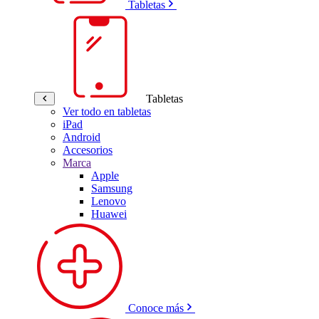
Tabletas
Tabletas
Ver todo en tabletas
iPad
Android
Accesorios
Marca
Apple
Samsung
Lenovo
Huawei
Conoce más