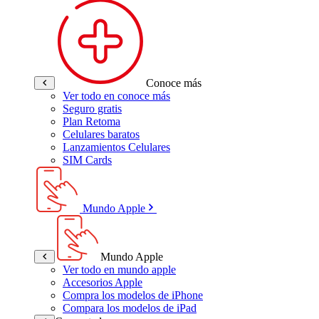
Conoce más
Ver todo en conoce más
Seguro gratis
Plan Retoma
Celulares baratos
Lanzamientos Celulares
SIM Cards
Mundo Apple
Mundo Apple
Ver todo en mundo apple
Accesorios Apple
Compra los modelos de iPhone
Compara los modelos de iPad